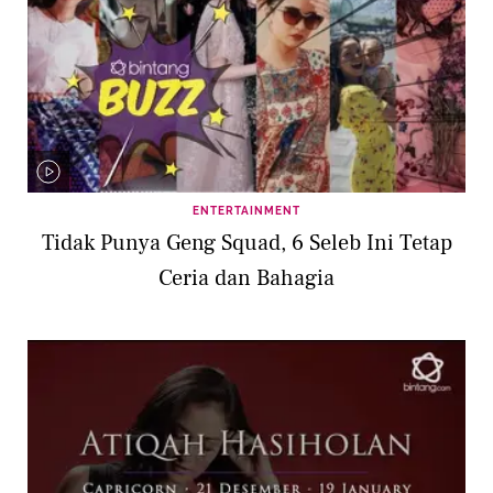
ENTERTAINMENT
Tidak Punya Geng Squad, 6 Seleb Ini Tetap
Ceria dan Bahagia