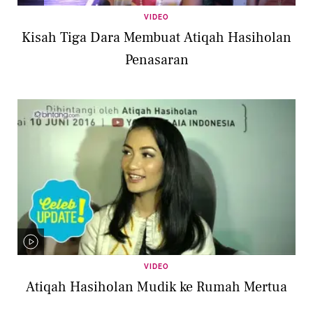
VIDEO
Kisah Tiga Dara Membuat Atiqah Hasiholan
Penasaran
VIDEO
Atiqah Hasiholan Mudik ke Rumah Mertua