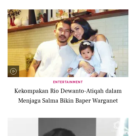
ENTERTAINMENT
Kekompakan Rio Dewanto-Atiqah dalam
Menjaga Salma Bikin Baper Warganet