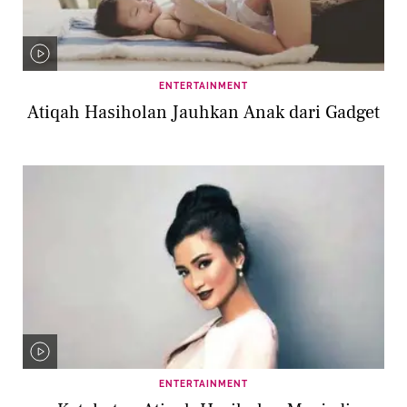
ENTERTAINMENT
Atiqah Hasiholan Jauhkan Anak dari Gadget
ENTERTAINMENT