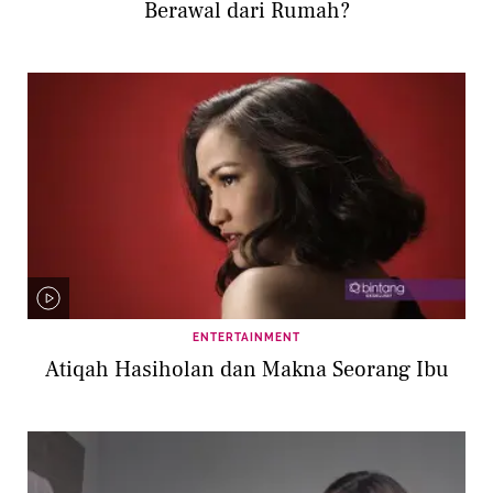
Berawal dari Rumah?
ENTERTAINMENT
Atiqah Hasiholan dan Makna Seorang Ibu