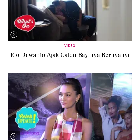
VIDEO
Rio Dewanto Ajak Calon Bayinya Bernyanyi