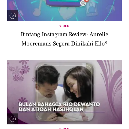
VIDEO
Bintang Instagram Review: Aurelie
Moeremans Segera Dinikahi Ello?