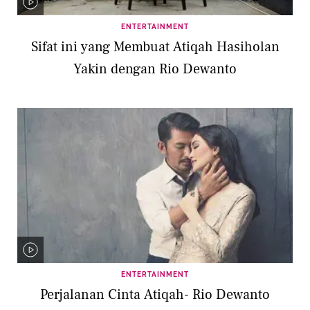
ENTERTAINMENT
Sifat ini yang Membuat Atiqah Hasiholan
Yakin dengan Rio Dewanto
ENTERTAINMENT
Perjalanan Cinta Atiqah- Rio Dewanto