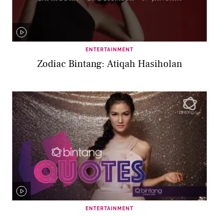
ENTERTAINMENT
Zodiac Bintang: Atiqah Hasiholan
ENTERTAINMENT