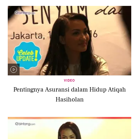
VIDEO
Pentingnya Asuransi dalam Hidup Atiqah
Hasiholan