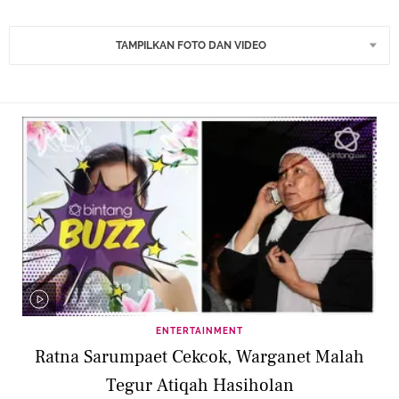
TAMPILKAN FOTO DAN VIDEO
ENTERTAINMENT
Ratna Sarumpaet Cekcok, Warganet Malah
Tegur Atiqah Hasiholan