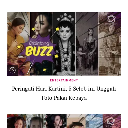
ENTERTAINMENT
Peringati Hari Kartini, 5 Seleb ini Unggah
Foto Pakai Kebaya