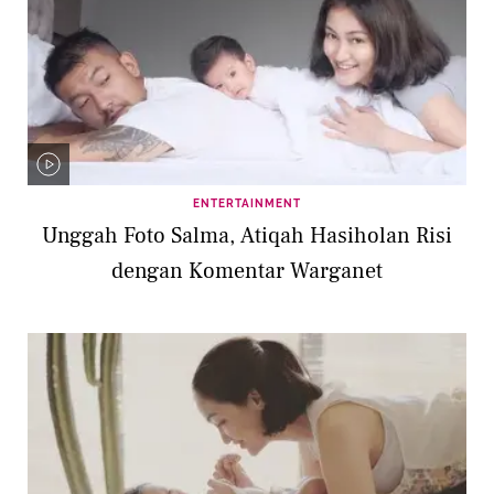
ENTERTAINMENT
Unggah Foto Salma, Atiqah Hasiholan Risi
dengan Komentar Warganet