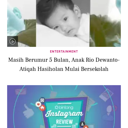
ENTERTAINMENT
Masih Berumur 5 Bulan, Anak Rio Dewanto-
Atiqah Hasiholan Mulai Bersekolah