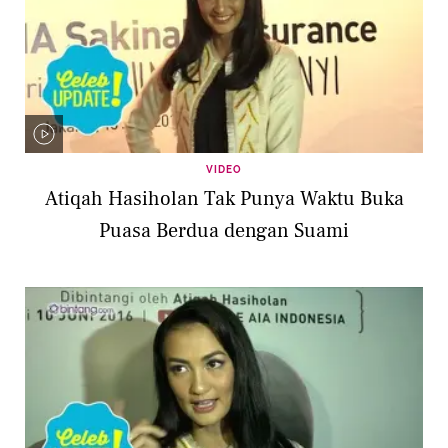
VIDEO
Atiqah Hasiholan Tak Punya Waktu Buka
Puasa Berdua dengan Suami