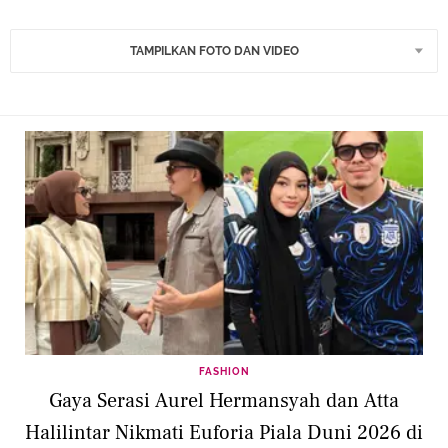
TAMPILKAN FOTO DAN VIDEO
FASHION
Gaya Serasi Aurel Hermansyah dan Atta
Halilintar Nikmati Euforia Piala Duni 2026 di