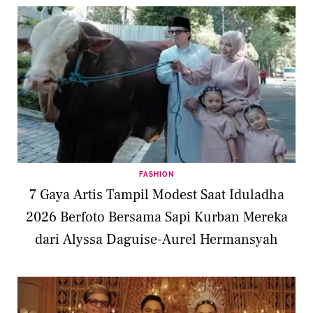
FASHION
7 Gaya Artis Tampil Modest Saat Iduladha
2026 Berfoto Bersama Sapi Kurban Mereka
dari Alyssa Daguise-Aurel Hermansyah