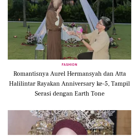
FASHION
Romantisnya Aurel Hermansyah dan Atta
Halilintar Rayakan Anniversary ke-5, Tampil
Serasi dengan Earth Tone