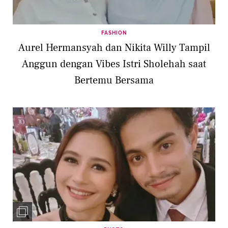
FASHION
Aurel Hermansyah dan Nikita Willy Tampil
Anggun dengan Vibes Istri Sholehah saat
Bertemu Bersama