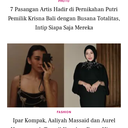
PHOTO
7 Pasangan Artis Hadir di Pernikahan Putri
Pemilik Krisna Bali dengan Busana Totalitas,
Intip Siapa Saja Mereka
FASHION
Ipar Kompak, Aaliyah Massaid dan Aurel