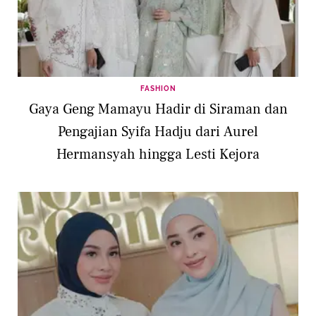
FASHION
Gaya Geng Mamayu Hadir di Siraman dan
Pengajian Syifa Hadju dari Aurel
Hermansyah hingga Lesti Kejora