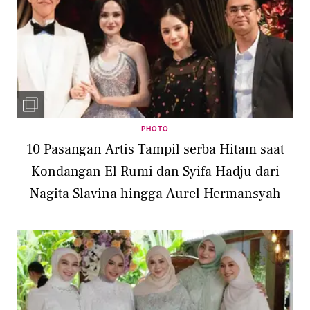
PHOTO
10 Pasangan Artis Tampil serba Hitam saat
Kondangan El Rumi dan Syifa Hadju dari
Nagita Slavina hingga Aurel Hermansyah