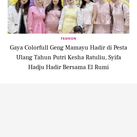
FASHION
Gaya Colorfull Geng Mamayu Hadir di Pesta
Ulang Tahun Putri Kesha Ratuliu, Syifa
Hadju Hadir Bersama El Rumi