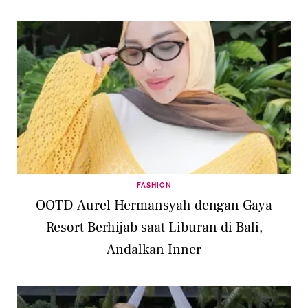
FASHION
OOTD Aurel Hermansyah dengan Gaya
Resort Berhijab saat Liburan di Bali,
Andalkan Inner