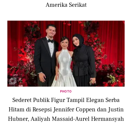
Amerika Serikat
PHOTO
Sederet Publik Figur Tampil Elegan Serba
Hitam di Resepsi Jennifer Coppen dan Justin
Hubner, Aaliyah Massaid-Aurel Hermansyah