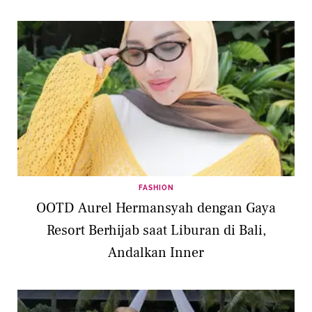
FASHION
OOTD Aurel Hermansyah dengan Gaya
Resort Berhijab saat Liburan di Bali,
Andalkan Inner