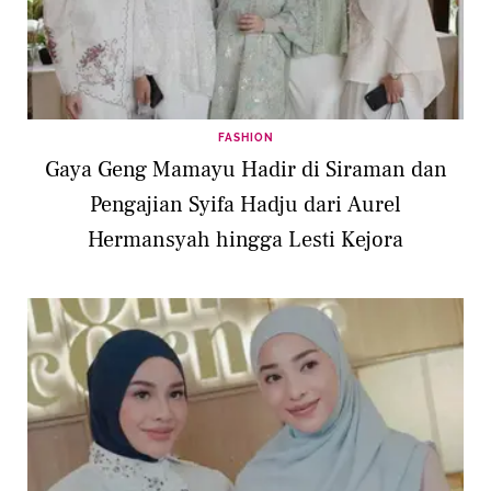
FASHION
Gaya Geng Mamayu Hadir di Siraman dan
Pengajian Syifa Hadju dari Aurel
Hermansyah hingga Lesti Kejora