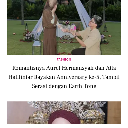
FASHION
Romantisnya Aurel Hermansyah dan Atta
Halilintar Rayakan Anniversary ke-5, Tampil
Serasi dengan Earth Tone