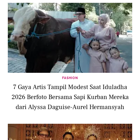
FASHION
7 Gaya Artis Tampil Modest Saat Iduladha
2026 Berfoto Bersama Sapi Kurban Mereka
dari Alyssa Daguise-Aurel Hermansyah