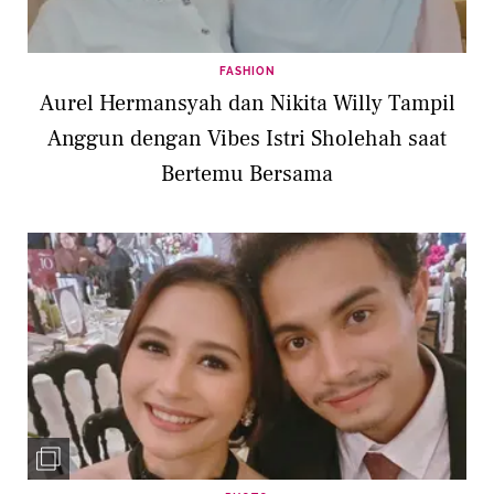
FASHION
Aurel Hermansyah dan Nikita Willy Tampil
Anggun dengan Vibes Istri Sholehah saat
Bertemu Bersama