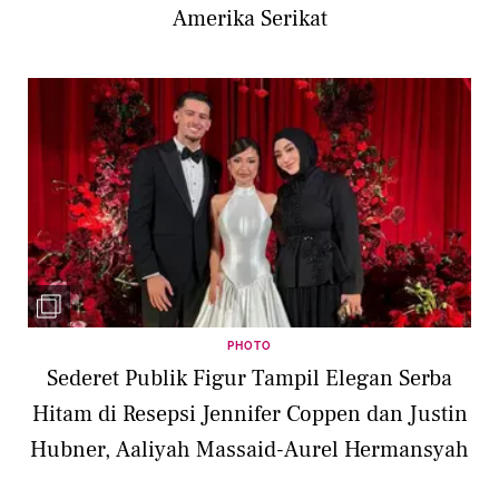
Amerika Serikat
PHOTO
Sederet Publik Figur Tampil Elegan Serba
Hitam di Resepsi Jennifer Coppen dan Justin
Hubner, Aaliyah Massaid-Aurel Hermansyah