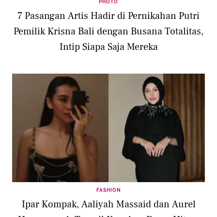
PHOTO
7 Pasangan Artis Hadir di Pernikahan Putri
Pemilik Krisna Bali dengan Busana Totalitas,
Intip Siapa Saja Mereka
FASHION
Ipar Kompak, Aaliyah Massaid dan Aurel