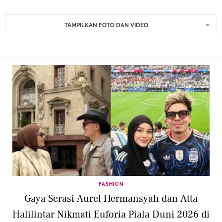
TAMPILKAN FOTO DAN VIDEO
FASHION
Gaya Serasi Aurel Hermansyah dan Atta
Halilintar Nikmati Euforia Piala Duni 2026 di