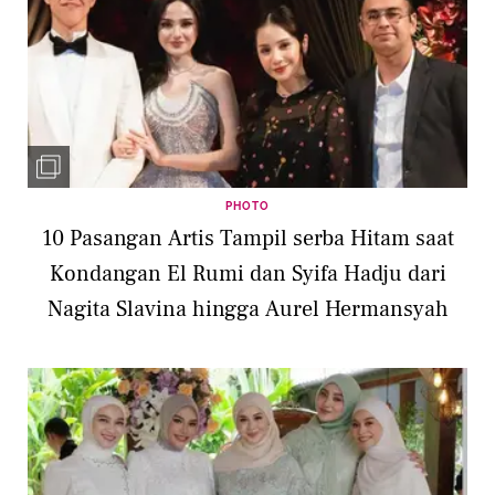
PHOTO
10 Pasangan Artis Tampil serba Hitam saat
Kondangan El Rumi dan Syifa Hadju dari
Nagita Slavina hingga Aurel Hermansyah