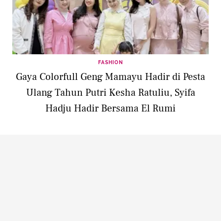
FASHION
Gaya Colorfull Geng Mamayu Hadir di Pesta
Ulang Tahun Putri Kesha Ratuliu, Syifa
Hadju Hadir Bersama El Rumi