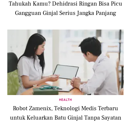
Tahukah Kamu? Dehidrasi Ringan Bisa Picu
Gangguan Ginjal Serius Jangka Panjang
HEALTH
Robot Zamenix, Teknologi Medis Terbaru
untuk Keluarkan Batu Ginjal Tanpa Sayatan