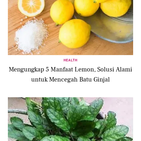
HEALTH
Mengungkap 5 Manfaat Lemon, Solusi Alami
untuk Mencegah Batu Ginjal