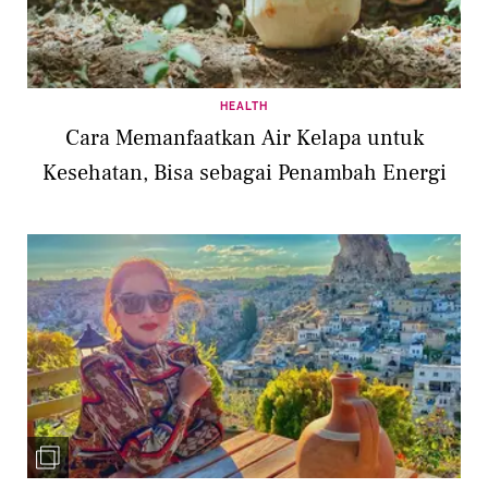
HEALTH
Cara Memanfaatkan Air Kelapa untuk
Kesehatan, Bisa sebagai Penambah Energi