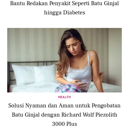
Bantu Redakan Penyakit Seperti Batu Ginjal
hingga Diabetes
HEALTH
Solusi Nyaman dan Aman untuk Pengobatan
Batu Ginjal dengan Richard Wolf Piezolith
3000 Plus