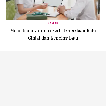
HEALTH
Memahami Ciri-ciri Serta Perbedaan Batu
Ginjal dan Kencing Batu