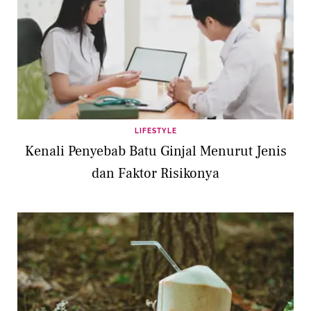
LIFESTYLE
Kenali Penyebab Batu Ginjal Menurut Jenis
dan Faktor Risikonya