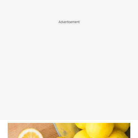
Advertisement