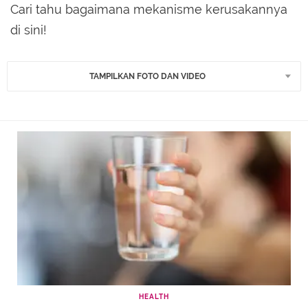
Cari tahu bagaimana mekanisme kerusakannya
di sini!
TAMPILKAN FOTO DAN VIDEO
HEALTH