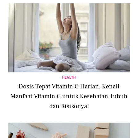
HEALTH
Dosis Tepat Vitamin C Harian, Kenali
Manfaat Vitamin C untuk Kesehatan Tubuh
dan Risikonya!