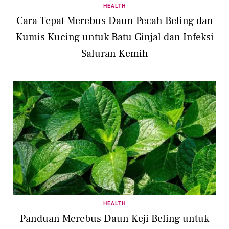
HEALTH
Cara Tepat Merebus Daun Pecah Beling dan
Kumis Kucing untuk Batu Ginjal dan Infeksi
Saluran Kemih
HEALTH
Panduan Merebus Daun Keji Beling untuk