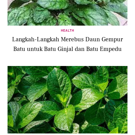
HEALTH
Langkah-Langkah Merebus Daun Gempur
Batu untuk Batu Ginjal dan Batu Empedu