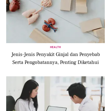
HEALTH
Jenis-Jenis Penyakit Ginjal dan Penyebab
Serta Pengobatannya, Penting Diketahui