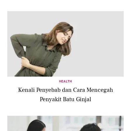
HEALTH
Kenali Penyebab dan Cara Mencegah
Penyakit Batu Ginjal