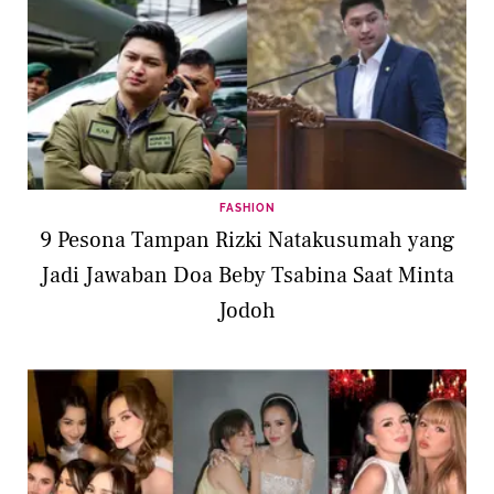
FASHION
9 Pesona Tampan Rizki Natakusumah yang
Jadi Jawaban Doa Beby Tsabina Saat Minta
Jodoh