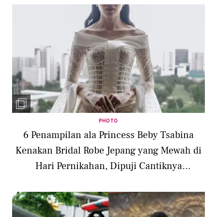
PHOTO
6 Penampilan ala Princess Beby Tsabina
Kenakan Bridal Robe Jepang yang Mewah di
Hari Pernikahan, Dipuji Cantiknya
Kelewatan