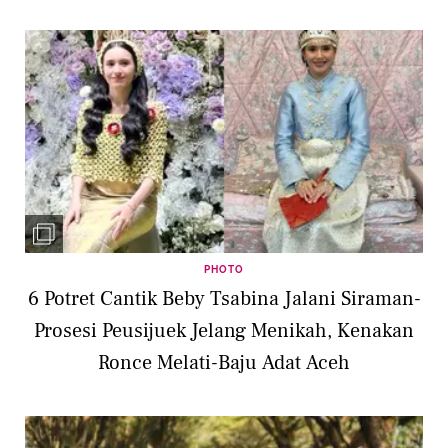
PHOTO
6 Potret Cantik Beby Tsabina Jalani Siraman-
Prosesi Peusijuek Jelang Menikah, Kenakan
Ronce Melati-Baju Adat Aceh