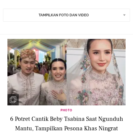
TAMPILKAN FOTO DAN VIDEO
PHOTO
6 Potret Cantik Beby Tsabina Saat Ngunduh
Mantu, Tampilkan Pesona Khas Ningrat