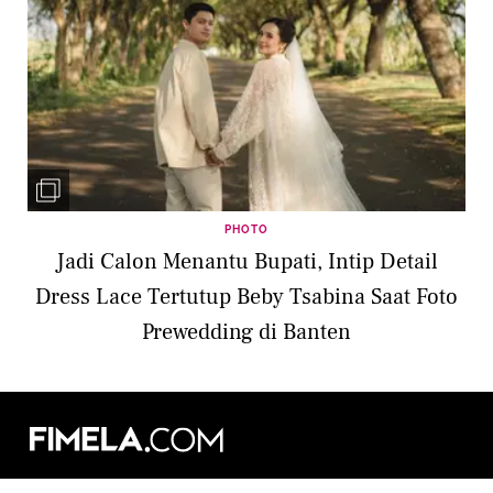
PHOTO
Jadi Calon Menantu Bupati, Intip Detail
Dress Lace Tertutup Beby Tsabina Saat Foto
Prewedding di Banten