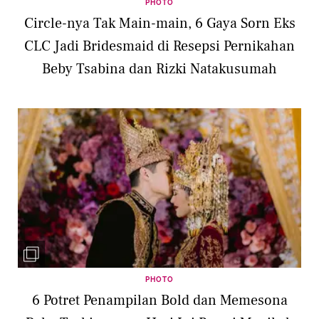
PHOTO
Circle-nya Tak Main-main, 6 Gaya Sorn Eks
CLC Jadi Bridesmaid di Resepsi Pernikahan
Beby Tsabina dan Rizki Natakusumah
PHOTO
6 Potret Penampilan Bold dan Memesona