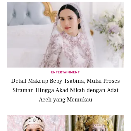
ENTERTAINMENT
Detail Makeup Beby Tsabina, Mulai Proses
Siraman Hingga Akad Nikah dengan Adat
Aceh yang Memukau