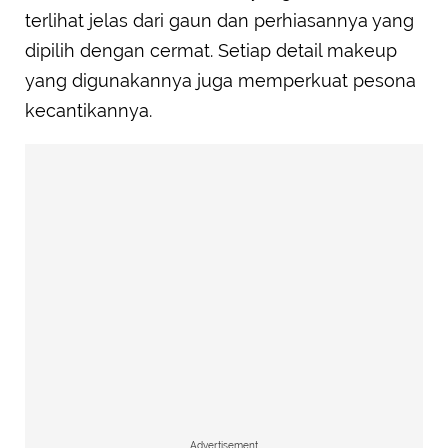
terlihat jelas dari gaun dan perhiasannya yang
dipilih dengan cermat. Setiap detail makeup
yang digunakannya juga memperkuat pesona
kecantikannya.
Advertisement