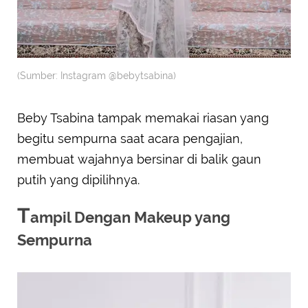
(Sumber: Instagram @bebytsabina)
Beby Tsabina tampak memakai riasan yang
begitu sempurna saat acara pengajian,
membuat wajahnya bersinar di balik gaun
putih yang dipilihnya.
T
ampil Dengan Makeup yang
Sempurna