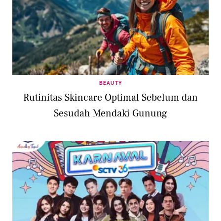
BEAUTY
Rutinitas Skincare Optimal Sebelum dan
Sesudah Mendaki Gunung