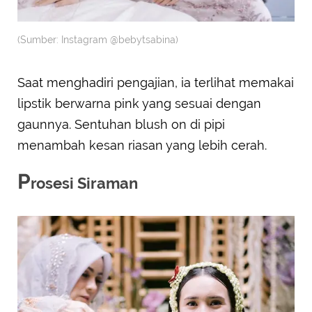
(Sumber: Instagram @bebytsabina)
Saat menghadiri pengajian, ia terlihat memakai
lipstik berwarna pink yang sesuai dengan
gaunnya. Sentuhan blush on di pipi
menambah kesan riasan yang lebih cerah.
P
rosesi Siraman