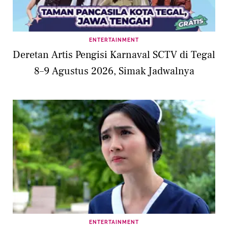
ENTERTAINMENT
Deretan Artis Pengisi Karnaval SCTV di Tegal
8–9 Agustus 2026, Simak Jadwalnya
ENTERTAINMENT