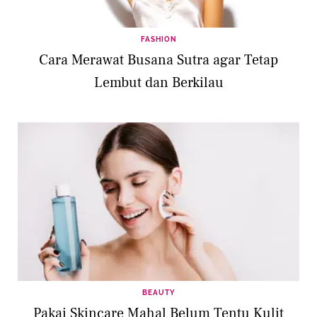
FASHION
Cara Merawat Busana Sutra agar Tetap
Lembut dan Berkilau
BEAUTY
Pakai Skincare Mahal Belum Tentu Kulit