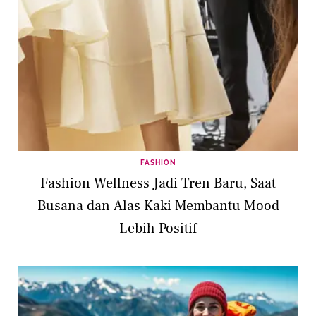
FASHION
Fashion Wellness Jadi Tren Baru, Saat
Busana dan Alas Kaki Membantu Mood
Lebih Positif