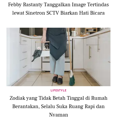
Febby Rastanty Tanggalkan Image Tertindas
lewat Sinetron SCTV Biarkan Hati Bicara
LIFESTYLE
Zodiak yang Tidak Betah Tinggal di Rumah
Berantakan, Selalu Suka Ruang Rapi dan
Nyaman