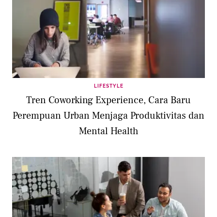
LIFESTYLE
Tren Coworking Experience, Cara Baru
Perempuan Urban Menjaga Produktivitas dan
Mental Health