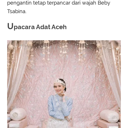
pengantin tetap terpancar dari wajah Beby
Tsabina.
U
pacara Adat Aceh