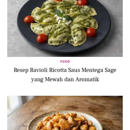
FOOD
Resep Ravioli Ricotta Saus Mentega Sage
yang Mewah dan Aromatik