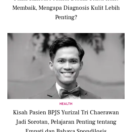
Membaik, Mengapa Diagnosis Kulit Lebih
Penting?
HEALTH
Kisah Pasien BPJS Yurizal Tri Chaerawan
Jadi Sorotan, Pelajaran Penting tentang
Empati dan Bahaya Spondilosis