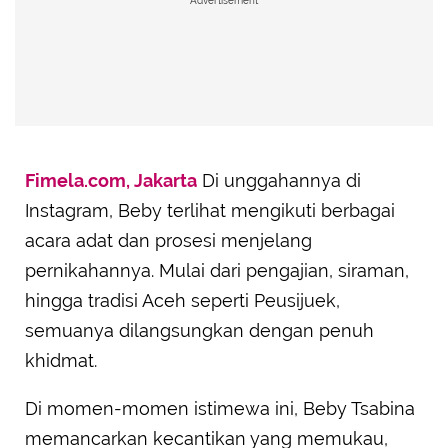
Advertisement
Fimela.com, Jakarta
Di unggahannya di
Instagram, Beby terlihat mengikuti berbagai
acara adat dan prosesi menjelang
pernikahannya. Mulai dari pengajian, siraman,
hingga tradisi Aceh seperti Peusijuek,
semuanya dilangsungkan dengan penuh
khidmat.
Di momen-momen istimewa ini, Beby Tsabina
memancarkan kecantikan yang memukau,