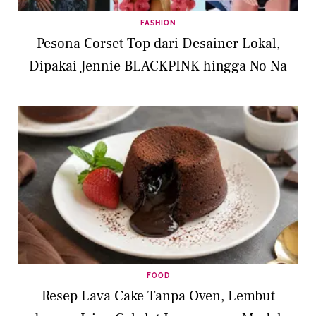
FASHION
Pesona Corset Top dari Desainer Lokal,
Dipakai Jennie BLACKPINK hingga No Na
FOOD
Resep Lava Cake Tanpa Oven, Lembut