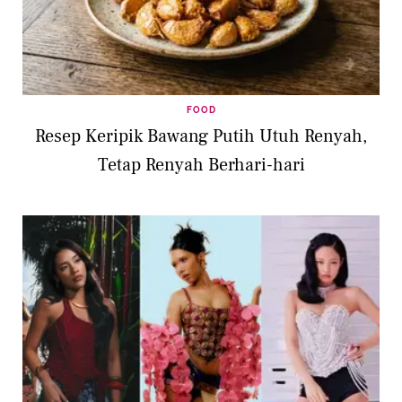
FOOD
Resep Keripik Bawang Putih Utuh Renyah,
Tetap Renyah Berhari-hari