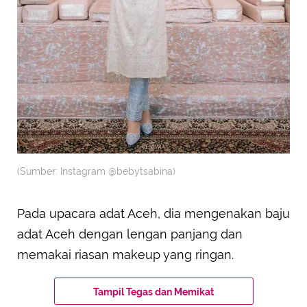
(Sumber: Instagram @bebytsabina)
Pada upacara adat Aceh, dia mengenakan baju
adat Aceh dengan lengan panjang dan
memakai riasan makeup yang ringan.
Tampil Tegas dan Memikat