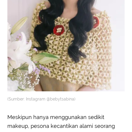
(Sumber: Instagram @bebytsabina)
Meskipun hanya menggunakan sedikit
makeup, pesona kecantikan alami seorang