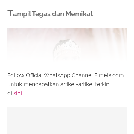
T
ampil Tegas dan Memikat
Follow Official WhatsApp Channel Fimela.com
untuk mendapatkan artikel-artikel terkini
di
sini
.