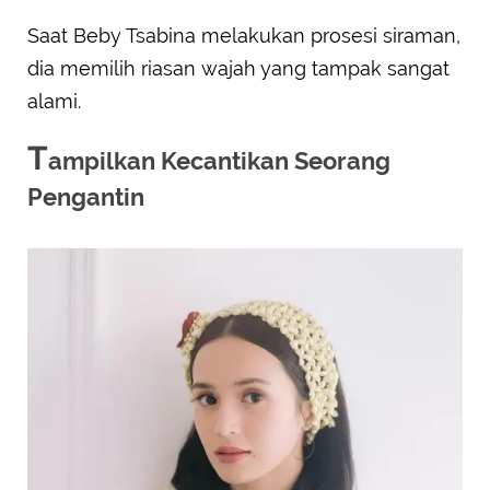
Saat Beby Tsabina melakukan prosesi siraman,
dia memilih riasan wajah yang tampak sangat
alami.
T
ampilkan Kecantikan Seorang
Pengantin