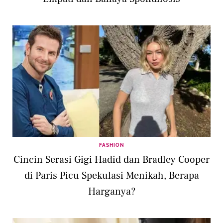
FASHION
Cincin Serasi Gigi Hadid dan Bradley Cooper
di Paris Picu Spekulasi Menikah, Berapa
Harganya?