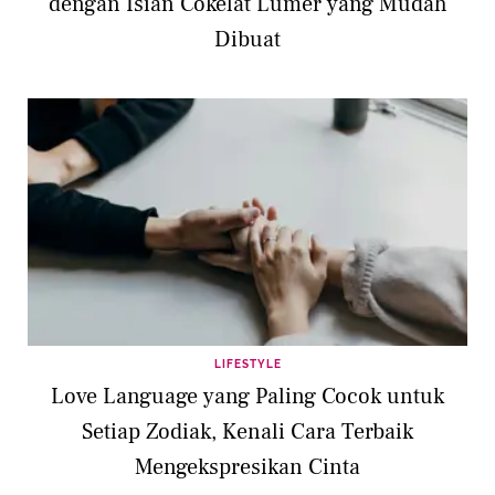
dengan Isian Cokelat Lumer yang Mudah
Dibuat
LIFESTYLE
Love Language yang Paling Cocok untuk
Setiap Zodiak, Kenali Cara Terbaik
Mengekspresikan Cinta