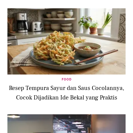
FOOD
Resep Tempura Sayur dan Saus Cocolannya,
Cocok Dijadikan Ide Bekal yang Praktis