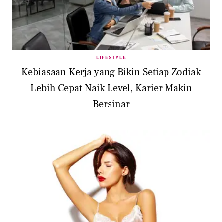
LIFESTYLE
Kebiasaan Kerja yang Bikin Setiap Zodiak
Lebih Cepat Naik Level, Karier Makin
Bersinar