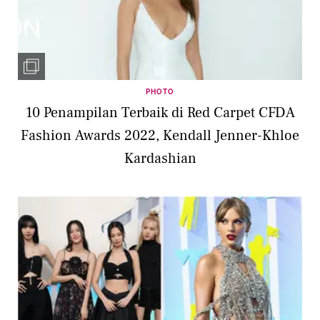
PHOTO
10 Penampilan Terbaik di Red Carpet CFDA
Fashion Awards 2022, Kendall Jenner-Khloe
Kardashian