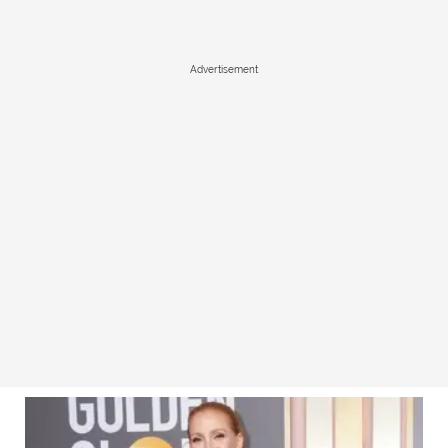
Advertisement