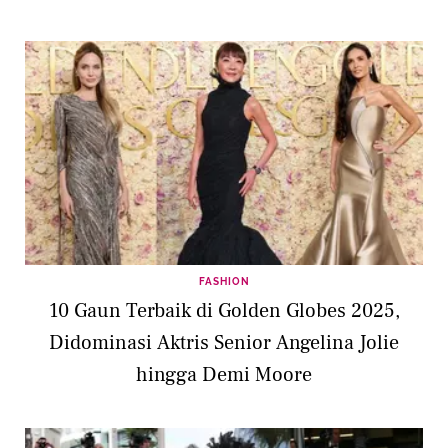
FASHION
10 Gaun Terbaik di Golden Globes 2025,
Didominasi Aktris Senior Angelina Jolie
hingga Demi Moore