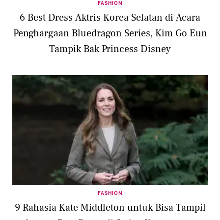
FASHION
6 Best Dress Aktris Korea Selatan di Acara
Penghargaan Bluedragon Series, Kim Go Eun
Tampik Bak Princess Disney
FASHION
9 Rahasia Kate Middleton untuk Bisa Tampil