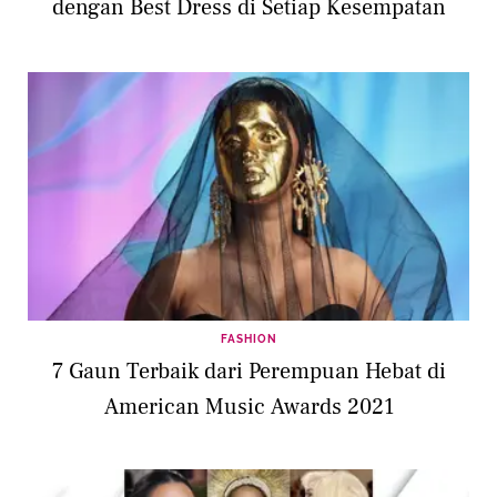
dengan Best Dress di Setiap Kesempatan
FASHION
7 Gaun Terbaik dari Perempuan Hebat di
American Music Awards 2021