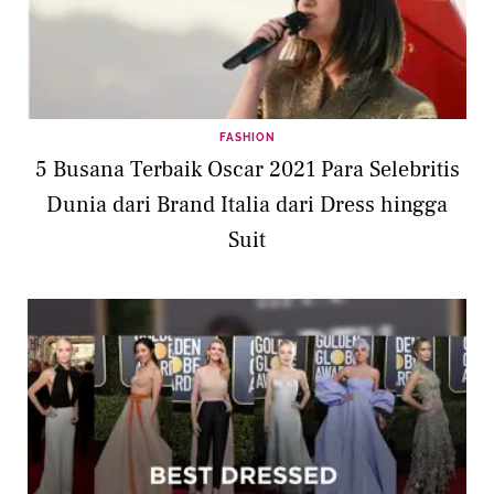
FASHION
5 Busana Terbaik Oscar 2021 Para Selebritis
Dunia dari Brand Italia dari Dress hingga
Suit