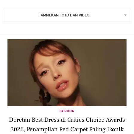
TAMPILKAN FOTO DAN VIDEO
FASHION
Deretan Best Dress di Critics Choice Awards
2026, Penampilan Red Carpet Paling Ikonik