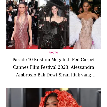
PHOTO
Parade 10 Kostum Megah di Red Carpet
Cannes Film Festival 2023, Alessandra
Ambrosio Bak Dewi-Siran Riak yang
Bersayap