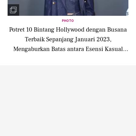
PHOTO
Potret 10 Bintang Hollywood dengan Busana
Terbaik Sepanjang Januari 2023,
Mengaburkan Batas antara Esensi Kasual
dan Formal