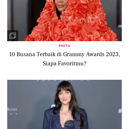
PHOTO
10 Busana Terbaik di Grammy Awards 2023,
Siapa Favoritmu?