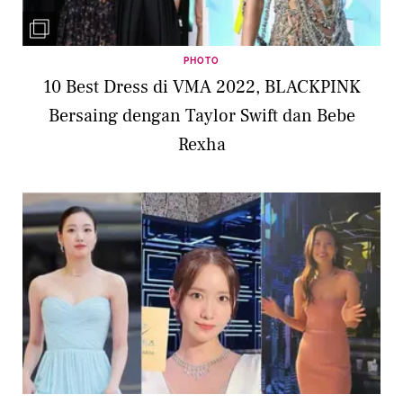
PHOTO
10 Best Dress di VMA 2022, BLACKPINK
Bersaing dengan Taylor Swift dan Bebe
Rexha