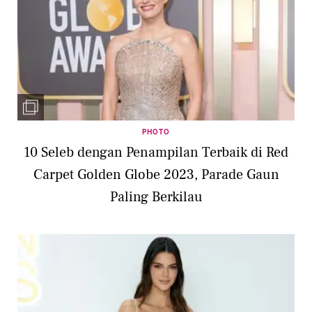
PHOTO
10 Seleb dengan Penampilan Terbaik di Red
Carpet Golden Globe 2023, Parade Gaun
Paling Berkilau