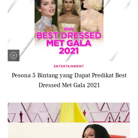
ENTERTAINMENT
Pesona 5 Bintang yang Dapat Predikat Best
Dressed Met Gala 2021