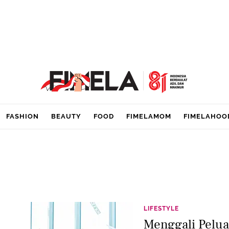
FASHION
BEAUTY
FOOD
FIMELAMOM
FIMELAHOO
LIFESTYLE
Menggali Peluan