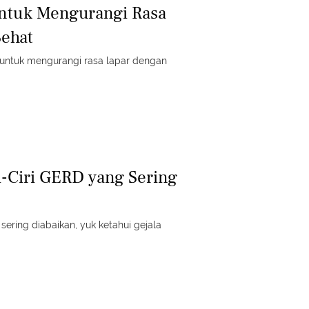
 untuk Mengurangi Rasa
Sehat
if untuk mengurangi rasa lapar dengan
i-Ciri GERD yang Sering
g sering diabaikan, yuk ketahui gejala