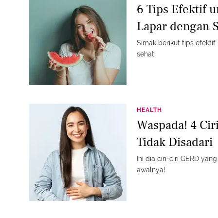
6 Tips Efektif
Lapar dengan 
Simak berikut tips efekt
sehat.
HEALTH
Waspada! 4 Cir
Tidak Disadari
Ini dia ciri-ciri GERD yan
awalnya!