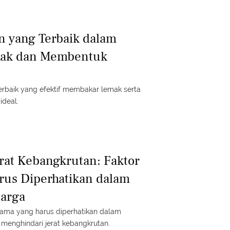
n yang Terbaik dalam
ak dan Membentuk
terbaik yang efektif membakar lemak serta
deal.
rat Kebangkrutan: Faktor
rus Diperhatikan dalam
arga
 utama yang harus diperhatikan dalam
menghindari jerat kebangkrutan.