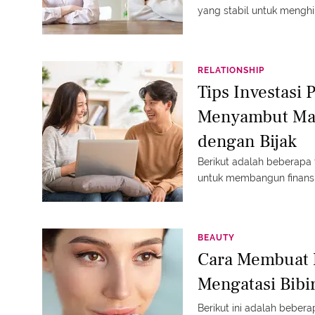
yang stabil untuk mengh
RELATIONSHIP
Tips Investasi 
Menyambut Mas
dengan Bijak
Berikut adalah beberapa 
untuk membangun finansi
BEAUTY
Cara Membuat 
Mengatasi Bibi
Berikut ini adalah beber