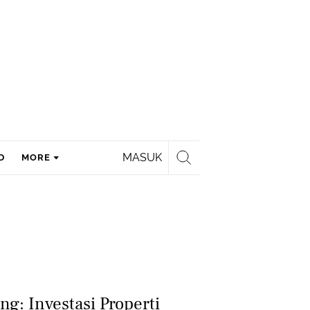
MASUK
D
MORE
g: Investasi Properti