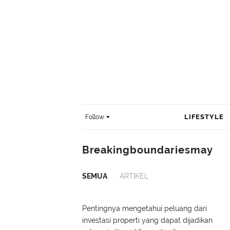
LIFESTYLE
Follow
Breakingboundariesmay
SEMUA
ARTIKEL
Pentingnya mengetahui peluang dari
investasi properti yang dapat dijadikan