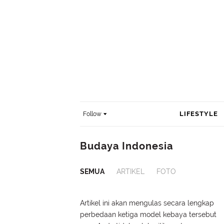
LIFESTYLE
Follow
Budaya Indonesia
SEMUA
ARTIKEL
FOTO
Artikel ini akan mengulas secara lengkap
perbedaan ketiga model kebaya tersebut