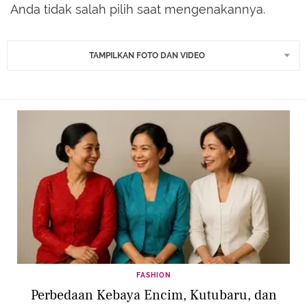
Anda tidak salah pilih saat mengenakannya.
TAMPILKAN FOTO DAN VIDEO
FASHION
Perbedaan Kebaya Encim, Kutubaru, dan