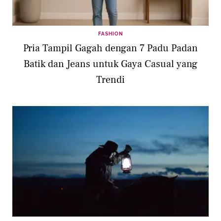
FASHION
Pria Tampil Gagah dengan 7 Padu Padan
Batik dan Jeans untuk Gaya Casual yang
Trendi