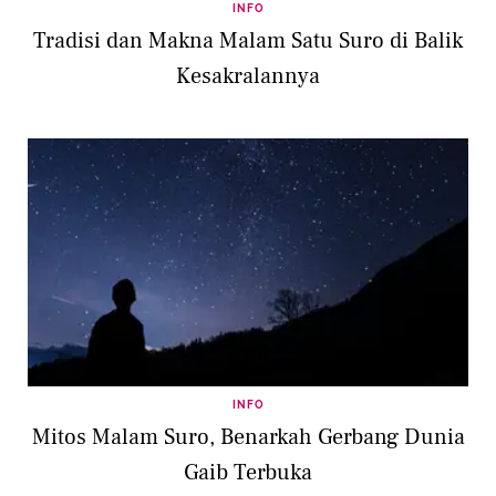
INFO
Tradisi dan Makna Malam Satu Suro di Balik
Kesakralannya
INFO
Mitos Malam Suro, Benarkah Gerbang Dunia
Gaib Terbuka