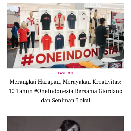
FASHION
Merangkai Harapan, Merayakan Kreativitas:
10 Tahun #OneIndonesia Bersama Giordano
dan Seniman Lokal