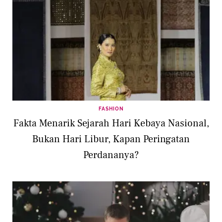
FASHION
Fakta Menarik Sejarah Hari Kebaya Nasional,
Bukan Hari Libur, Kapan Peringatan
Perdananya?