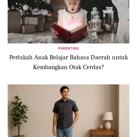
PARENTING
Perlukah Anak Belajar Bahasa Daerah untuk
Kembangkan Otak Cerdas?