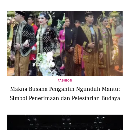
FASHION
Makna Busana Pengantin Ngunduh Mantu:
Simbol Penerimaan dan Pelestarian Budaya