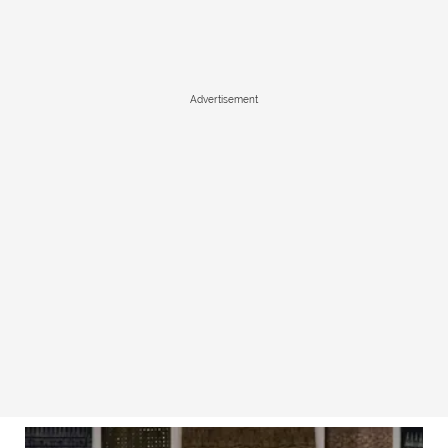
Advertisement