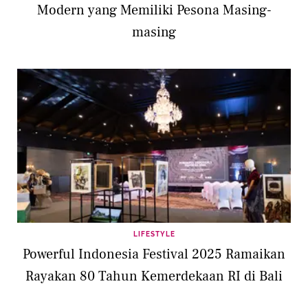
Modern yang Memiliki Pesona Masing-
masing
LIFESTYLE
Powerful Indonesia Festival 2025 Ramaikan
Rayakan 80 Tahun Kemerdekaan RI di Bali