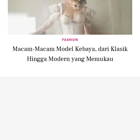
FASHION
Macam-Macam Model Kebaya, dari Klasik
Hingga Modern yang Memukau