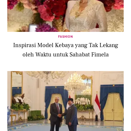
FASHION
Inspirasi Model Kebaya yang Tak Lekang
oleh Waktu untuk Sahabat Fimela