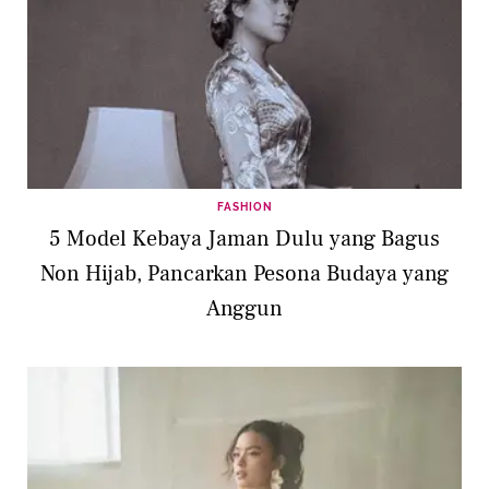
FASHION
5 Model Kebaya Jaman Dulu yang Bagus
Non Hijab, Pancarkan Pesona Budaya yang
Anggun