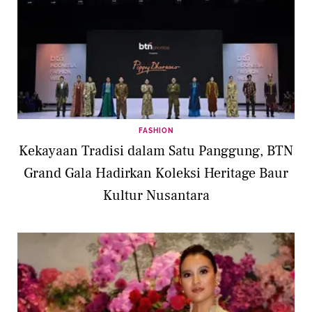
FASHION
Kekayaan Tradisi dalam Satu Panggung, BTN
Grand Gala Hadirkan Koleksi Heritage Baur
Kultur Nusantara