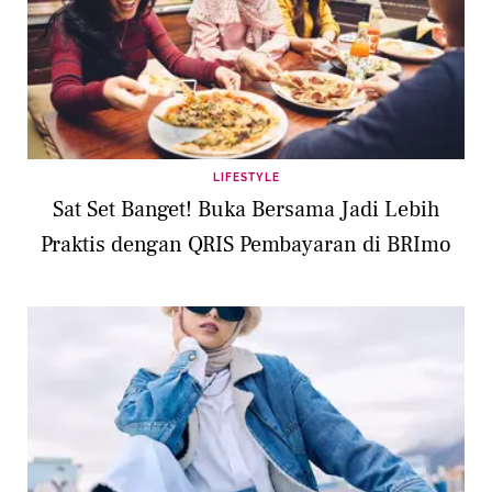
LIFESTYLE
Sat Set Banget! Buka Bersama Jadi Lebih
Praktis dengan QRIS Pembayaran di BRImo