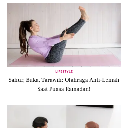
LIFESTYLE
Sahur, Buka, Tarawih: Olahraga Anti-Lemah
Saat Puasa Ramadan!