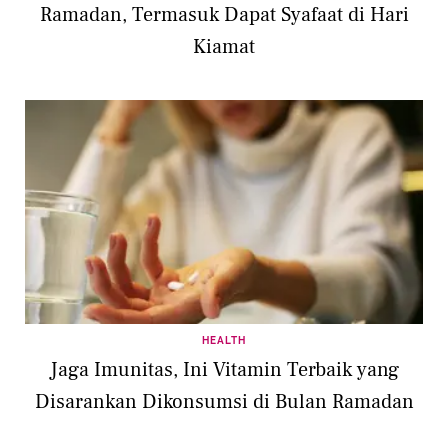
Ramadan, Termasuk Dapat Syafaat di Hari
Kiamat
HEALTH
Jaga Imunitas, Ini Vitamin Terbaik yang
Disarankan Dikonsumsi di Bulan Ramadan