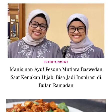
ENTERTAINMENT
Manis nan Ayu! Pesona Mutiara Baswedan
Saat Kenakan Hijab, Bisa Jadi Inspirasi di
Bulan Ramadan