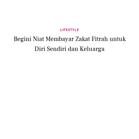
LIFESTYLE
Begini Niat Membayar Zakat Fitrah untuk
Diri Sendiri dan Keluarga