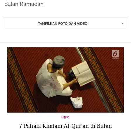
bulan Ramadan.
TAMPILKAN FOTO DAN VIDEO
INFO
7 Pahala Khatam Al-Qur'an di Bulan