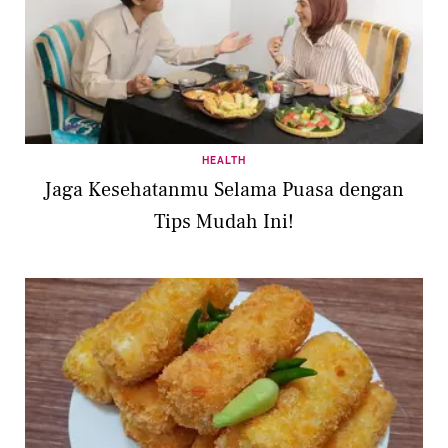
HEALTH
Jaga Kesehatanmu Selama Puasa dengan
Tips Mudah Ini!