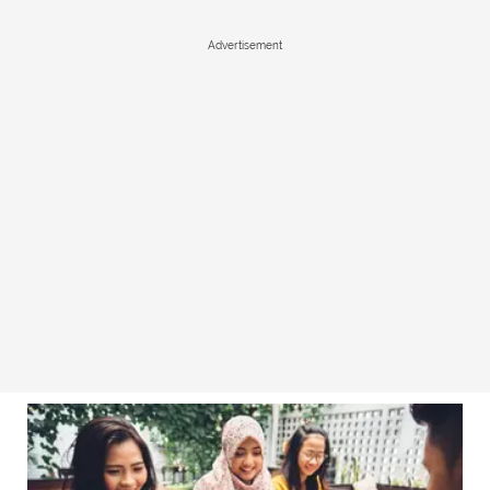
Advertisement