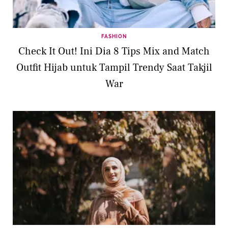
FASHION
Check It Out! Ini Dia 8 Tips Mix and Match
Outfit Hijab untuk Tampil Trendy Saat Takjil
War