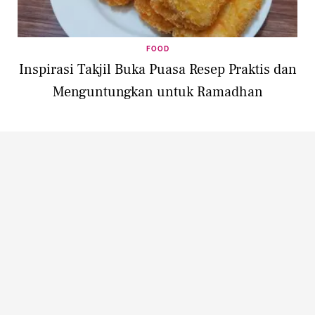
FOOD
Inspirasi Takjil Buka Puasa Resep Praktis dan
Menguntungkan untuk Ramadhan