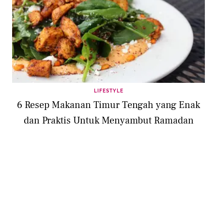
LIFESTYLE
6 Resep Makanan Timur Tengah yang Enak
dan Praktis Untuk Menyambut Ramadan