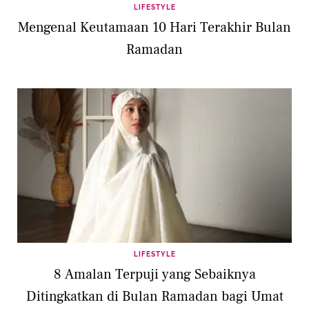
LIFESTYLE
Mengenal Keutamaan 10 Hari Terakhir Bulan
Ramadan
LIFESTYLE
8 Amalan Terpuji yang Sebaiknya
Ditingkatkan di Bulan Ramadan bagi Umat