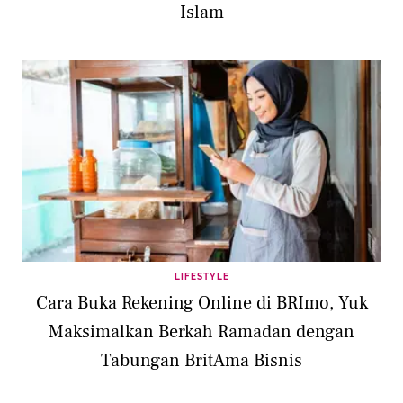
Islam
LIFESTYLE
Cara Buka Rekening Online di BRImo, Yuk
Maksimalkan Berkah Ramadan dengan
Tabungan BritAma Bisnis