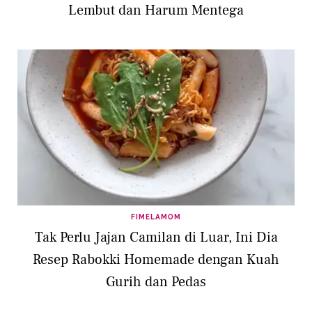
Lembut dan Harum Mentega
FIMELAMOM
Tak Perlu Jajan Camilan di Luar, Ini Dia
Resep Rabokki Homemade dengan Kuah
Gurih dan Pedas