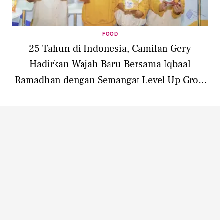
FOOD
25 Tahun di Indonesia, Camilan Gery
Hadirkan Wajah Baru Bersama Iqbaal
Ramadhan dengan Semangat Level Up Grow
Stronger