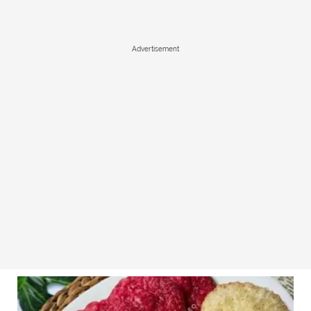
Advertisement