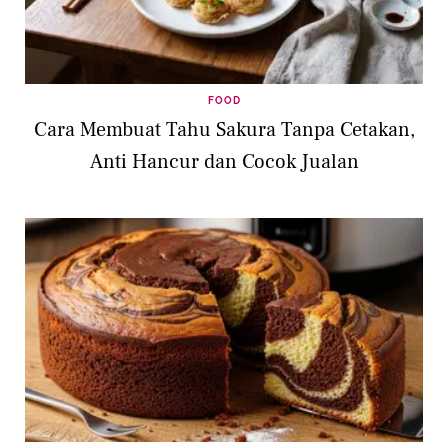
FOOD
Cara Membuat Tahu Sakura Tanpa Cetakan,
Anti Hancur dan Cocok Jualan