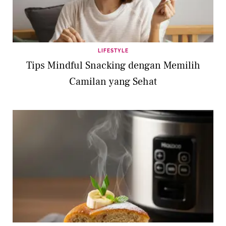
LIFESTYLE
Tips Mindful Snacking dengan Memilih
Camilan yang Sehat