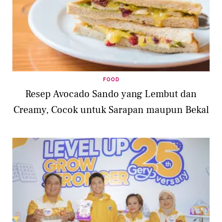
FOOD
Resep Avocado Sando yang Lembut dan
Creamy, Cocok untuk Sarapan maupun Bekal