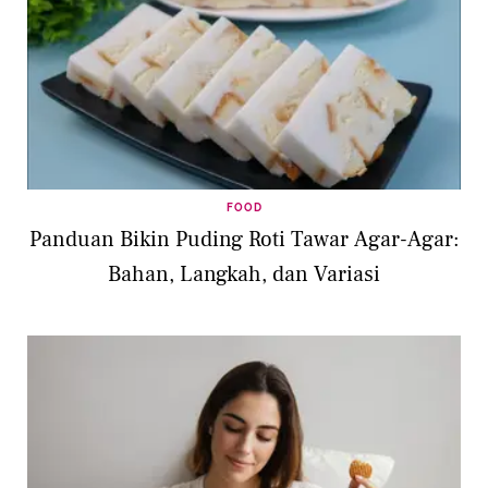
FOOD
Panduan Bikin Puding Roti Tawar Agar-Agar:
Bahan, Langkah, dan Variasi