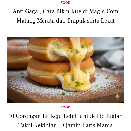
FOOD
Anti Gagal, Cara Bikin Kue di Magic Com
Matang Merata dan Empuk serta Lezat
FOOD
10 Gorengan Isi Keju Leleh untuk Ide Jualan
Takjil Kekinian, Dijamin Laris Manis