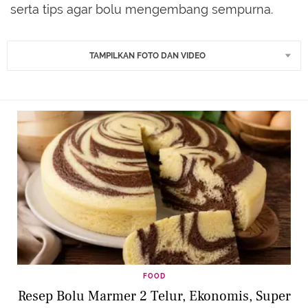
serta tips agar bolu mengembang sempurna.
TAMPILKAN FOTO DAN VIDEO
FOOD
Resep Bolu Marmer 2 Telur, Ekonomis, Super