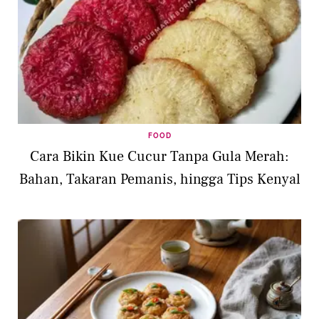
FOOD
Cara Bikin Kue Cucur Tanpa Gula Merah:
Bahan, Takaran Pemanis, hingga Tips Kenyal