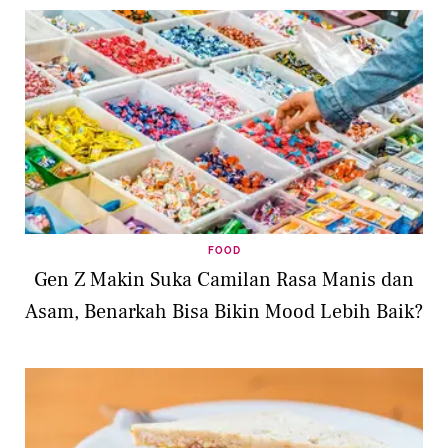
FOOD
Gen Z Makin Suka Camilan Rasa Manis dan
Asam, Benarkah Bisa Bikin Mood Lebih Baik?