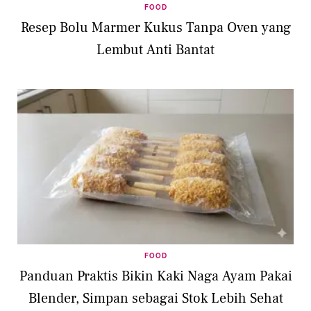
FOOD
Resep Bolu Marmer Kukus Tanpa Oven yang
Lembut Anti Bantat
FOOD
Panduan Praktis Bikin Kaki Naga Ayam Pakai
Blender, Simpan sebagai Stok Lebih Sehat