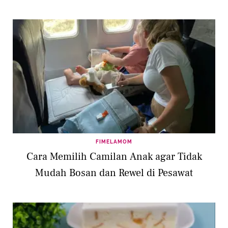
FIMELAMOM
Cara Memilih Camilan Anak agar Tidak
Mudah Bosan dan Rewel di Pesawat