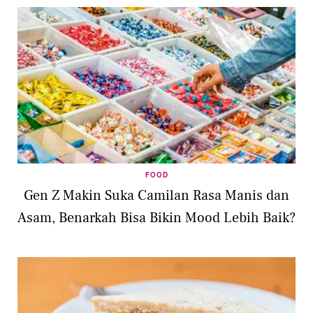
FOOD
Gen Z Makin Suka Camilan Rasa Manis dan
Asam, Benarkah Bisa Bikin Mood Lebih Baik?