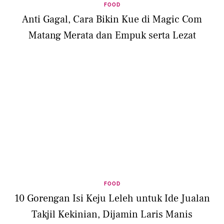
FOOD
Anti Gagal, Cara Bikin Kue di Magic Com
Matang Merata dan Empuk serta Lezat
FOOD
10 Gorengan Isi Keju Leleh untuk Ide Jualan
Takjil Kekinian, Dijamin Laris Manis