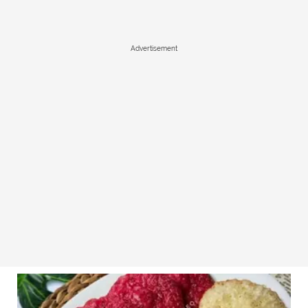
Advertisement