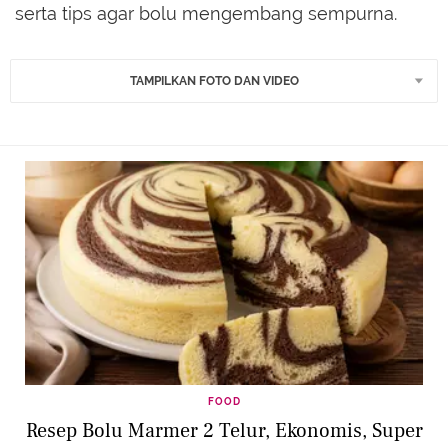
serta tips agar bolu mengembang sempurna.
TAMPILKAN FOTO DAN VIDEO
FOOD
Resep Bolu Marmer 2 Telur, Ekonomis, Super