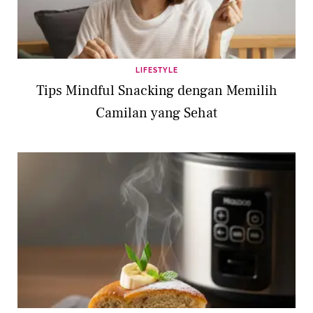
LIFESTYLE
Tips Mindful Snacking dengan Memilih
Camilan yang Sehat