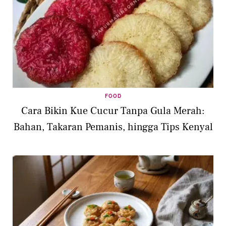
FOOD
Cara Bikin Kue Cucur Tanpa Gula Merah:
Bahan, Takaran Pemanis, hingga Tips Kenyal