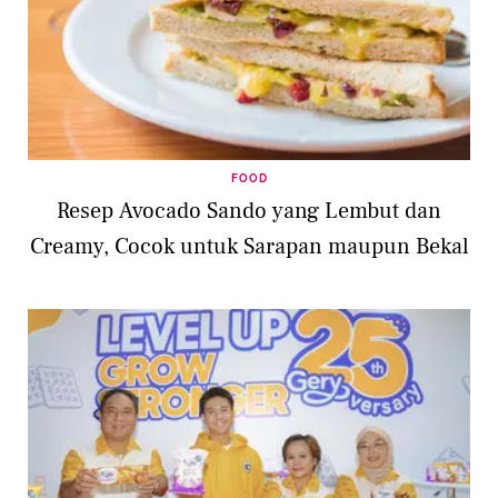
FOOD
Resep Avocado Sando yang Lembut dan
Creamy, Cocok untuk Sarapan maupun Bekal