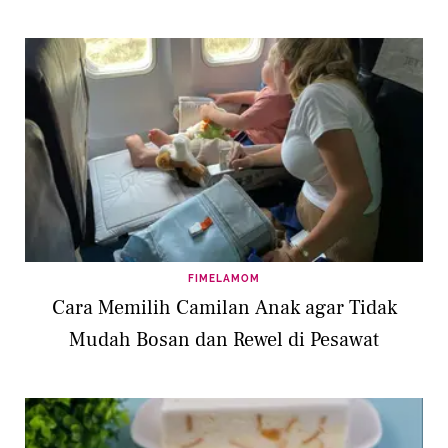
FIMELAMOM
Cara Memilih Camilan Anak agar Tidak
Mudah Bosan dan Rewel di Pesawat