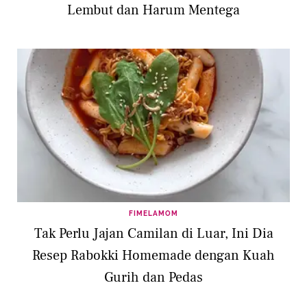
Lembut dan Harum Mentega
FIMELAMOM
Tak Perlu Jajan Camilan di Luar, Ini Dia
Resep Rabokki Homemade dengan Kuah
Gurih dan Pedas