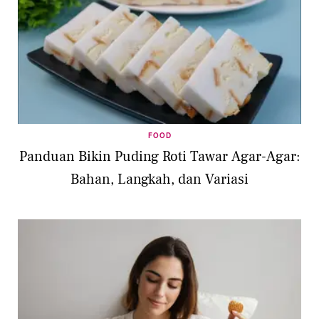
FOOD
Panduan Bikin Puding Roti Tawar Agar-Agar:
Bahan, Langkah, dan Variasi