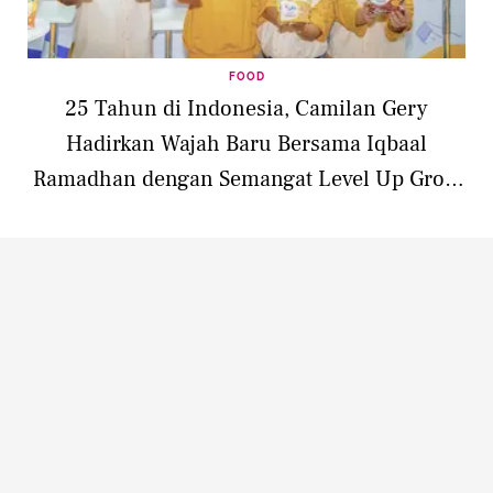
FOOD
25 Tahun di Indonesia, Camilan Gery
Hadirkan Wajah Baru Bersama Iqbaal
Ramadhan dengan Semangat Level Up Grow
Stronger