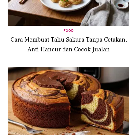
FOOD
Cara Membuat Tahu Sakura Tanpa Cetakan,
Anti Hancur dan Cocok Jualan