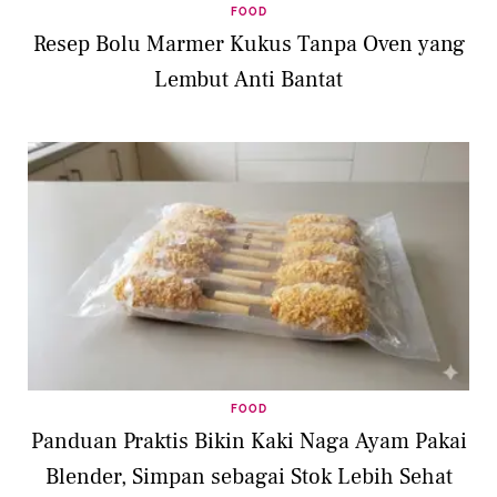
FOOD
Resep Bolu Marmer Kukus Tanpa Oven yang
Lembut Anti Bantat
FOOD
Panduan Praktis Bikin Kaki Naga Ayam Pakai
Blender, Simpan sebagai Stok Lebih Sehat