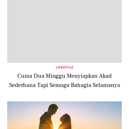
LIFESTYLE
Cuma Dua Minggu Menyiapkan Akad
Sederhana Tapi Semoga Bahagia Selamanya