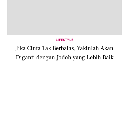
LIFESTYLE
Jika Cinta Tak Berbalas, Yakinlah Akan
Diganti dengan Jodoh yang Lebih Baik