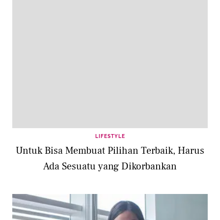
LIFESTYLE
Untuk Bisa Membuat Pilihan Terbaik, Harus
Ada Sesuatu yang Dikorbankan