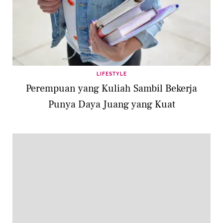
LIFESTYLE
Perempuan yang Kuliah Sambil Bekerja
Punya Daya Juang yang Kuat