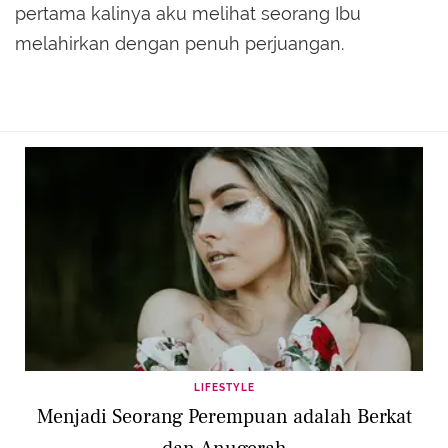
pertama kalinya aku melihat seorang Ibu
melahirkan dengan penuh perjuangan.
LIFESTYLE
Menjadi Seorang Perempuan adalah Berkat