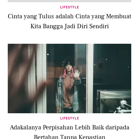
LIFESTYLE
Cinta yang Tulus adalah Cinta yang Membuat
Kita Bangga Jadi Diri Sendiri
LIFESTYLE
Adakalanya Perpisahan Lebih Baik daripada
Bertahan Tanpa Kepastian