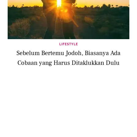
LIFESTYLE
Sebelum Bertemu Jodoh, Biasanya Ada
Cobaan yang Harus Ditaklukkan Dulu