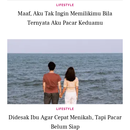
LIFESTYLE
Maaf, Aku Tak Ingin Memilikimu Bila
Ternyata Aku Pacar Keduamu
LIFESTYLE
Didesak Ibu Agar Cepat Menikah, Tapi Pacar
Belum Siap