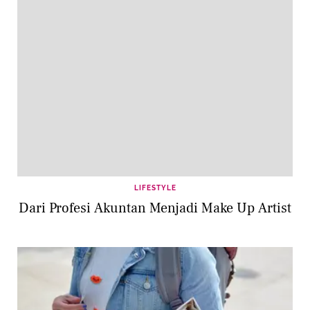
LIFESTYLE
Dari Profesi Akuntan Menjadi Make Up Artist