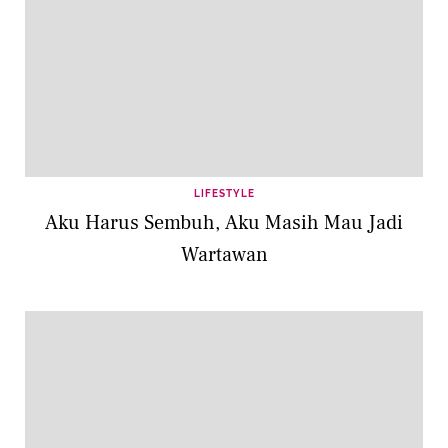
LIFESTYLE
Aku Harus Sembuh, Aku Masih Mau Jadi
Wartawan