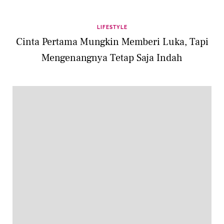
LIFESTYLE
Cinta Pertama Mungkin Memberi Luka, Tapi
Mengenangnya Tetap Saja Indah