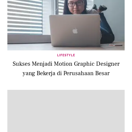
LIFESTYLE
Sukses Menjadi Motion Graphic Designer
yang Bekerja di Perusahaan Besar