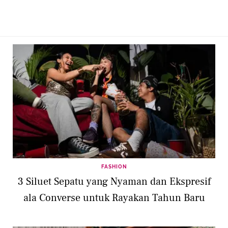
FASHION
3 Siluet Sepatu yang Nyaman dan Ekspresif
ala Converse untuk Rayakan Tahun Baru