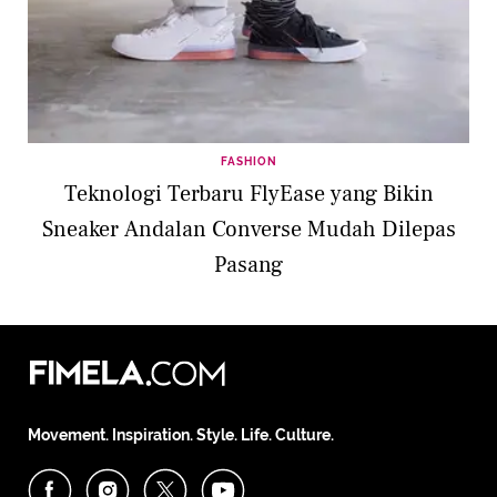
FASHION
Teknologi Terbaru FlyEase yang Bikin
Sneaker Andalan Converse Mudah Dilepas
Pasang
Movement. Inspiration. Style. Life. Culture.