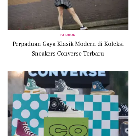
FASHION
Perpaduan Gaya Klasik Modern di Koleksi
Sneakers Converse Terbaru