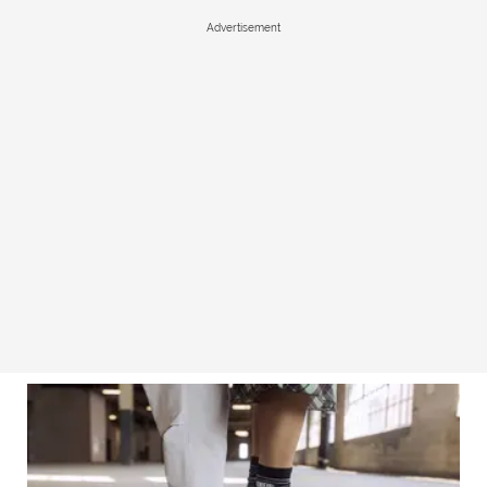
Advertisement