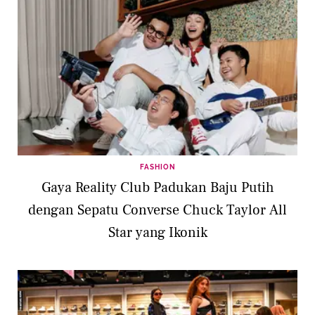
FASHION
Gaya Reality Club Padukan Baju Putih
dengan Sepatu Converse Chuck Taylor All
Star yang Ikonik