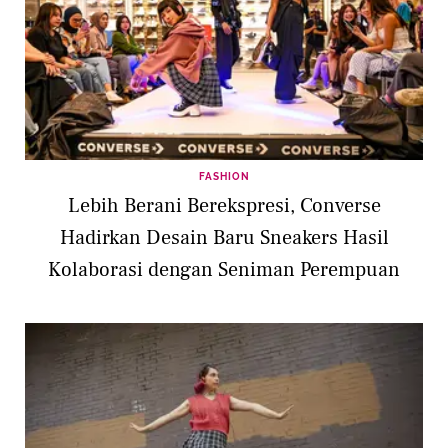
FASHION
Lebih Berani Berekspresi, Converse
Hadirkan Desain Baru Sneakers Hasil
Kolaborasi dengan Seniman Perempuan