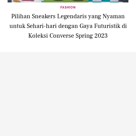
FASHION
Pilihan Sneakers Legendaris yang Nyaman
untuk Sehari-hari dengan Gaya Futuristik di
Koleksi Converse Spring 2023