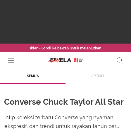
Iklan - Scroll ke bawah untuk melanjutkan
SEMUA
ARTIKEL
Converse Chuck Taylor All Star
Intip koleksi terbaru Converse yang nyaman,
ekspresif, dan trendi untuk rayakan tahun baru