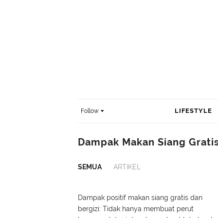
LIFESTYLE
Follow
Dampak Makan Siang Grati
SEMUA
ARTIKEL
Dampak positif makan siang gratis dan
bergizi: Tidak hanya membuat perut