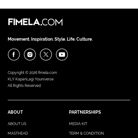
Movement. Inspiration. Style. Life. Culture.
Copyright © 2026
fimela.com
KLY KapanLagi Youniverse
All Rights Reserved
ABOUT
PARTNERSHIPS
ABOUT US
MEDIA KIT
MASTHEAD
TERM & CONDITION