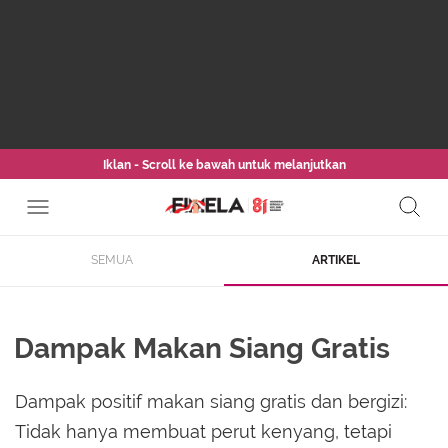
Iklan - Scroll ke bawah untuk melanjutkan
SEMUA
ARTIKEL
Dampak Makan Siang Gratis
Dampak positif makan siang gratis dan bergizi:
Tidak hanya membuat perut kenyang, tetapi