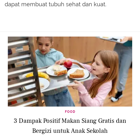
dapat membuat tubuh sehat dan kuat.
FOOD
3 Dampak Positif Makan Siang Gratis dan
Bergizi untuk Anak Sekolah