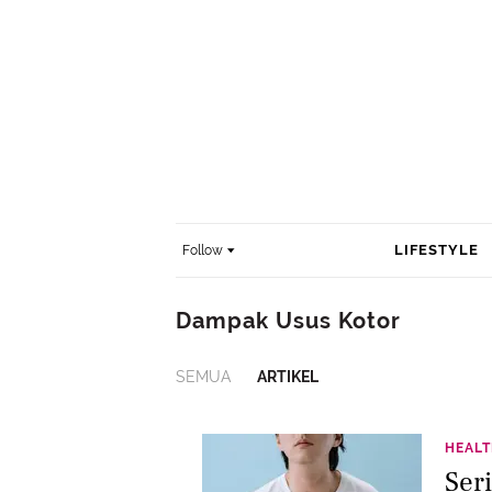
LIFESTYLE
Follow
Dampak Usus Kotor
SEMUA
ARTIKEL
HEAL
Ser