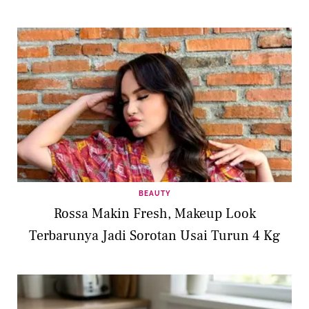
BEAUTY
Rossa Makin Fresh, Makeup Look
Terbarunya Jadi Sorotan Usai Turun 4 Kg