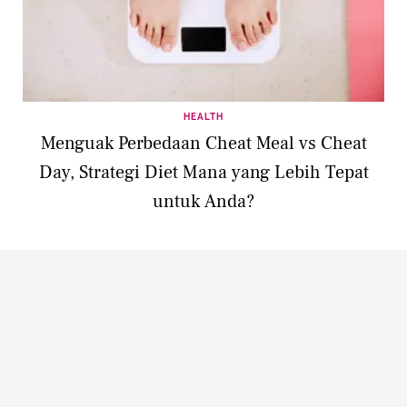
HEALTH
Menguak Perbedaan Cheat Meal vs Cheat
Day, Strategi Diet Mana yang Lebih Tepat
untuk Anda?