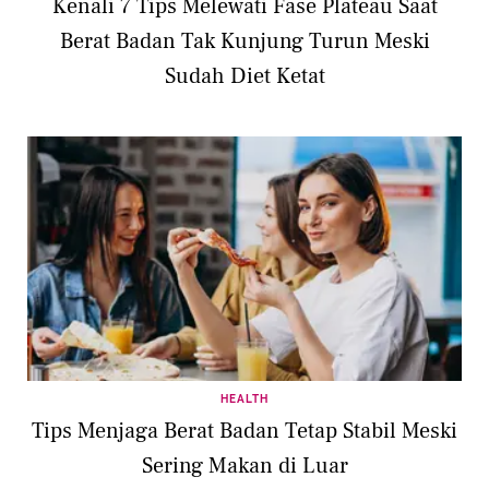
Kenali 7 Tips Melewati Fase Plateau Saat
Berat Badan Tak Kunjung Turun Meski
Sudah Diet Ketat
HEALTH
Tips Menjaga Berat Badan Tetap Stabil Meski
Sering Makan di Luar