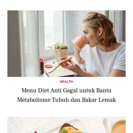
HEALTH
Menu Diet Anti Gagal untuk Bantu
Metabolisme Tubuh dan Bakar Lemak