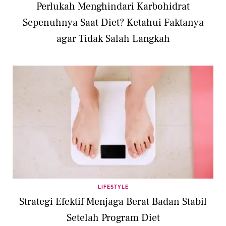
Perlukah Menghindari Karbohidrat
Sepenuhnya Saat Diet? Ketahui Faktanya
agar Tidak Salah Langkah
LIFESTYLE
Strategi Efektif Menjaga Berat Badan Stabil
Setelah Program Diet