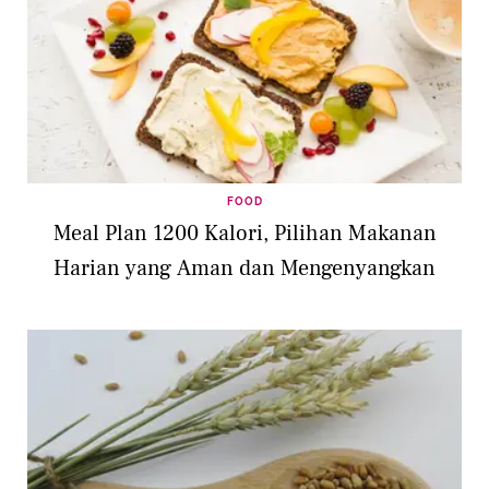
FOOD
Meal Plan 1200 Kalori, Pilihan Makanan
Harian yang Aman dan Mengenyangkan