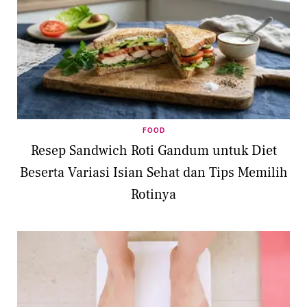
FOOD
Resep Sandwich Roti Gandum untuk Diet
Beserta Variasi Isian Sehat dan Tips Memilih
Rotinya