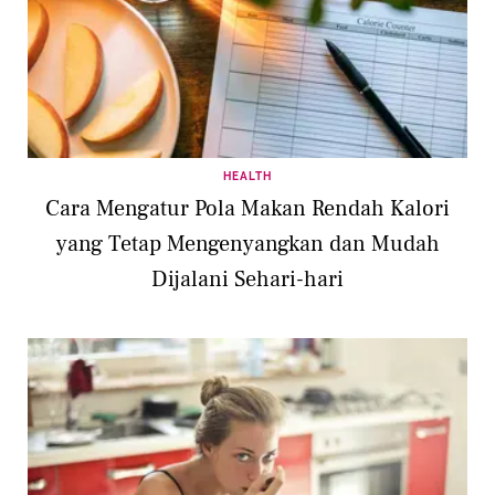
HEALTH
Cara Mengatur Pola Makan Rendah Kalori
yang Tetap Mengenyangkan dan Mudah
Dijalani Sehari-hari