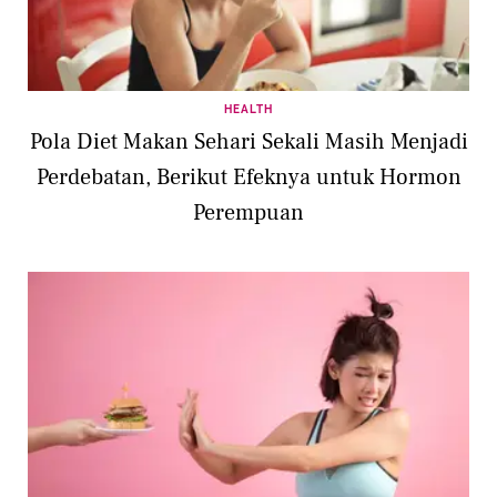
HEALTH
Pola Diet Makan Sehari Sekali Masih Menjadi
Perdebatan, Berikut Efeknya untuk Hormon
Perempuan