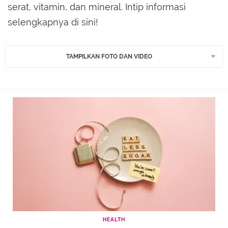
serat, vitamin, dan mineral. Intip informasi
selengkapnya di sini!
TAMPILKAN FOTO DAN VIDEO
HEALTH