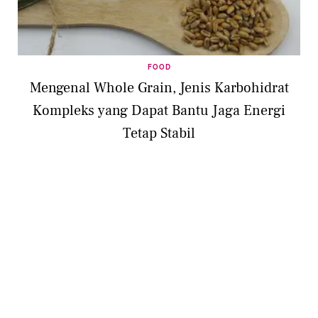
FOOD
Mengenal Whole Grain, Jenis Karbohidrat
Kompleks yang Dapat Bantu Jaga Energi
Tetap Stabil