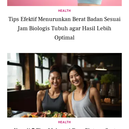
HEALTH
Tips Efektif Menurunkan Berat Badan Sesuai
Jam Biologis Tubuh agar Hasil Lebih
Optimal
HEALTH