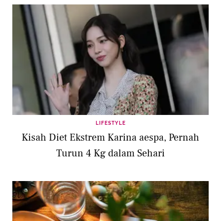
LIFESTYLE
Kisah Diet Ekstrem Karina aespa, Pernah
Turun 4 Kg dalam Sehari