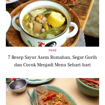
FOOD
7 Resep Sayur Asem Rumahan, Segar Gurih
dan Cocok Menjadi Menu Sehari-hari