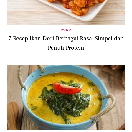
FOOD
7 Resep Ikan Dori Berbagai Rasa, Simpel dan
Penuh Protein