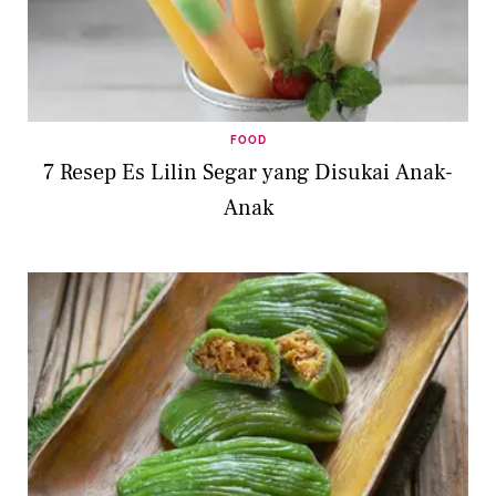
FOOD
7 Resep Es Lilin Segar yang Disukai Anak-
Anak