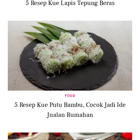
5 Resep Kue Lapis Tepung Beras
FOOD
5 Resep Kue Putu Bambu, Cocok Jadi Ide
Jualan Rumahan