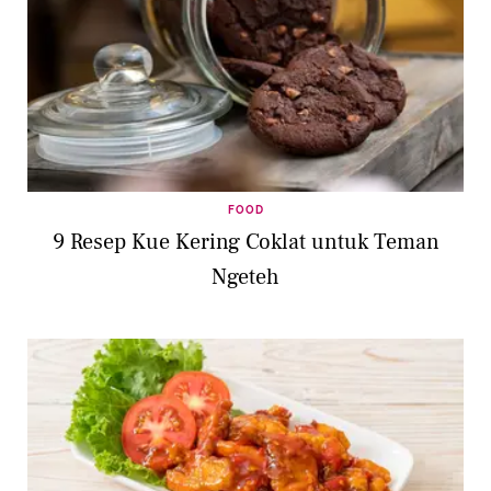
FOOD
9 Resep Kue Kering Coklat untuk Teman
Ngeteh