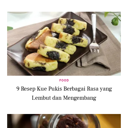
FOOD
9 Resep Kue Pukis Berbagai Rasa yang
Lembut dan Mengembang