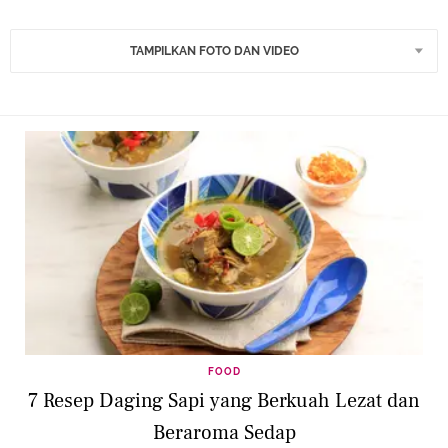
TAMPILKAN FOTO DAN VIDEO
FOOD
7 Resep Daging Sapi yang Berkuah Lezat dan
Beraroma Sedap