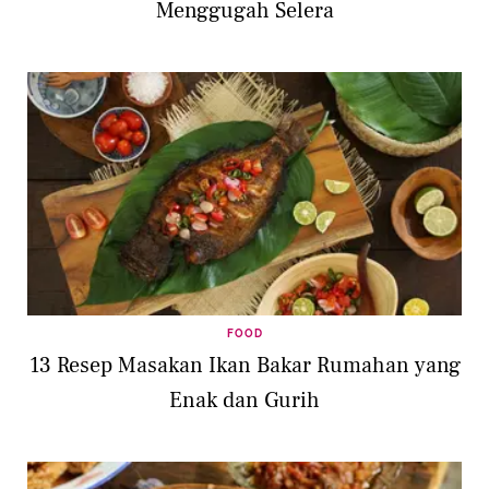
Menggugah Selera
FOOD
13 Resep Masakan Ikan Bakar Rumahan yang
Enak dan Gurih