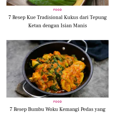
FOOD
7 Resep Kue Tradisional Kukus dari Tepung
Ketan dengan Isian Manis
FOOD
7 Resep Bumbu Woku Kemangi Pedas yang