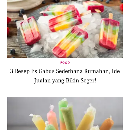
FOOD
3 Resep Es Gabus Sederhana Rumahan, Ide
Jualan yang Bikin Seger!