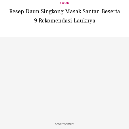
FOOD
Resep Daun Singkong Masak Santan Beserta
9 Rekomendasi Lauknya
Advertisement