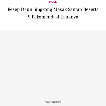
FOOD
Resep Daun Singkong Masak Santan Beserta
9 Rekomendasi Lauknya
Advertisement