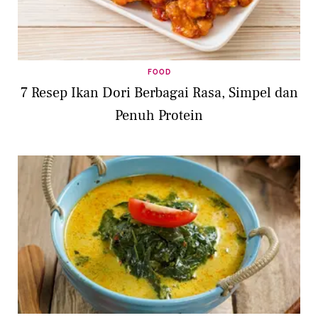
FOOD
7 Resep Ikan Dori Berbagai Rasa, Simpel dan
Penuh Protein