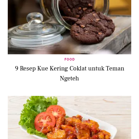
FOOD
9 Resep Kue Kering Coklat untuk Teman
Ngeteh