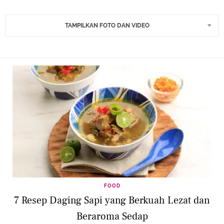
TAMPILKAN FOTO DAN VIDEO
FOOD
7 Resep Daging Sapi yang Berkuah Lezat dan
Beraroma Sedap