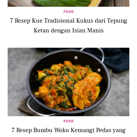
FOOD
7 Resep Kue Tradisional Kukus dari Tepung
Ketan dengan Isian Manis
FOOD
7 Resep Bumbu Woku Kemangi Pedas yang