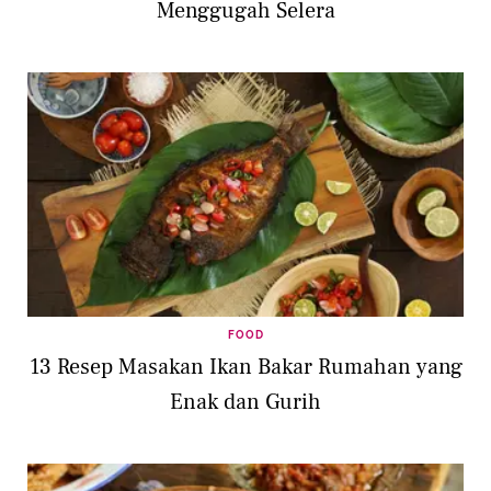
Menggugah Selera
FOOD
13 Resep Masakan Ikan Bakar Rumahan yang
Enak dan Gurih