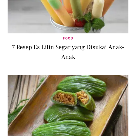
FOOD
7 Resep Es Lilin Segar yang Disukai Anak-
Anak