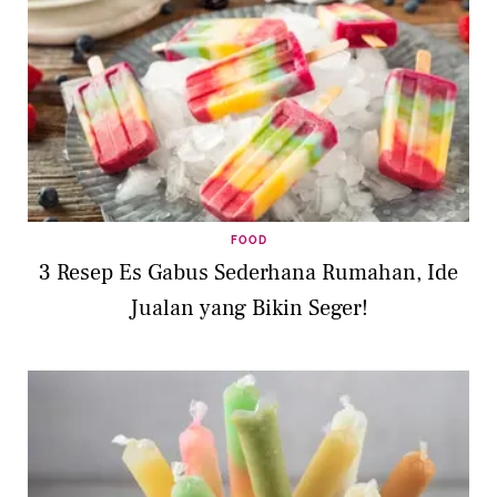
FOOD
3 Resep Es Gabus Sederhana Rumahan, Ide
Jualan yang Bikin Seger!