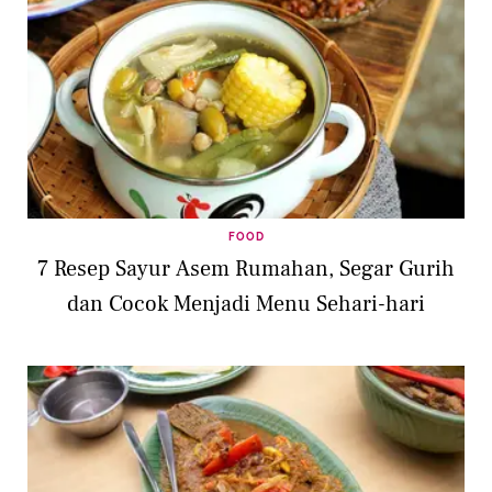
FOOD
7 Resep Sayur Asem Rumahan, Segar Gurih
dan Cocok Menjadi Menu Sehari-hari