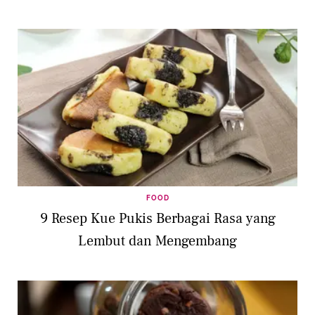
FOOD
9 Resep Kue Pukis Berbagai Rasa yang
Lembut dan Mengembang