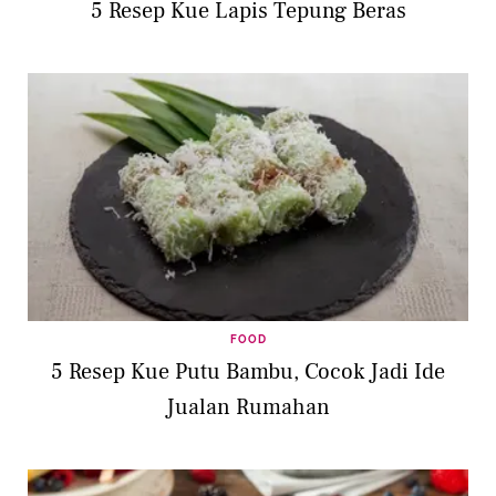
5 Resep Kue Lapis Tepung Beras
FOOD
5 Resep Kue Putu Bambu, Cocok Jadi Ide
Jualan Rumahan