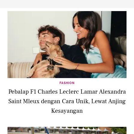
FASHION
Pebalap F1 Charles Leclerc Lamar Alexandra
Saint Mleux dengan Cara Unik, Lewat Anjing
Kesayangan