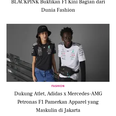
BLACKPINK Buktikan F1 Kini Bagian dari
Dunia Fashion
FASHION
Dukung Atlet, Adidas x Mercedes-AMG
Petronas F1 Pamerkan Apparel yang
Maskulin di Jakarta