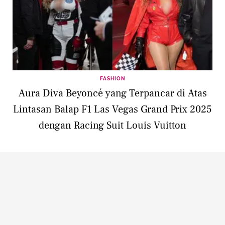
FASHION
Aura Diva Beyoncé yang Terpancar di Atas
Lintasan Balap F1 Las Vegas Grand Prix 2025
dengan Racing Suit Louis Vuitton