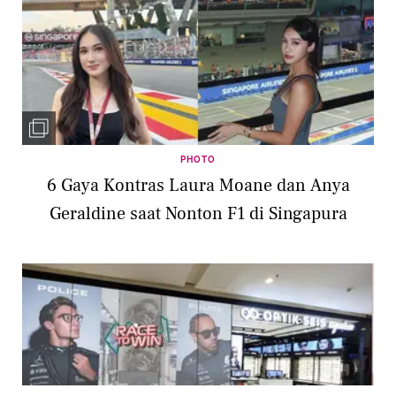
PHOTO
6 Gaya Kontras Laura Moane dan Anya
Geraldine saat Nonton F1 di Singapura