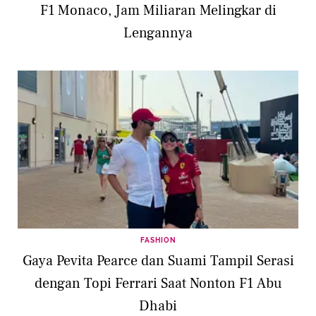
F1 Monaco, Jam Miliaran Melingkar di
Lengannya
FASHION
Gaya Pevita Pearce dan Suami Tampil Serasi
dengan Topi Ferrari Saat Nonton F1 Abu
Dhabi