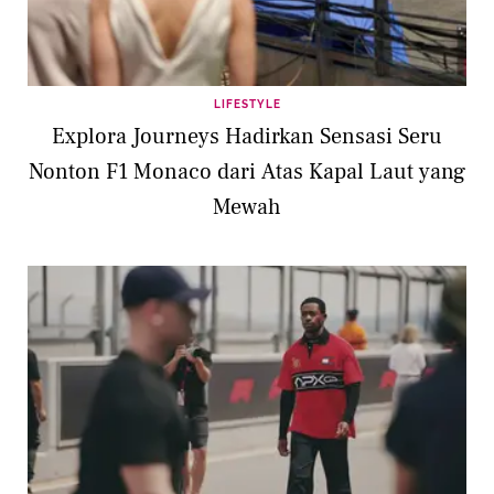
LIFESTYLE
Explora Journeys Hadirkan Sensasi Seru
Nonton F1 Monaco dari Atas Kapal Laut yang
Mewah