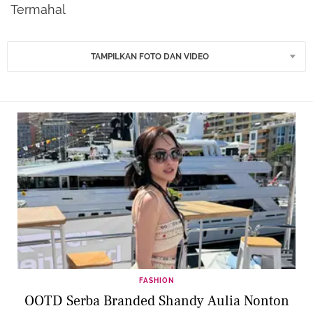
Termahal
TAMPILKAN FOTO DAN VIDEO
FASHION
OOTD Serba Branded Shandy Aulia Nonton