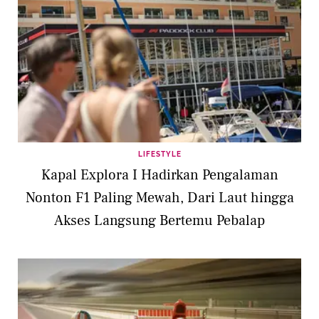
LIFESTYLE
Kapal Explora I Hadirkan Pengalaman
Nonton F1 Paling Mewah, Dari Laut hingga
Akses Langsung Bertemu Pebalap