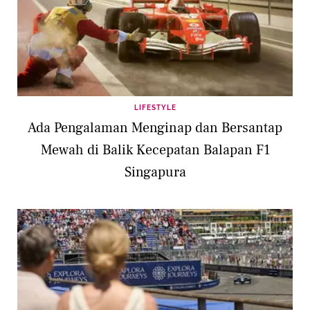
LIFESTYLE
Ada Pengalaman Menginap dan Bersantap
Mewah di Balik Kecepatan Balapan F1
Singapura