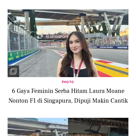
PHOTO
6 Gaya Feminin Serba Hitam Laura Moane
Nonton F1 di Singapura, Dipuji Makin Cantik