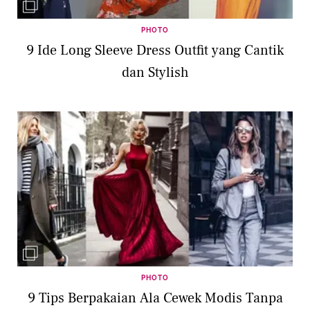
PHOTO
9 Ide Long Sleeve Dress Outfit yang Cantik
dan Stylish
PHOTO
9 Tips Berpakaian Ala Cewek Modis Tanpa