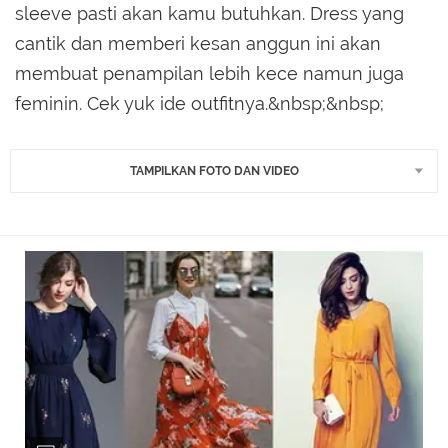
sleeve pasti akan kamu butuhkan. Dress yang
cantik dan memberi kesan anggun ini akan
membuat penampilan lebih kece namun juga
feminin. Cek yuk ide outfitnya.&nbsp;&nbsp;
TAMPILKAN FOTO DAN VIDEO