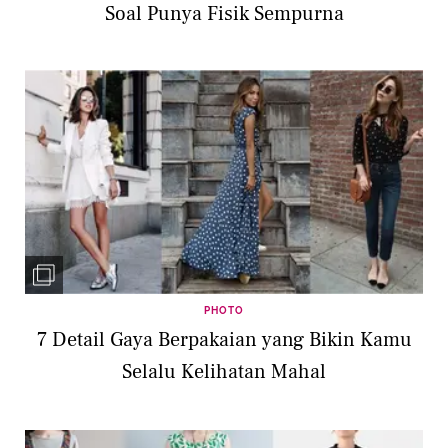
Soal Punya Fisik Sempurna
PHOTO
7 Detail Gaya Berpakaian yang Bikin Kamu
Selalu Kelihatan Mahal