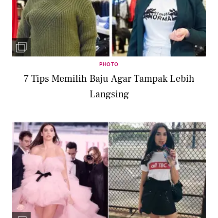
PHOTO
7 Tips Memilih Baju Agar Tampak Lebih
Langsing