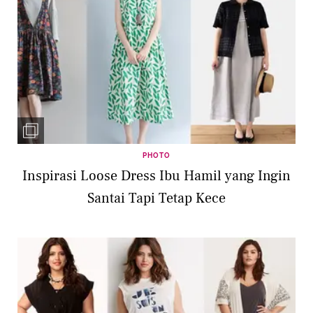
PHOTO
Inspirasi Loose Dress Ibu Hamil yang Ingin
Santai Tapi Tetap Kece