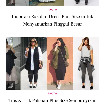
PHOTO
Inspirasi Rok dan Dress Plus Size untuk
Menyamarkan Pinggul Besar
PHOTO
Tips & Trik Pakaian Plus Size Sembunyikan