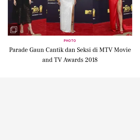
PHOTO
Parade Gaun Cantik dan Seksi di MTV Movie
and TV Awards 2018