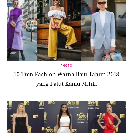
PHOTO
10 Tren Fashion Warna Baju Tahun 2018
yang Patut Kamu Miliki