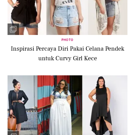
PHOTO
Inspirasi Percaya Diri Pakai Celana Pendek
untuk Curvy Girl Kece