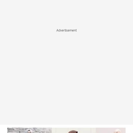
Advertisement