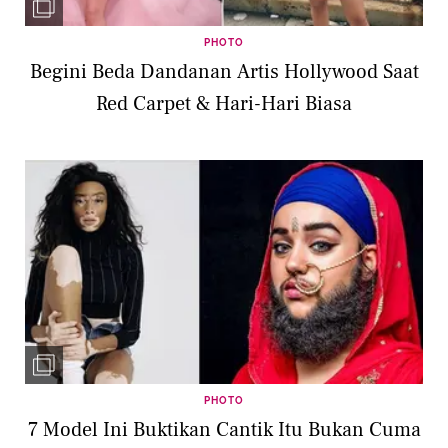
PHOTO
Begini Beda Dandanan Artis Hollywood Saat
Red Carpet & Hari-Hari Biasa
PHOTO
7 Model Ini Buktikan Cantik Itu Bukan Cuma