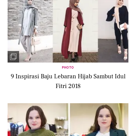
PHOTO
9 Inspirasi Baju Lebaran Hijab Sambut Idul
Fitri 2018