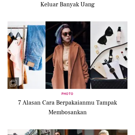
Keluar Banyak Uang
PHOTO
7 Alasan Cara Berpakaianmu Tampak
Membosankan