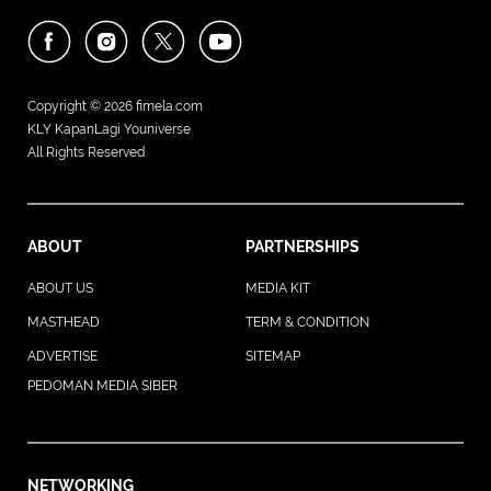
Copyright © 2026
fimela.com
KLY KapanLagi Youniverse
All Rights Reserved
ABOUT
PARTNERSHIPS
ABOUT US
MEDIA KIT
MASTHEAD
TERM & CONDITION
ADVERTISE
SITEMAP
PEDOMAN MEDIA SIBER
NETWORKING