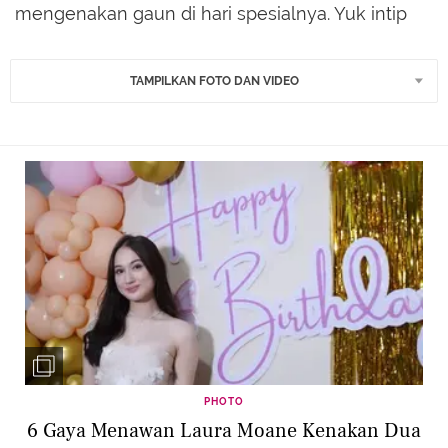
mengenakan gaun di hari spesialnya. Yuk intip
TAMPILKAN FOTO DAN VIDEO
PHOTO
6 Gaya Menawan Laura Moane Kenakan Dua