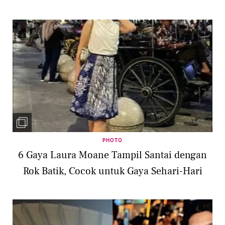
PHOTO
6 Gaya Laura Moane Tampil Santai dengan
Rok Batik, Cocok untuk Gaya Sehari-Hari