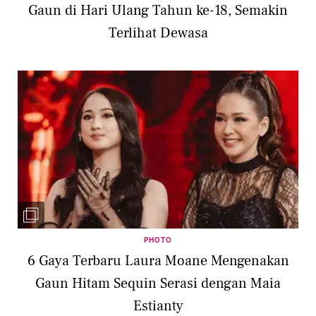
Gaun di Hari Ulang Tahun ke-18, Semakin
Terlihat Dewasa
PHOTO
6 Gaya Terbaru Laura Moane Mengenakan
Gaun Hitam Sequin Serasi dengan Maia
Estianty