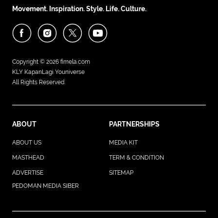
Movement. Inspiration. Style. Life. Culture.
Copyright © 2026
fimela.com
KLY KapanLagi Youniverse
All Rights Reserved
ABOUT
PARTNERSHIPS
ABOUT US
MEDIA KIT
MASTHEAD
TERM & CONDITION
ADVERTISE
SITEMAP
PEDOMAN MEDIA SIBER