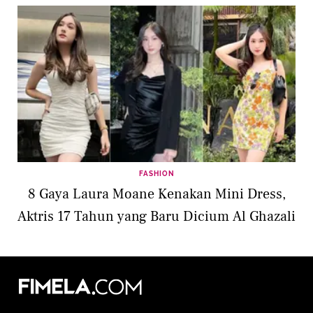
FASHION
8 Gaya Laura Moane Kenakan Mini Dress,
Aktris 17 Tahun yang Baru Dicium Al Ghazali