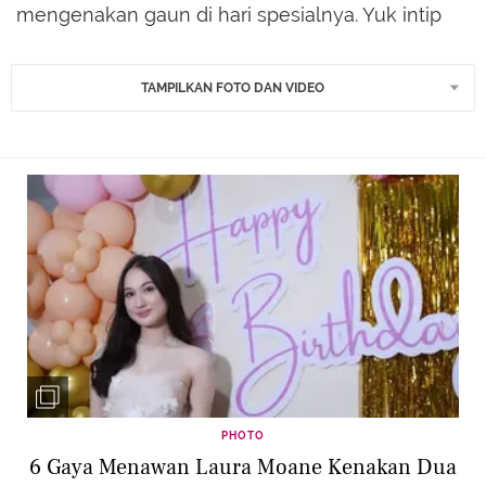
mengenakan gaun di hari spesialnya. Yuk intip
TAMPILKAN FOTO DAN VIDEO
PHOTO
6 Gaya Menawan Laura Moane Kenakan Dua