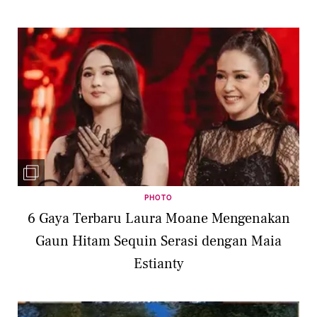
PHOTO
6 Gaya Terbaru Laura Moane Mengenakan
Gaun Hitam Sequin Serasi dengan Maia
Estianty