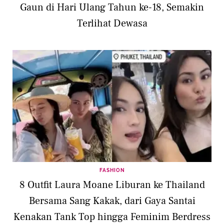
Gaun di Hari Ulang Tahun ke-18, Semakin
Terlihat Dewasa
FASHION
8 Outfit Laura Moane Liburan ke Thailand
Bersama Sang Kakak, dari Gaya Santai
Kenakan Tank Top hingga Feminim Berdress