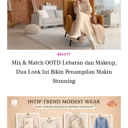
BEAUTY
Mix & Match OOTD Lebaran dan Makeup,
Dua Look Ini Bikin Penampilan Makin
Stunning