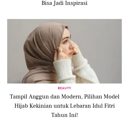
Bisa Jadi Inspirasi
BEAUTY
Tampil Anggun dan Modern, Pilihan Model
Hijab Kekinian untuk Lebaran Idul Fitri
Tahun Ini!