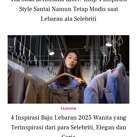
Style Santai Namun Tetap Modis saat
Lebaran ala Selebriti
FASHION
4 Inspirasi Baju Lebaran 2025 Wanita yang
Terinspirasi dari para Selebriti, Elegan dan