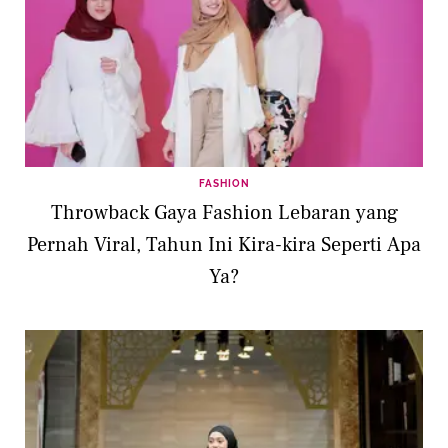
FASHION
Throwback Gaya Fashion Lebaran yang
Pernah Viral, Tahun Ini Kira-kira Seperti Apa
Ya?