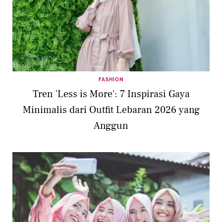
FASHION
Tren 'Less is More': 7 Inspirasi Gaya
Minimalis dari Outfit Lebaran 2026 yang
Anggun