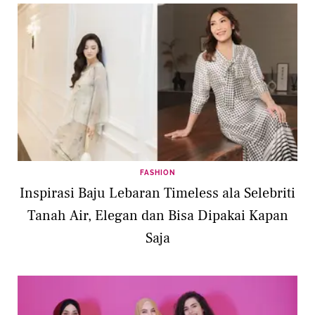
FASHION
Inspirasi Baju Lebaran Timeless ala Selebriti
Tanah Air, Elegan dan Bisa Dipakai Kapan
Saja