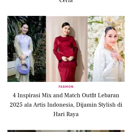
Ceria
FASHION
4 Inspirasi Mix and Match Outfit Lebaran
2025 ala Artis Indonesia, Dijamin Stylish di
Hari Raya