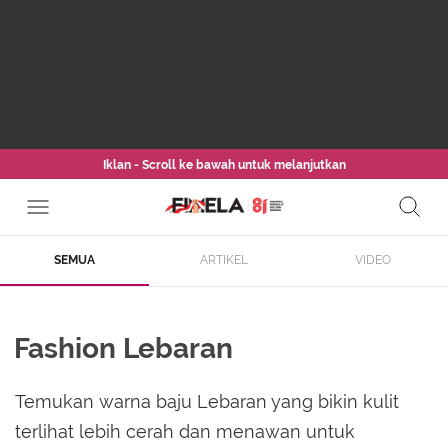
Iklan - Scroll ke bawah untuk melanjutkan
SEMUA
ARTIKEL
VIDEO
Fashion Lebaran
Temukan warna baju Lebaran yang bikin kulit
terlihat lebih cerah dan menawan untuk