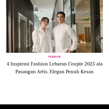
FASHION
4 Inspirasi Fashion Lebaran Couple 2025 ala
Pasangan Artis, Elegan Penuh Kesan