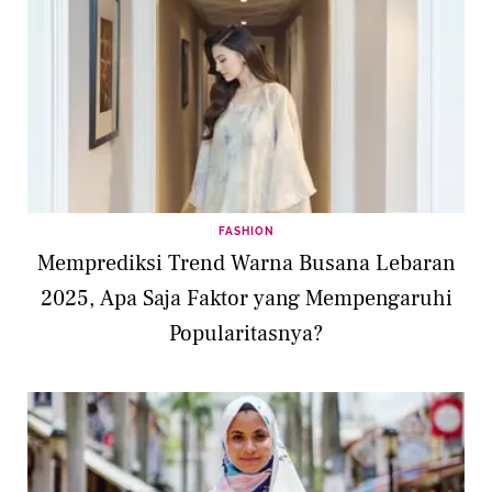
FASHION
Memprediksi Trend Warna Busana Lebaran
2025, Apa Saja Faktor yang Mempengaruhi
Popularitasnya?