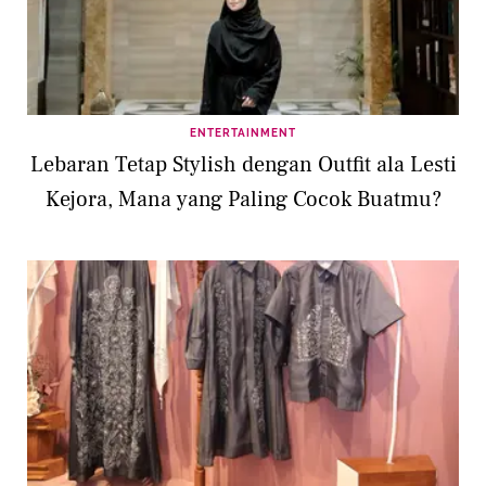
ENTERTAINMENT
Lebaran Tetap Stylish dengan Outfit ala Lesti
Kejora, Mana yang Paling Cocok Buatmu?