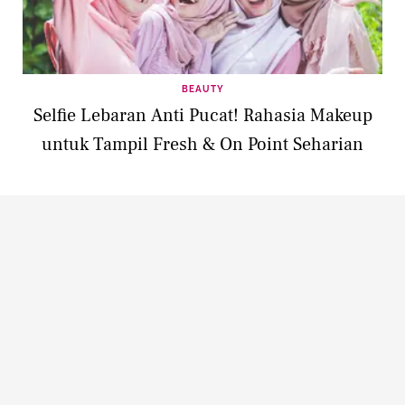
BEAUTY
Selfie Lebaran Anti Pucat! Rahasia Makeup
untuk Tampil Fresh & On Point Seharian