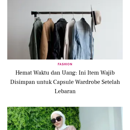
FASHION
Hemat Waktu dan Uang: Ini Item Wajib
Disimpan untuk Capsule Wardrobe Setelah
Lebaran