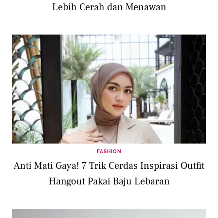
Lebih Cerah dan Menawan
FASHION
Anti Mati Gaya! 7 Trik Cerdas Inspirasi Outfit
Hangout Pakai Baju Lebaran