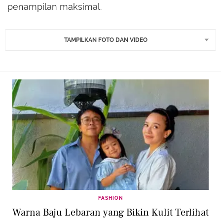
penampilan maksimal.
TAMPILKAN FOTO DAN VIDEO
FASHION
Warna Baju Lebaran yang Bikin Kulit Terlihat