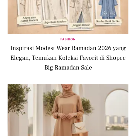
FASHION
Inspirasi Modest Wear Ramadan 2026 yang
Elegan, Temukan Koleksi Favorit di Shopee
Big Ramadan Sale