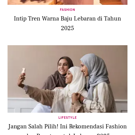
FASHION
Intip Tren Warna Baju Lebaran di Tahun
2025
LIFESTYLE
Jangan Salah Pilih! Ini Rekomendasi Fashion