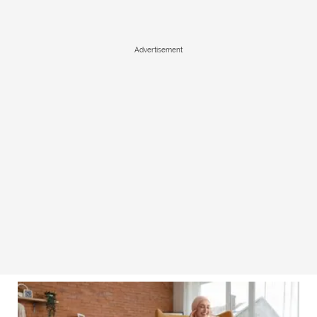
Advertisement