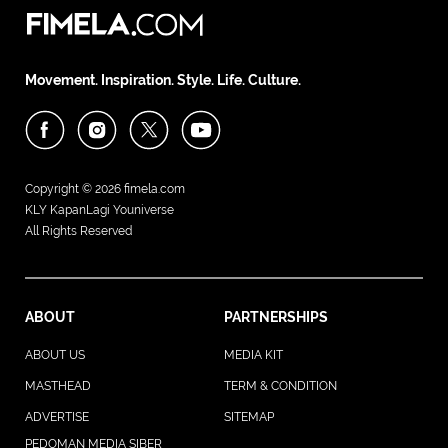
Movement. Inspiration. Style. Life. Culture.
Copyright © 2026
fimela.com
KLY KapanLagi Youniverse
All Rights Reserved
ABOUT
PARTNERSHIPS
ABOUT US
MEDIA KIT
MASTHEAD
TERM & CONDITION
ADVERTISE
SITEMAP
PEDOMAN MEDIA SIBER