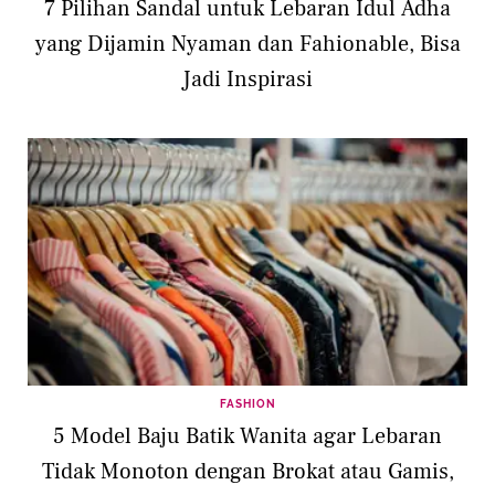
7 Pilihan Sandal untuk Lebaran Idul Adha
yang Dijamin Nyaman dan Fahionable, Bisa
Jadi Inspirasi
FASHION
5 Model Baju Batik Wanita agar Lebaran
Tidak Monoton dengan Brokat atau Gamis,