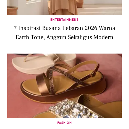
ENTERTAINMENT
7 Inspirasi Busana Lebaran 2026 Warna
Earth Tone, Anggun Sekaligus Modern
FASHION