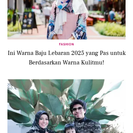
FASHION
Ini Warna Baju Lebaran 2025 yang Pas untuk
Berdasarkan Warna Kulitmu!