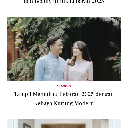
dan Beauty untuk Lebaran 2025
FASHION
Tampil Memukau Lebaran 2025 dengan
Kebaya Kurung Modern