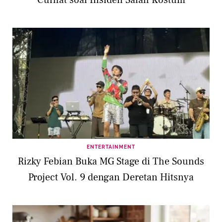
ENTERTAINMENT
Rizky Febian Buka MG Stage di The Sounds
Project Vol. 9 dengan Deretan Hitsnya