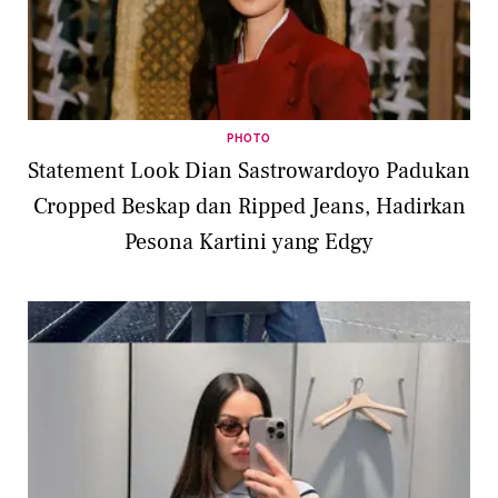
PHOTO
Statement Look Dian Sastrowardoyo Padukan
Cropped Beskap dan Ripped Jeans, Hadirkan
Pesona Kartini yang Edgy