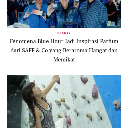
BEAUTY
Fenomena Blue Hour Jadi Inspirasi Parfum
dari SAFF & Co yang Beraroma Hangat dan
Memikat