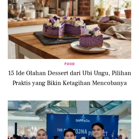
FOOD
15 Ide Olahan Dessert dari Ubi Ungu, Pilihan
Praktis yang Bikin Ketagihan Mencobanya