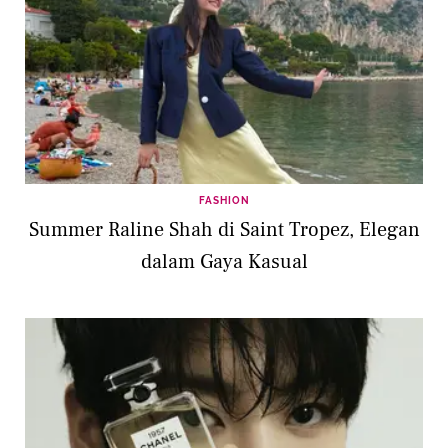
FASHION
Summer Raline Shah di Saint Tropez, Elegan
dalam Gaya Kasual