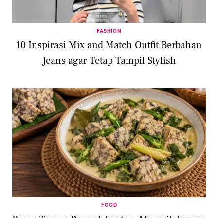
FASHION
10 Inspirasi Mix and Match Outfit Berbahan
Jeans agar Tetap Tampil Stylish
FOOD