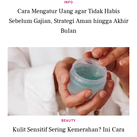
INFO
Cara Mengatur Uang agar Tidak Habis
Sebelum Gajian, Strategi Aman hingga Akhir
Bulan
BEAUTY
Kulit Sensitif Sering Kemerahan? Ini Cara