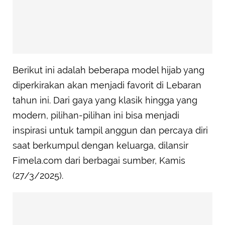
Berikut ini adalah beberapa model hijab yang
diperkirakan akan menjadi favorit di Lebaran
tahun ini. Dari gaya yang klasik hingga yang
modern, pilihan-pilihan ini bisa menjadi
inspirasi untuk tampil anggun dan percaya diri
saat berkumpul dengan keluarga, dilansir
Fimela.com dari berbagai sumber, Kamis
(27/3/2025).