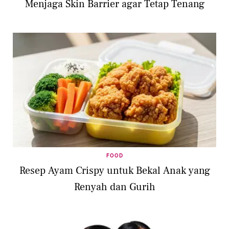
Menjaga Skin Barrier agar Tetap Tenang
FOOD
Resep Ayam Crispy untuk Bekal Anak yang
Renyah dan Gurih