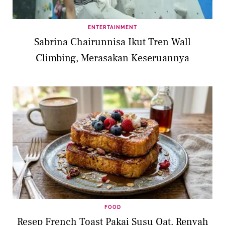
ENTERTAINMENT
Sabrina Chairunnisa Ikut Tren Wall
Climbing, Merasakan Keseruannya
FOOD
Resep French Toast Pakai Susu Oat, Renyah