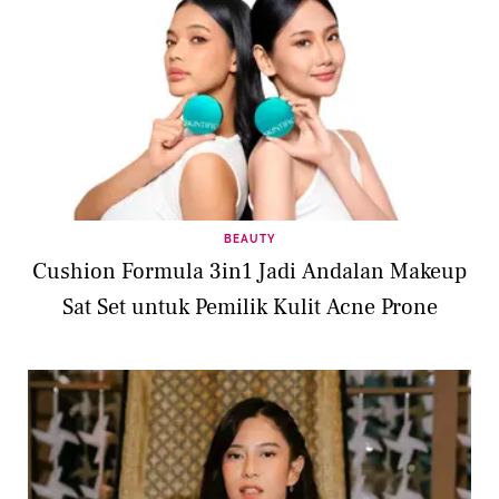
BEAUTY
Cushion Formula 3in1 Jadi Andalan Makeup
Sat Set untuk Pemilik Kulit Acne Prone