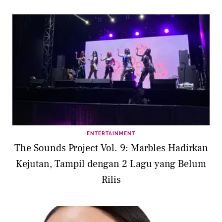
ENTERTAINMENT
The Sounds Project Vol. 9: Marbles Hadirkan
Kejutan, Tampil dengan 2 Lagu yang Belum
Rilis