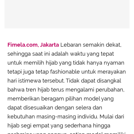
Fimela.com, Jakarta
Lebaran semakin dekat,
sehingga saat ini adalah waktu yang tepat
untuk memilih hijab yang tidak hanya nyaman
tetapi juga tetap fashionable untuk merayakan
hari istimewa tersebut. Tidak dapat disangkal
bahwa tren hijab terus mengalami perubahan,
memberikan beragam pilihan model yang
dapat disesuaikan dengan selera dan
kebutuhan masing-masing individu. Mulai dari
hijab segi empat yang sederhana hingga