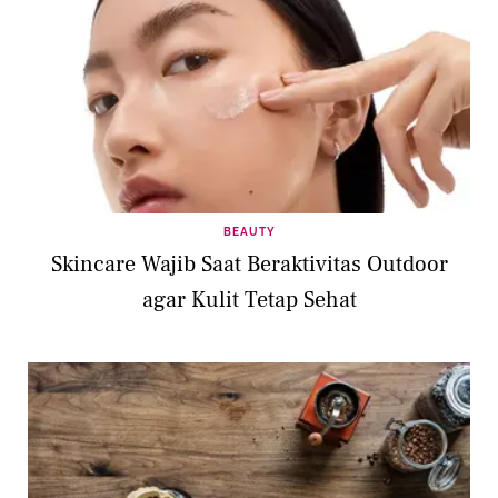
BEAUTY
Skincare Wajib Saat Beraktivitas Outdoor
agar Kulit Tetap Sehat