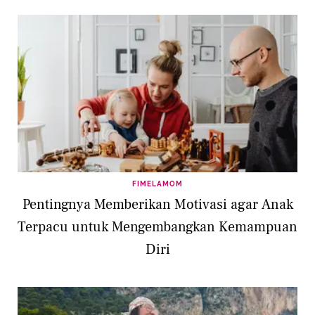
FIMELAMOM
Pentingnya Memberikan Motivasi agar Anak
Terpacu untuk Mengembangkan Kemampuan
Diri