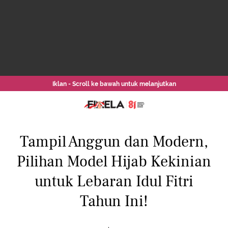
Iklan - Scroll ke bawah untuk melanjutkan
Tampil Anggun dan Modern,
Pilihan Model Hijab Kekinian
untuk Lebaran Idul Fitri
Tahun Ini!