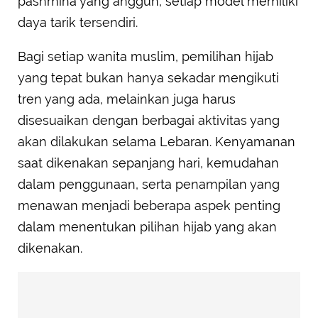
pashmina yang anggun, setiap model memiliki
daya tarik tersendiri.
Bagi setiap wanita muslim, pemilihan hijab
yang tepat bukan hanya sekadar mengikuti
tren yang ada, melainkan juga harus
disesuaikan dengan berbagai aktivitas yang
akan dilakukan selama Lebaran. Kenyamanan
saat dikenakan sepanjang hari, kemudahan
dalam penggunaan, serta penampilan yang
menawan menjadi beberapa aspek penting
dalam menentukan pilihan hijab yang akan
dikenakan.