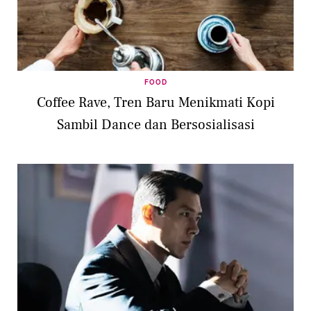
FOOD
Coffee Rave, Tren Baru Menikmati Kopi
Sambil Dance dan Bersosialisasi