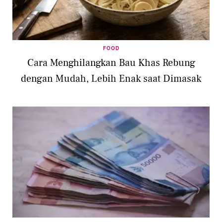
FOOD
Cara Menghilangkan Bau Khas Rebung
dengan Mudah, Lebih Enak saat Dimasak