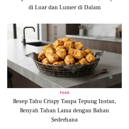
di Luar dan Lumer di Dalam
FOOD
Resep Tahu Crispy Tanpa Tepung Instan,
Renyah Tahan Lama dengan Bahan
Sederhana