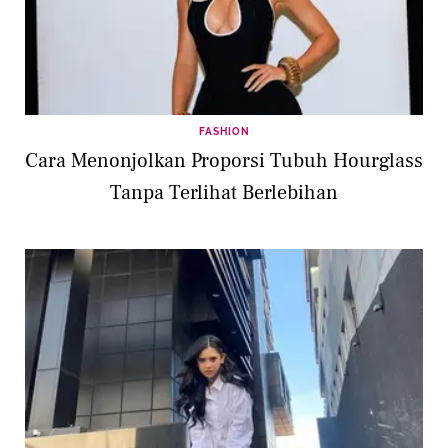
FASHION
Cara Menonjolkan Proporsi Tubuh Hourglass
Tanpa Terlihat Berlebihan