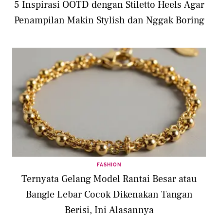
5 Inspirasi OOTD dengan Stiletto Heels Agar
Penampilan Makin Stylish dan Nggak Boring
FASHION
Ternyata Gelang Model Rantai Besar atau
Bangle Lebar Cocok Dikenakan Tangan
Berisi, Ini Alasannya