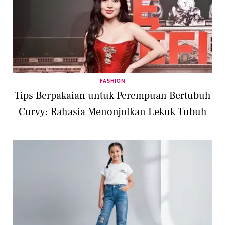
FASHION
Tips Berpakaian untuk Perempuan Bertubuh
Curvy: Rahasia Menonjolkan Lekuk Tubuh