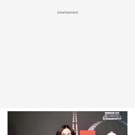
Advertisement