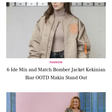
FASHION
6 Ide Mix and Match Bomber Jacket Kekinian
Biar OOTD Makin Stand Out