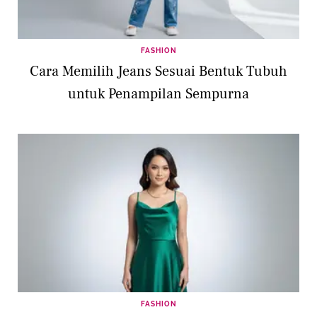
FASHION
Cara Memilih Jeans Sesuai Bentuk Tubuh
untuk Penampilan Sempurna
FASHION