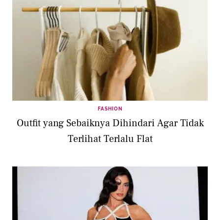
FASHION
Outfit yang Sebaiknya Dihindari Agar Tidak
Terlihat Terlalu Flat