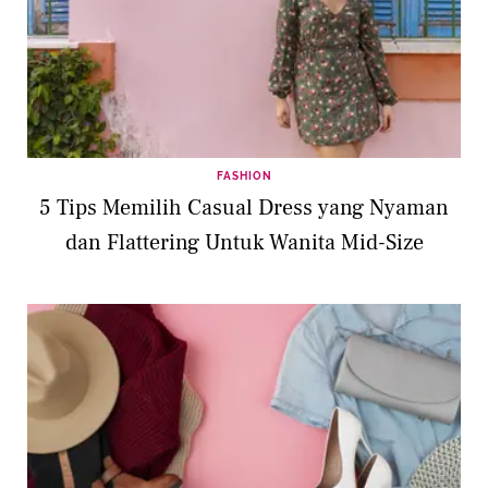
FASHION
5 Tips Memilih Casual Dress yang Nyaman
dan Flattering Untuk Wanita Mid-Size