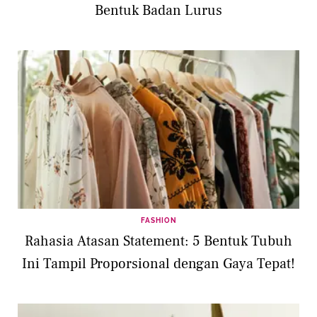
Bentuk Badan Lurus
FASHION
Rahasia Atasan Statement: 5 Bentuk Tubuh
Ini Tampil Proporsional dengan Gaya Tepat!