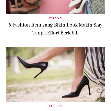
FASHION
6 Fashion Item yang Bikin Look Makin Slay
Tanpa Effort Berlebih
FASHION