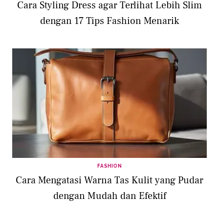
Cara Styling Dress agar Terlihat Lebih Slim
dengan 17 Tips Fashion Menarik
FASHION
Cara Mengatasi Warna Tas Kulit yang Pudar
dengan Mudah dan Efektif