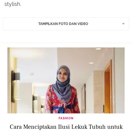
stylish.
TAMPILKAN FOTO DAN VIDEO
FASHION
Cara Menciptakan Ilusi Lekuk Tubuh untuk