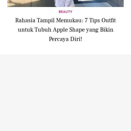
BEAUTY
Rahasia Tampil Memukau: 7 Tips Outfit
untuk Tubuh Apple Shape yang Bikin
Percaya Diri!