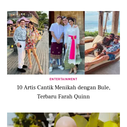
ENTERTAINMENT
10 Artis Cantik Menikah dengan Bule,
Terbaru Farah Quinn