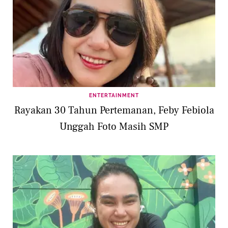
ENTERTAINMENT
Rayakan 30 Tahun Pertemanan, Feby Febiola
Unggah Foto Masih SMP