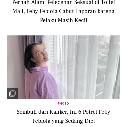
Pernah Alami Pelecehan Seksual di Toilet
Mall, Feby Febiola Cabut Laporan karena
Pelaku Masih Kecil
PHOTO
Sembuh dari Kanker, Ini 6 Potret Feby
Febiola yang Sedang Diet