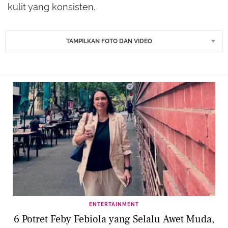
kulit yang konsisten.
TAMPILKAN FOTO DAN VIDEO
ENTERTAINMENT
6 Potret Feby Febiola yang Selalu Awet Muda,