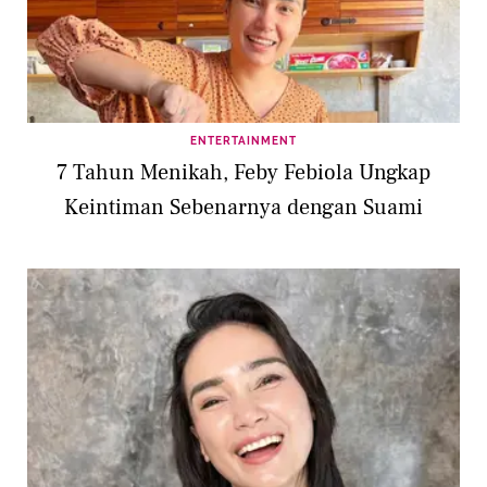
ENTERTAINMENT
7 Tahun Menikah, Feby Febiola Ungkap
Keintiman Sebenarnya dengan Suami