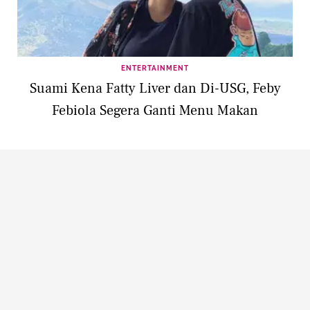
ENTERTAINMENT
Suami Kena Fatty Liver dan Di-USG, Feby
Febiola Segera Ganti Menu Makan