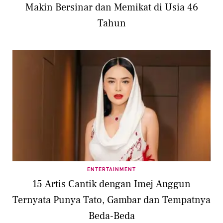
Makin Bersinar dan Memikat di Usia 46
Tahun
ENTERTAINMENT
15 Artis Cantik dengan Imej Anggun
Ternyata Punya Tato, Gambar dan Tempatnya
Beda-Beda