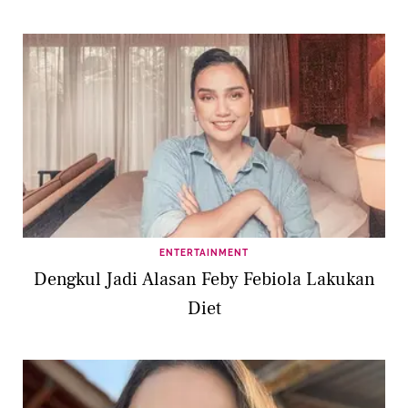
ENTERTAINMENT
Dengkul Jadi Alasan Feby Febiola Lakukan
Diet