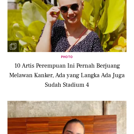
PHOTO
10 Artis Perempuan Ini Pernah Berjuang
Melawan Kanker, Ada yang Langka Ada Juga
Sudah Stadium 4