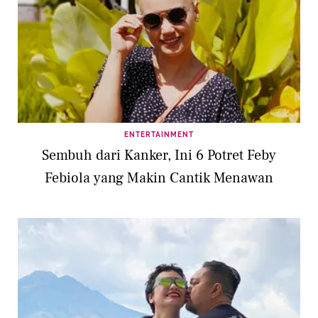
ENTERTAINMENT
Sembuh dari Kanker, Ini 6 Potret Feby
Febiola yang Makin Cantik Menawan