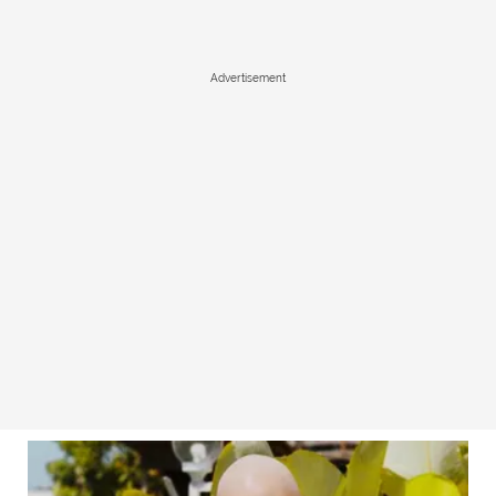
Advertisement