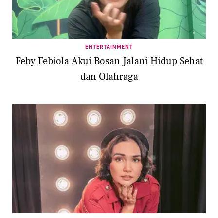
ENTERTAINMENT
Feby Febiola Akui Bosan Jalani Hidup Sehat
dan Olahraga