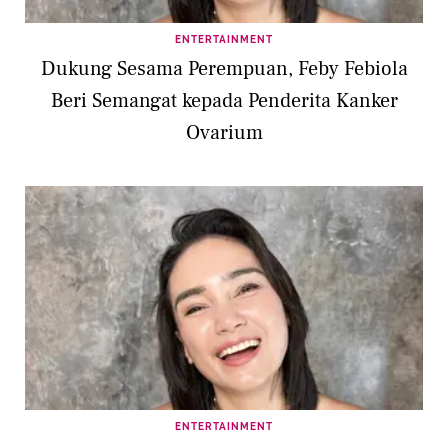
ENTERTAINMENT
Dukung Sesama Perempuan, Feby Febiola
Beri Semangat kepada Penderita Kanker
Ovarium
ENTERTAINMENT