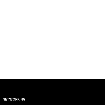
NETWORKING