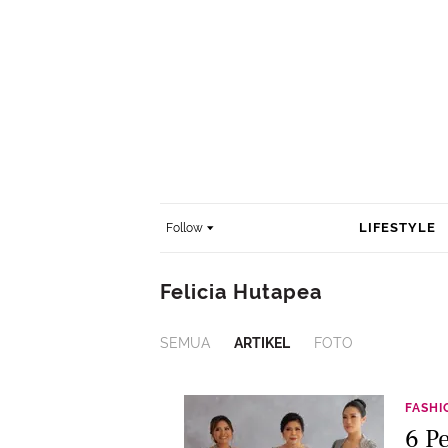
LIFESTYLE
Follow
Felicia Hutapea
SEMUA
ARTIKEL
FOTO
FASHI
6 Pe