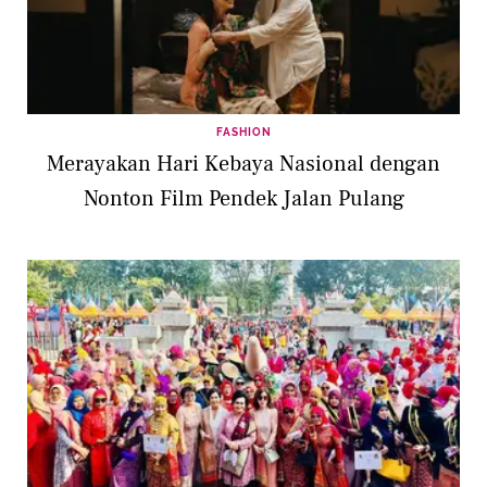
FASHION
Merayakan Hari Kebaya Nasional dengan
Nonton Film Pendek Jalan Pulang