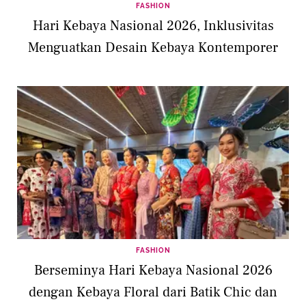
FASHION
Hari Kebaya Nasional 2026, Inklusivitas
Menguatkan Desain Kebaya Kontemporer
FASHION
Berseminya Hari Kebaya Nasional 2026
dengan Kebaya Floral dari Batik Chic dan