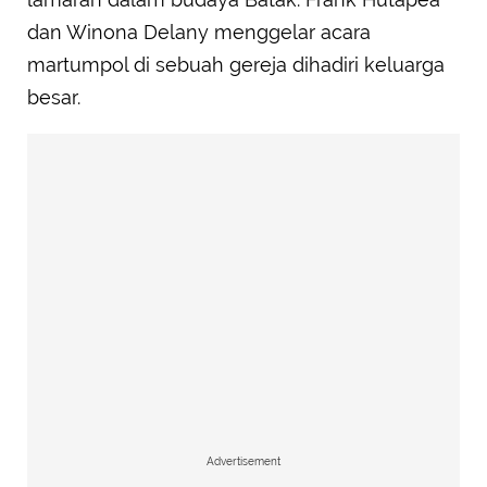
dan Winona Delany menggelar acara
martumpol di sebuah gereja dihadiri keluarga
besar.
Advertisement