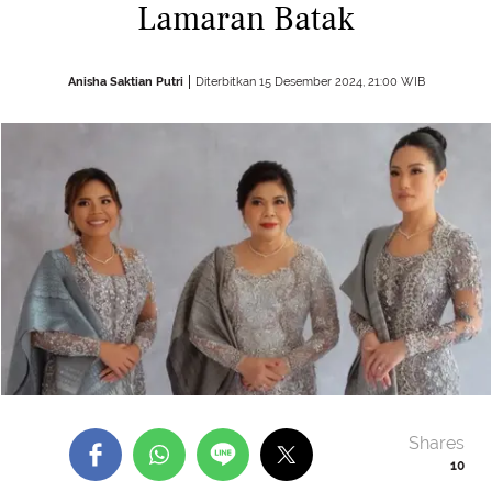
Lamaran Batak
Anisha Saktian Putri
Diterbitkan 15 Desember 2024, 21:00 WIB
Shares
10