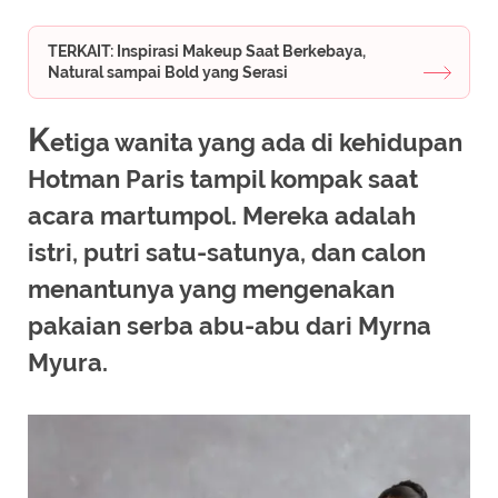
TERKAIT: Inspirasi Makeup Saat Berkebaya,
Natural sampai Bold yang Serasi
K
etiga wanita yang ada di kehidupan
Hotman Paris tampil kompak saat
acara martumpol. Mereka adalah
istri, putri satu-satunya, dan calon
menantunya yang mengenakan
pakaian serba abu-abu dari Myrna
Myura.