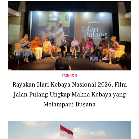
FASHION
Rayakan Hari Kebaya Nasional 2026, Film
Jalan Pulang Ungkap Makna Kebaya yang
Melampaui Busana