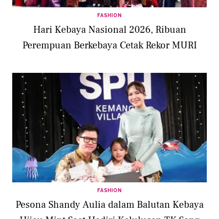
FASHION
Hari Kebaya Nasional 2026, Ribuan
Perempuan Berkebaya Cetak Rekor MURI
FASHION
Pesona Shandy Aulia dalam Balutan Kebaya