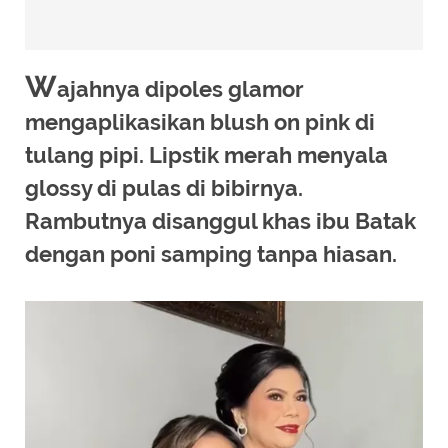
W
ajahnya dipoles glamor
mengaplikasikan blush on pink di
tulang pipi. Lipstik merah menyala
glossy di pulas di bibirnya.
Rambutnya disanggul khas ibu Batak
dengan poni samping tanpa hiasan.