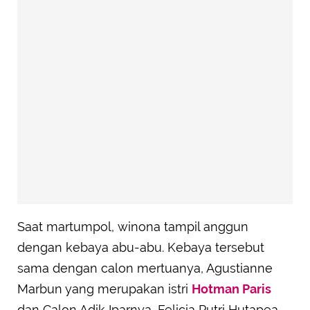
Saat martumpol, winona tampil anggun
dengan kebaya abu-abu. Kebaya tersebut
sama dengan calon mertuanya, Agustianne
Marbun yang merupakan istri
Hotman Paris
dan Calon Adik Iparnya, Felicia Putri Hutapea.