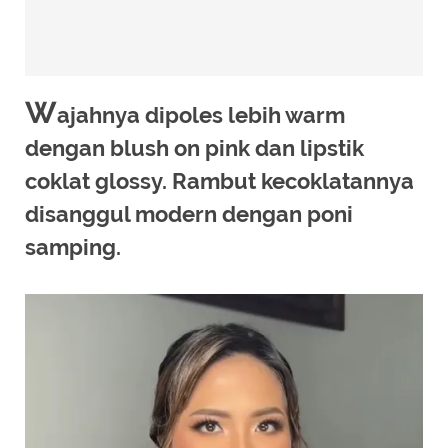
W
ajahnya dipoles lebih warm
dengan blush on pink dan lipstik
coklat glossy. Rambut kecoklatannya
disanggul modern dengan poni
samping.