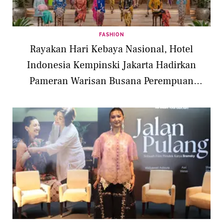
FASHION
Rayakan Hari Kebaya Nasional, Hotel
Indonesia Kempinski Jakarta Hadirkan
Pameran Warisan Busana Perempuan
Nusantara