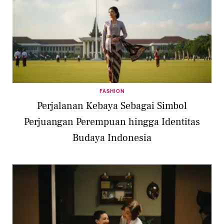
FASHION
Perjalanan Kebaya Sebagai Simbol
Perjuangan Perempuan hingga Identitas
Budaya Indonesia