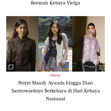
Roemah Kebaya Vielga
PHOTO
Potret Maudy Ayunda hingga Dian
Sastrowardoyo Berkebaya di Hari Kebaya
Nasional