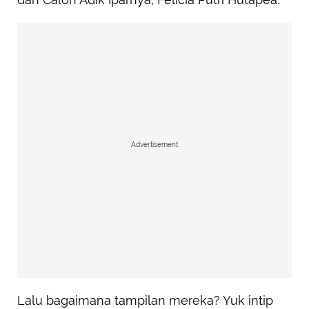
Advertisement
Lalu bagaimana tampilan mereka? Yuk intip