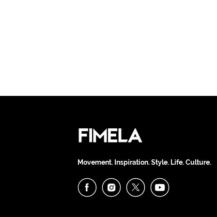
Movement. Inspiration. Style. Life. Culture.