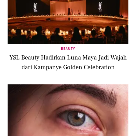
BEAUTY
YSL Beauty Hadirkan Luna Maya Jadi Wajah
dari Kampanye Golden Celebration