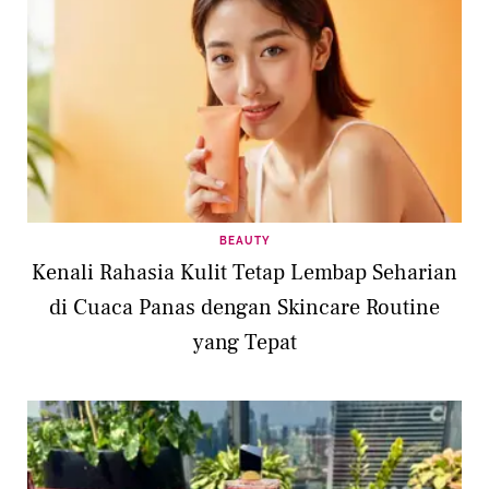
BEAUTY
Kenali Rahasia Kulit Tetap Lembap Seharian
di Cuaca Panas dengan Skincare Routine
yang Tepat