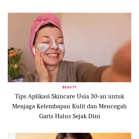
BEAUTY
Tips Aplikasi Skincare Usia 30-an untuk
Menjaga Kelembapan Kulit dan Mencegah
Garis Halus Sejak Dini