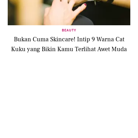
BEAUTY
Bukan Cuma Skincare! Intip 9 Warna Cat
Kuku yang Bikin Kamu Terlihat Awet Muda