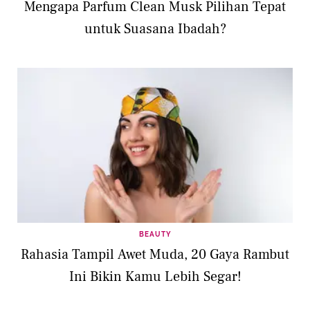
Mengapa Parfum Clean Musk Pilihan Tepat
untuk Suasana Ibadah?
BEAUTY
Rahasia Tampil Awet Muda, 20 Gaya Rambut
Ini Bikin Kamu Lebih Segar!