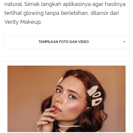
natural. Simak langkah aplikasinya agar hasilnya
terlihat glowing tanpa berlebihan, dilansir dari
Verity Makeup.
TAMPILKAN FOTO DAN VIDEO