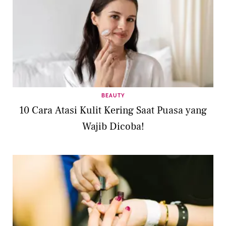
BEAUTY
10 Cara Atasi Kulit Kering Saat Puasa yang
Wajib Dicoba!