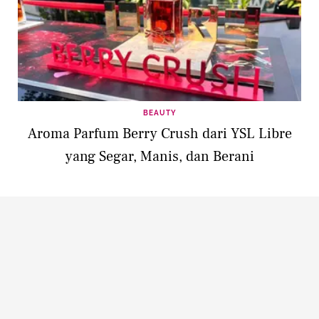
BEAUTY
Aroma Parfum Berry Crush dari YSL Libre
yang Segar, Manis, dan Berani