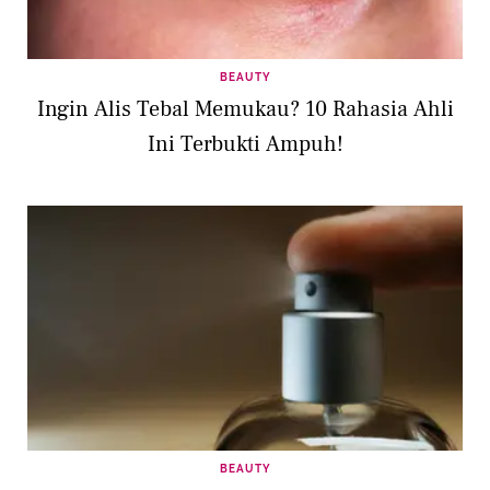
BEAUTY
Ingin Alis Tebal Memukau? 10 Rahasia Ahli
Ini Terbukti Ampuh!
BEAUTY