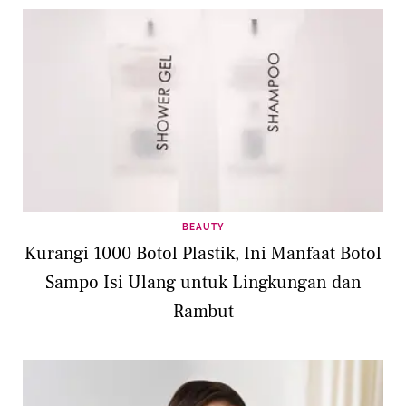
BEAUTY
Kurangi 1000 Botol Plastik, Ini Manfaat Botol
Sampo Isi Ulang untuk Lingkungan dan
Rambut