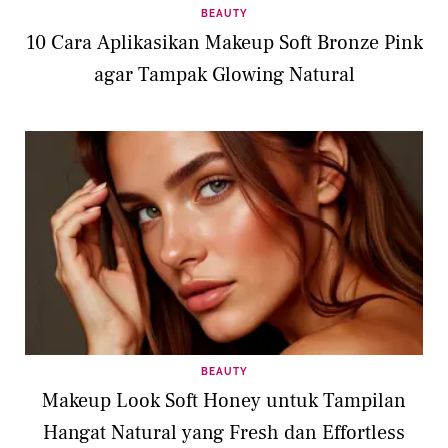
BEAUTY
10 Cara Aplikasikan Makeup Soft Bronze Pink
agar Tampak Glowing Natural
BEAUTY
Makeup Look Soft Honey untuk Tampilan
Hangat Natural yang Fresh dan Effortless