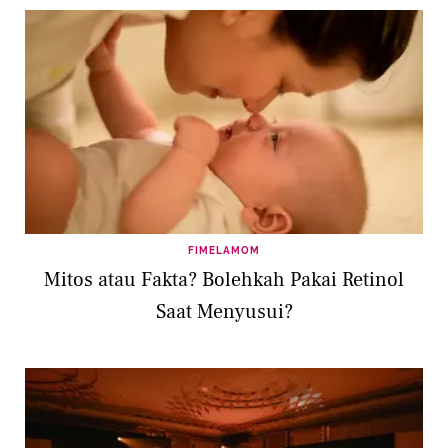
FIMELAMOM
Mitos atau Fakta? Bolehkah Pakai Retinol
Saat Menyusui?