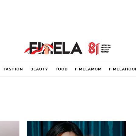
FASHION
BEAUTY
FOOD
FIMELAMOM
FIMELAHOO