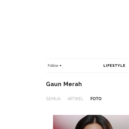
LIFESTYLE
Follow
Gaun Merah
SEMUA
ARTIKEL
FOTO