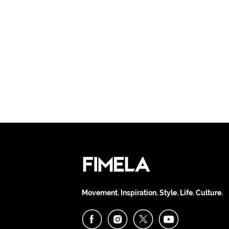
Movement. Inspiration. Style. Life. Culture.