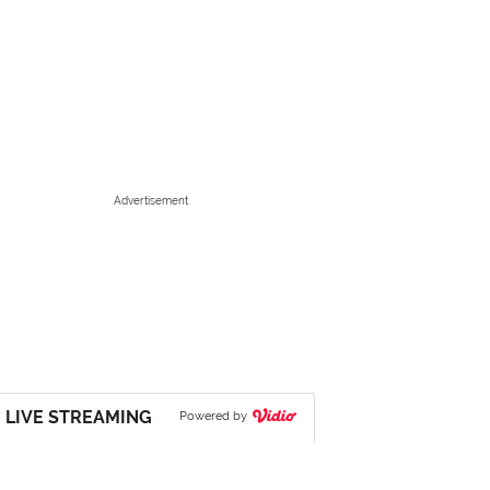
Advertisement
LIVE STREAMING
Powered by