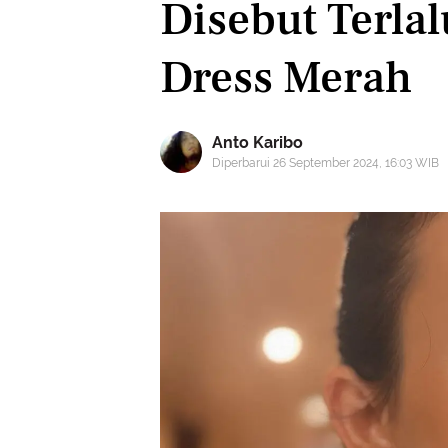
Disebut Terla
Dress Merah
Anto Karibo
Diperbarui 26 September 2024, 16:03 WIB