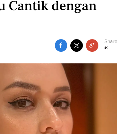
lu Cantik dengan
19