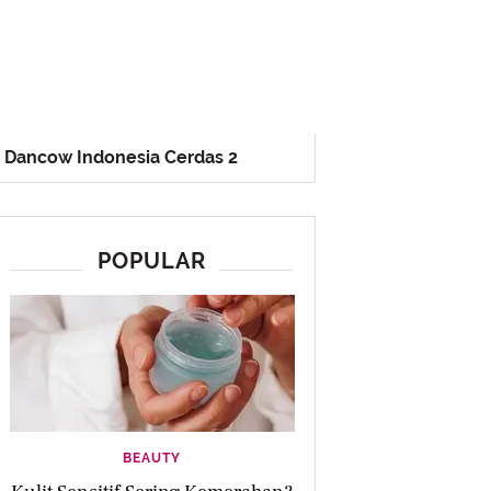
Dancow Indonesia Cerdas 2
POPULAR
BEAUTY