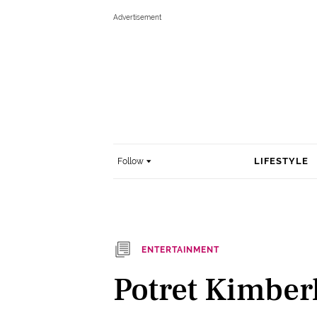
LIFESTYLE
Follow
ENTERTAINMENT
Potret Kimber