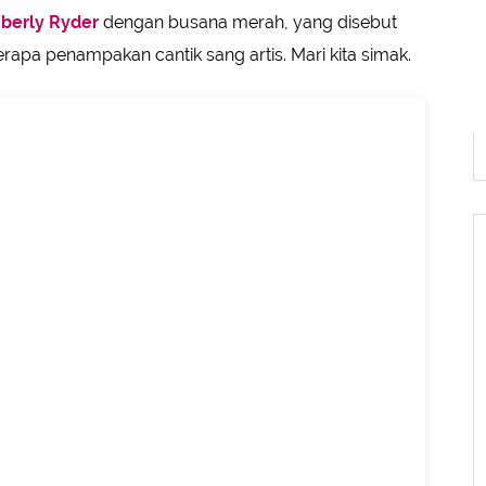
berly Ryder
dengan busana merah, yang disebut
berapa penampakan cantik sang artis. Mari kita simak.