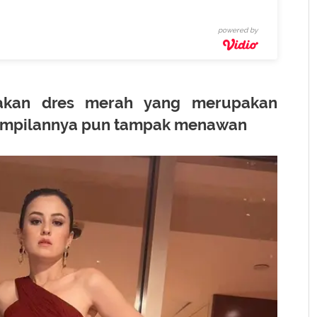
powered by
akan dres merah yang merupakan
Penampilannya pun tampak menawan