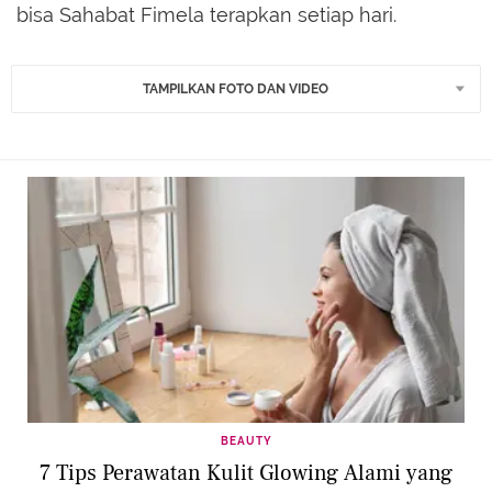
bisa Sahabat Fimela terapkan setiap hari.
TAMPILKAN FOTO DAN VIDEO
BEAUTY
7 Tips Perawatan Kulit Glowing Alami yang