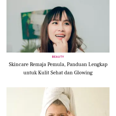
BEAUTY
Skincare Remaja Pemula, Panduan Lengkap
untuk Kulit Sehat dan Glowing