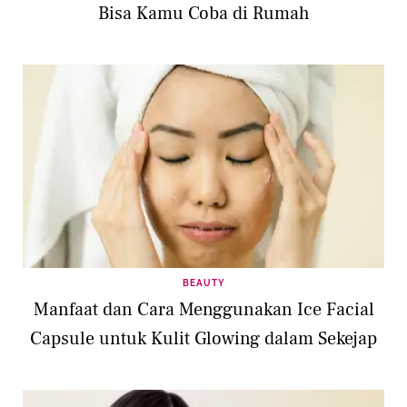
Bisa Kamu Coba di Rumah
BEAUTY
Manfaat dan Cara Menggunakan Ice Facial
Capsule untuk Kulit Glowing dalam Sekejap