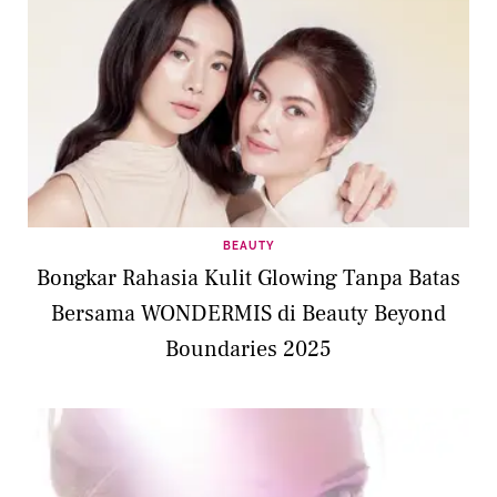
BEAUTY
Bongkar Rahasia Kulit Glowing Tanpa Batas
Bersama WONDERMIS di Beauty Beyond
Boundaries 2025