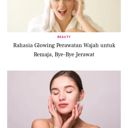
BEAUTY
Rahasia Glowing Perawatan Wajah untuk
Remaja, Bye-Bye Jerawat