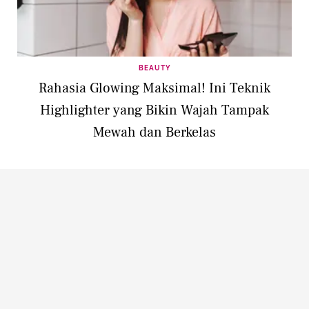
BEAUTY
Rahasia Glowing Maksimal! Ini Teknik
Highlighter yang Bikin Wajah Tampak
Mewah dan Berkelas