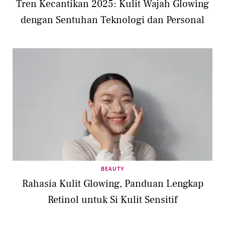
Tren Kecantikan 2025: Kulit Wajah Glowing
dengan Sentuhan Teknologi dan Personal
BEAUTY
Rahasia Kulit Glowing, Panduan Lengkap
Retinol untuk Si Kulit Sensitif