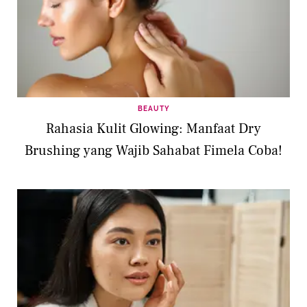
BEAUTY
Rahasia Kulit Glowing: Manfaat Dry
Brushing yang Wajib Sahabat Fimela Coba!