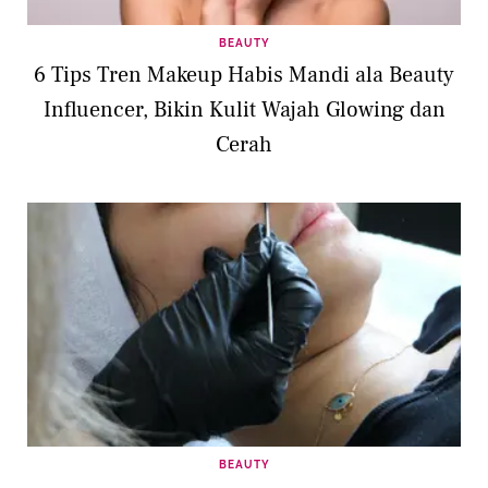
BEAUTY
6 Tips Tren Makeup Habis Mandi ala Beauty
Influencer, Bikin Kulit Wajah Glowing dan
Cerah
BEAUTY