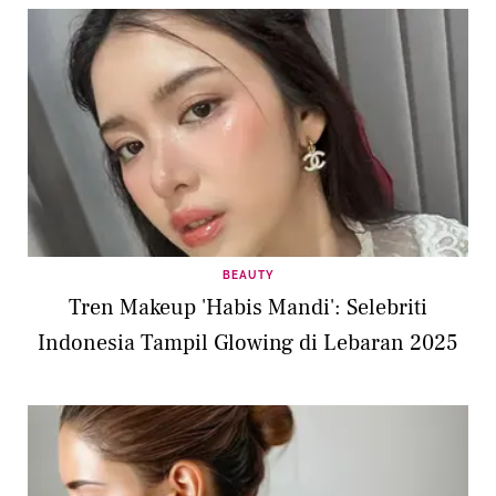
BEAUTY
Tren Makeup 'Habis Mandi': Selebriti
Indonesia Tampil Glowing di Lebaran 2025