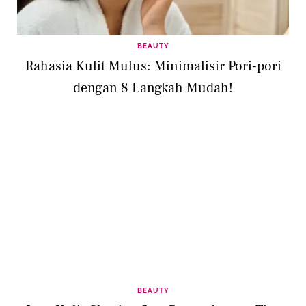
BEAUTY
Rahasia Kulit Mulus: Minimalisir Pori-pori
dengan 8 Langkah Mudah!
BEAUTY