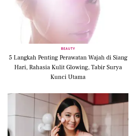
BEAUTY
5 Langkah Penting Perawatan Wajah di Siang
Hari, Rahasia Kulit Glowing, Tabir Surya
Kunci Utama