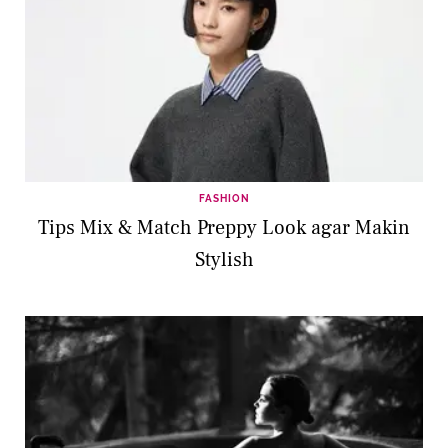
FASHION
Tips Mix & Match Preppy Look agar Makin
Stylish