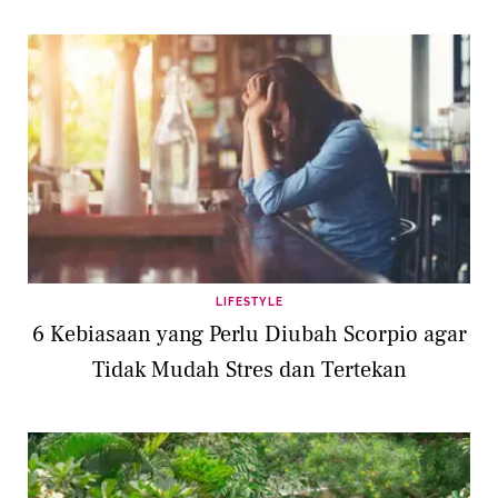
LIFESTYLE
6 Kebiasaan yang Perlu Diubah Scorpio agar
Tidak Mudah Stres dan Tertekan