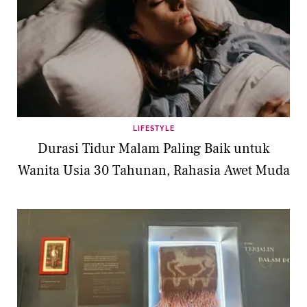
LIFESTYLE
Durasi Tidur Malam Paling Baik untuk
Wanita Usia 30 Tahunan, Rahasia Awet Muda