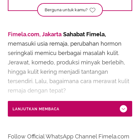
Berguna untuk kamu?
Fimela.com, Jakarta
Sahabat Fimela,
memasuki usia remaja, perubahan hormon
seringkali memicu berbagai masalah kulit.
Jerawat, komedo, produksi minyak berlebih,
hingga kulit kering menjadi tantangan
tersendiri. Lalu, bagaimana cara merawat kulit
remaja dengan tepat?
LANJUTKAN MEMBACA
Follow Official WhatsApp Channel Fimela.com