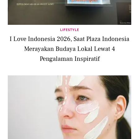
LIFESTYLE
I Love Indonesia 2026, Saat Plaza Indonesia
Merayakan Budaya Lokal Lewat 4
Pengalaman Inspiratif