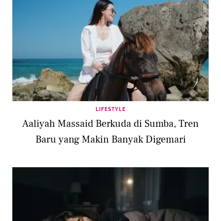
LIFESTYLE
Aaliyah Massaid Berkuda di Sumba, Tren
Baru yang Makin Banyak Digemari