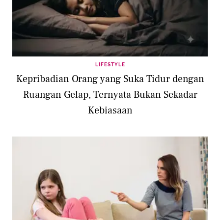
LIFESTYLE
Kepribadian Orang yang Suka Tidur dengan
Ruangan Gelap, Ternyata Bukan Sekadar
Kebiasaan