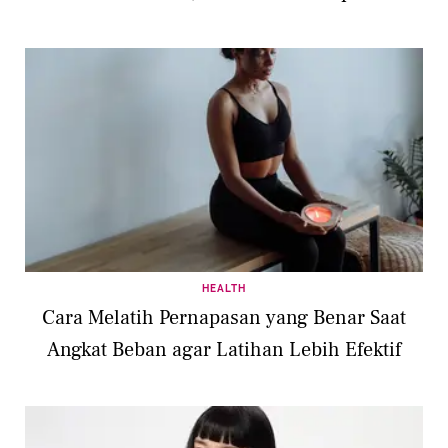
HEALTH
Cara Melatih Pernapasan yang Benar Saat
Angkat Beban agar Latihan Lebih Efektif