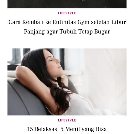
LIFESTYLE
Cara Kembali ke Rutinitas Gym setelah Libur
Panjang agar Tubuh Tetap Bugar
LIFESTYLE
15 Relaksasi 5 Menit yang Bisa