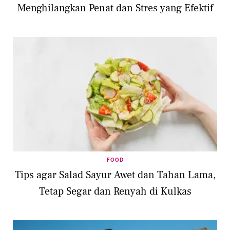
Menghilangkan Penat dan Stres yang Efektif
FOOD
Tips agar Salad Sayur Awet dan Tahan Lama,
Tetap Segar dan Renyah di Kulkas