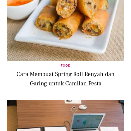
FOOD
Cara Membuat Spring Roll Renyah dan
Garing untuk Camilan Pesta