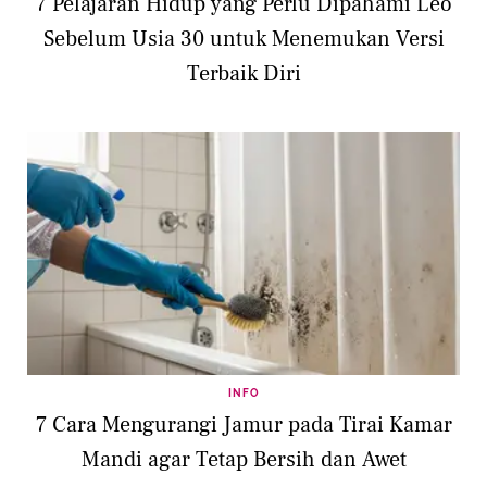
7 Pelajaran Hidup yang Perlu Dipahami Leo
Sebelum Usia 30 untuk Menemukan Versi
Terbaik Diri
INFO
7 Cara Mengurangi Jamur pada Tirai Kamar
Mandi agar Tetap Bersih dan Awet