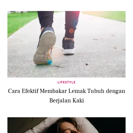
LIFESTYLE
Cara Efektif Membakar Lemak Tubuh dengan
Berjalan Kaki