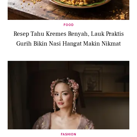
FOOD
Resep Tahu Kremes Renyah, Lauk Praktis
Gurih Bikin Nasi Hangat Makin Nikmat
FASHION