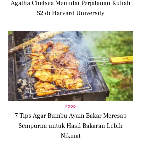
Agatha Chelsea Memulai Perjalanan Kuliah
S2 di Harvard University
FOOD
7 Tips Agar Bumbu Ayam Bakar Meresap
Sempurna untuk Hasil Bakaran Lebih
Nikmat