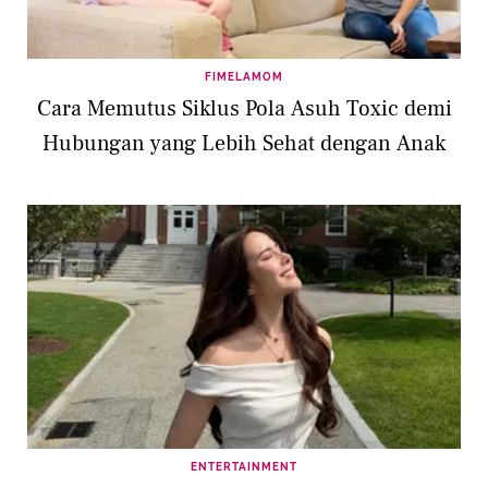
FIMELAMOM
Cara Memutus Siklus Pola Asuh Toxic demi
Hubungan yang Lebih Sehat dengan Anak
ENTERTAINMENT