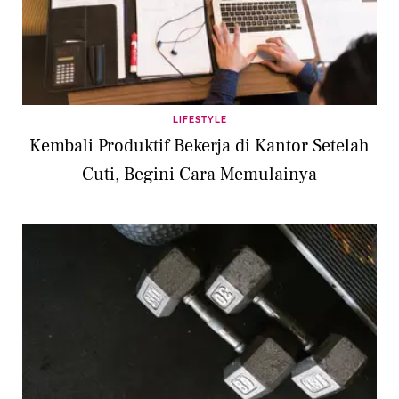
LIFESTYLE
Kembali Produktif Bekerja di Kantor Setelah
Cuti, Begini Cara Memulainya