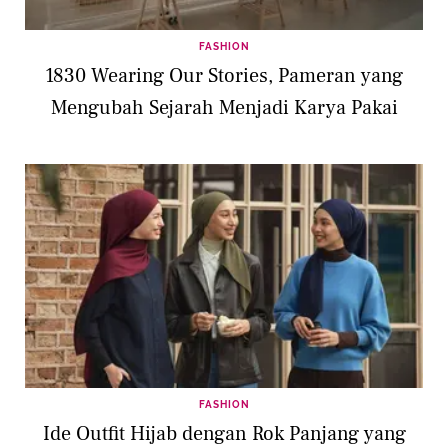
FASHION
1830 Wearing Our Stories, Pameran yang
Mengubah Sejarah Menjadi Karya Pakai
FASHION
Ide Outfit Hijab dengan Rok Panjang yang