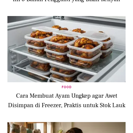
FOOD
Cara Membuat Ayam Ungkep agar Awet
Disimpan di Freezer, Praktis untuk Stok Lauk