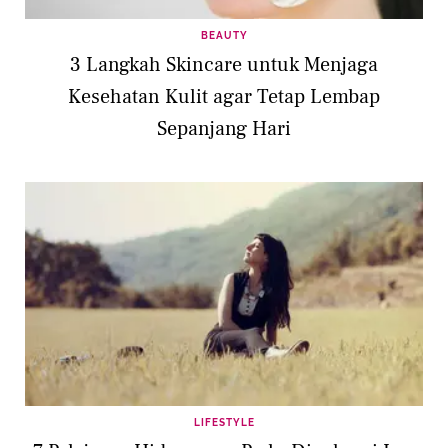
BEAUTY
3 Langkah Skincare untuk Menjaga
Kesehatan Kulit agar Tetap Lembap
Sepanjang Hari
LIFESTYLE