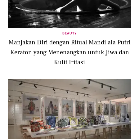
BEAUTY
Manjakan Diri dengan Ritual Mandi ala Putri
Keraton yang Menenangkan untuk Jiwa dan
Kulit Iritasi