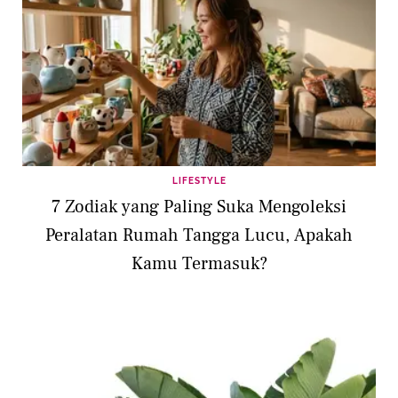
LIFESTYLE
7 Zodiak yang Paling Suka Mengoleksi
Peralatan Rumah Tangga Lucu, Apakah
Kamu Termasuk?