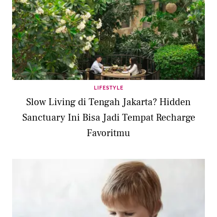
LIFESTYLE
Slow Living di Tengah Jakarta? Hidden
Sanctuary Ini Bisa Jadi Tempat Recharge
Favoritmu