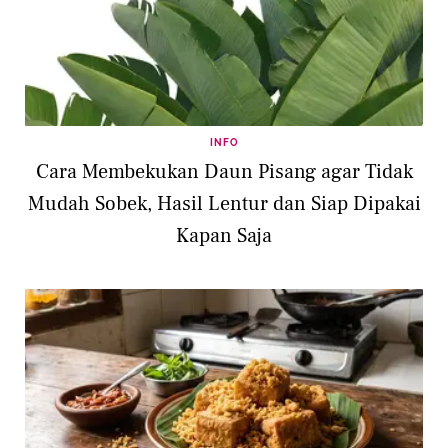
INFO
Cara Membekukan Daun Pisang agar Tidak
Mudah Sobek, Hasil Lentur dan Siap Dipakai
Kapan Saja