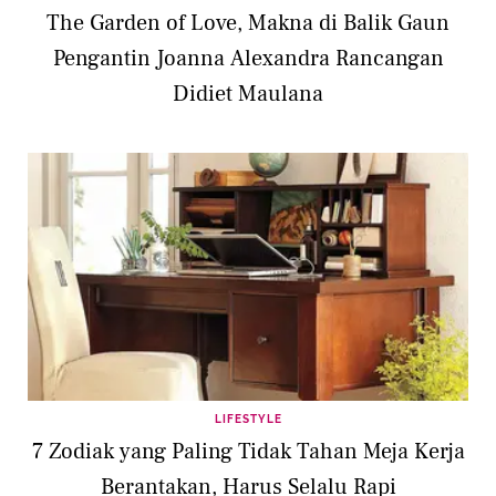
The Garden of Love, Makna di Balik Gaun
Pengantin Joanna Alexandra Rancangan
Didiet Maulana
LIFESTYLE
7 Zodiak yang Paling Tidak Tahan Meja Kerja
Berantakan, Harus Selalu Rapi