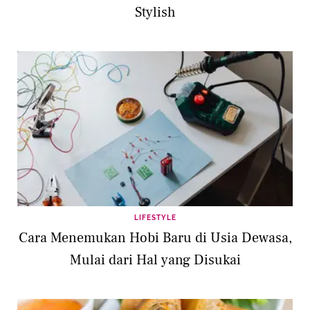
Stylish
LIFESTYLE
Cara Menemukan Hobi Baru di Usia Dewasa,
Mulai dari Hal yang Disukai