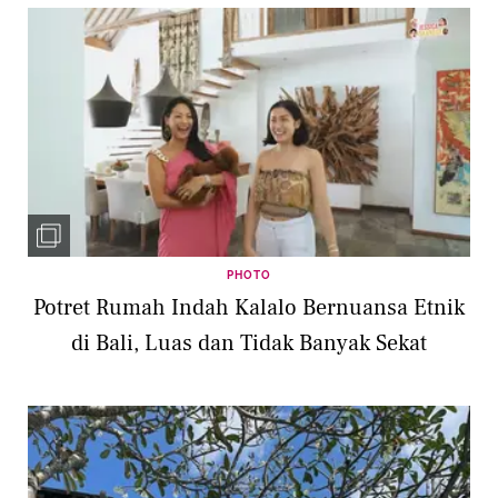
PHOTO
Potret Rumah Indah Kalalo Bernuansa Etnik
di Bali, Luas dan Tidak Banyak Sekat