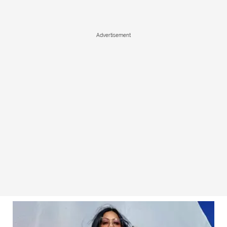
Advertisement