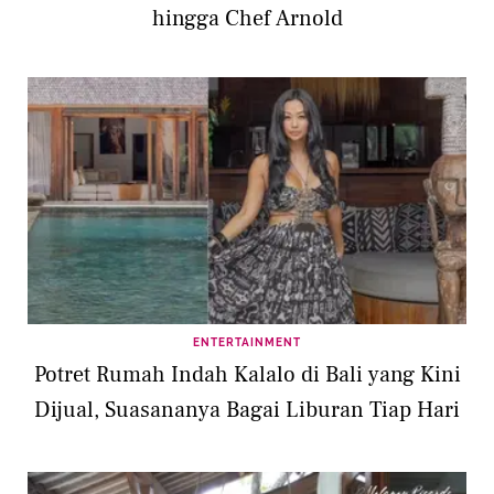
hingga Chef Arnold
ENTERTAINMENT
Potret Rumah Indah Kalalo di Bali yang Kini
Dijual, Suasananya Bagai Liburan Tiap Hari