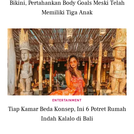
Bikini, Pertahankan Body Goals Meski Telah
Memiliki Tiga Anak
ENTERTAINMENT
Tiap Kamar Beda Konsep, Ini 6 Potret Rumah
Indah Kalalo di Bali