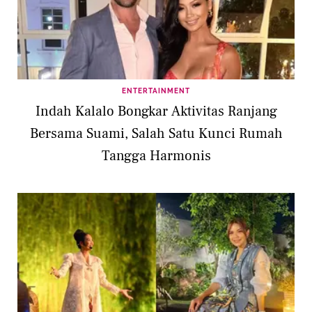
ENTERTAINMENT
Indah Kalalo Bongkar Aktivitas Ranjang
Bersama Suami, Salah Satu Kunci Rumah
Tangga Harmonis