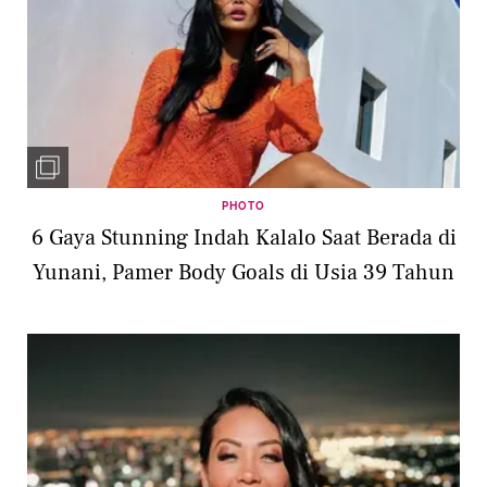
PHOTO
6 Gaya Stunning Indah Kalalo Saat Berada di
Yunani, Pamer Body Goals di Usia 39 Tahun