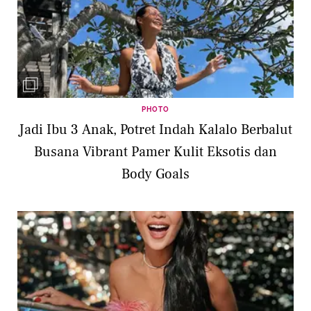
PHOTO
Jadi Ibu 3 Anak, Potret Indah Kalalo Berbalut
Busana Vibrant Pamer Kulit Eksotis dan
Body Goals