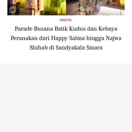
PHOTO
Parade Busana Batik Kudus dan Kebaya
Peranakan dari Happy Salma hingga Najwa
Shihab di Sandyakala Smara