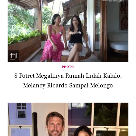
PHOTO
8 Potret Megahnya Rumah Indah Kalalo,
Melaney Ricardo Sampai Melongo