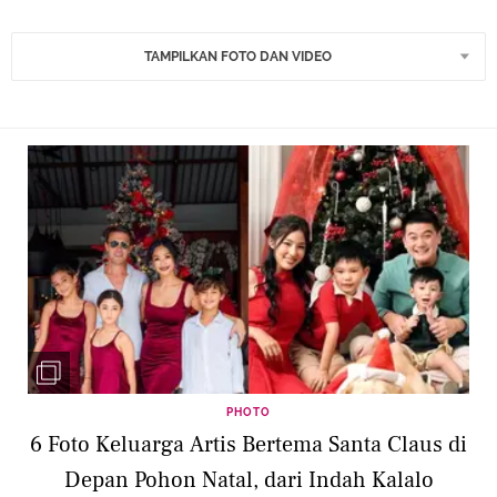
TAMPILKAN FOTO DAN VIDEO
PHOTO
6 Foto Keluarga Artis Bertema Santa Claus di
Depan Pohon Natal, dari Indah Kalalo