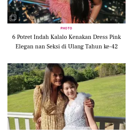
PHOTO
6 Potret Indah Kalalo Kenakan Dress Pink
Elegan nan Seksi di Ulang Tahun ke-42