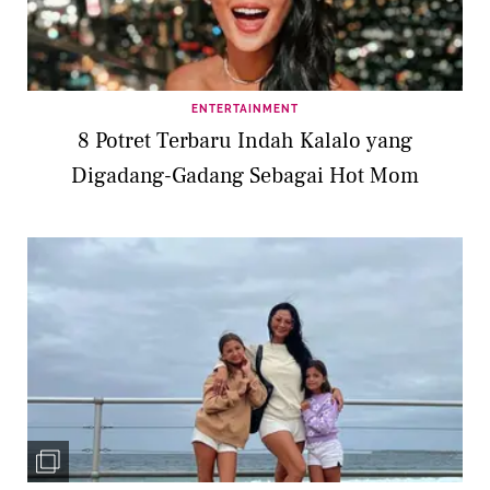
ENTERTAINMENT
8 Potret Terbaru Indah Kalalo yang
Digadang-Gadang Sebagai Hot Mom