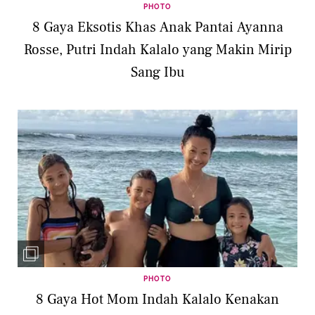
PHOTO
8 Gaya Eksotis Khas Anak Pantai Ayanna
Rosse, Putri Indah Kalalo yang Makin Mirip
Sang Ibu
PHOTO
8 Gaya Hot Mom Indah Kalalo Kenakan