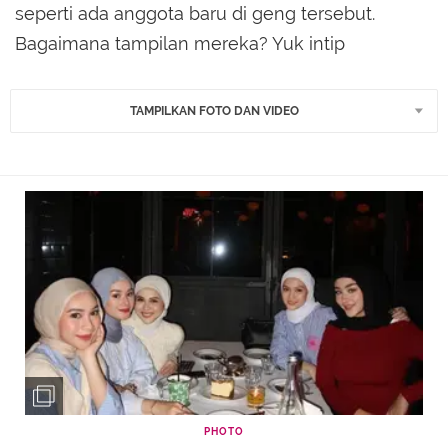
seperti ada anggota baru di geng tersebut.
Bagaimana tampilan mereka? Yuk intip
TAMPILKAN FOTO DAN VIDEO
PHOTO