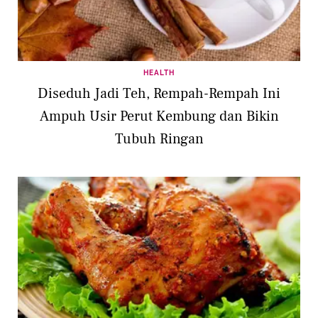
HEALTH
Diseduh Jadi Teh, Rempah-Rempah Ini
Ampuh Usir Perut Kembung dan Bikin
Tubuh Ringan