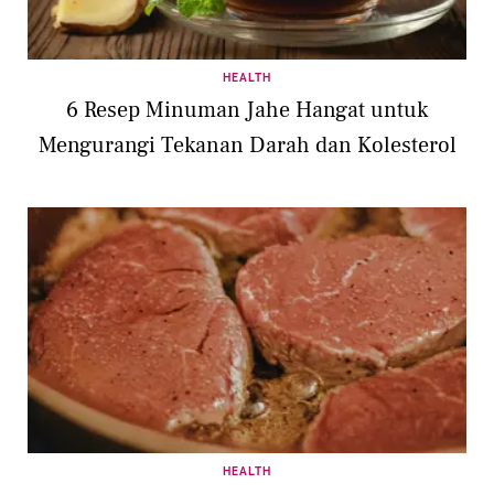
HEALTH
6 Resep Minuman Jahe Hangat untuk
Mengurangi Tekanan Darah dan Kolesterol
HEALTH