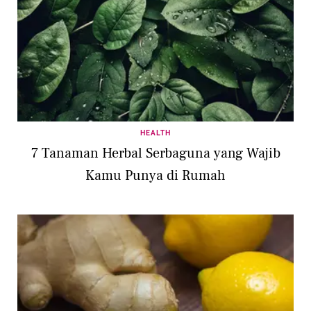
HEALTH
7 Tanaman Herbal Serbaguna yang Wajib
Kamu Punya di Rumah