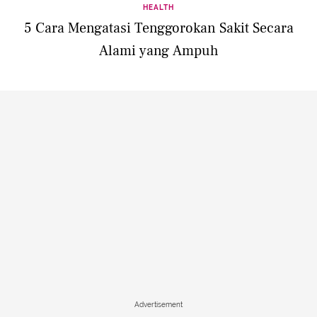
HEALTH
5 Cara Mengatasi Tenggorokan Sakit Secara
Alami yang Ampuh
Advertisement