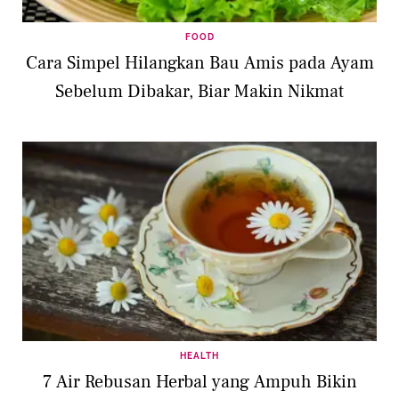
FOOD
Cara Simpel Hilangkan Bau Amis pada Ayam
Sebelum Dibakar, Biar Makin Nikmat
HEALTH
7 Air Rebusan Herbal yang Ampuh Bikin