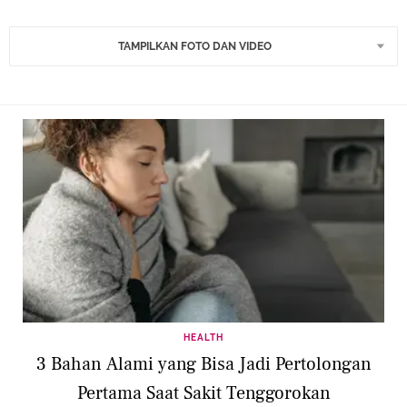
TAMPILKAN FOTO DAN VIDEO
HEALTH
3 Bahan Alami yang Bisa Jadi Pertolongan
Pertama Saat Sakit Tenggorokan