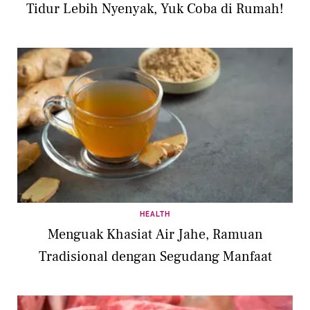
Tidur Lebih Nyenyak, Yuk Coba di Rumah!
HEALTH
Menguak Khasiat Air Jahe, Ramuan
Tradisional dengan Segudang Manfaat