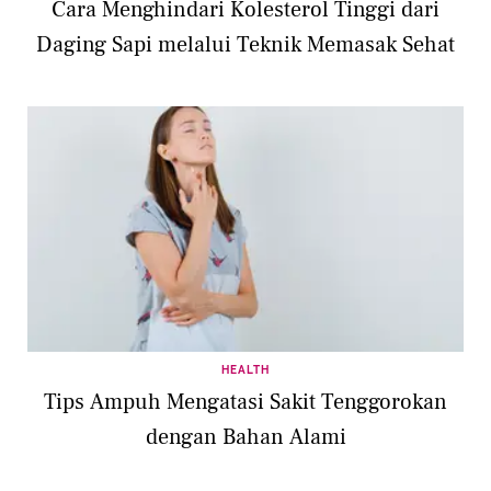
Cara Menghindari Kolesterol Tinggi dari
Daging Sapi melalui Teknik Memasak Sehat
HEALTH
Tips Ampuh Mengatasi Sakit Tenggorokan
dengan Bahan Alami