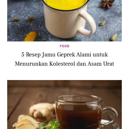
FOOD
5 Resep Jamu Geprek Alami untuk
Menurunkan Kolesterol dan Asam Urat