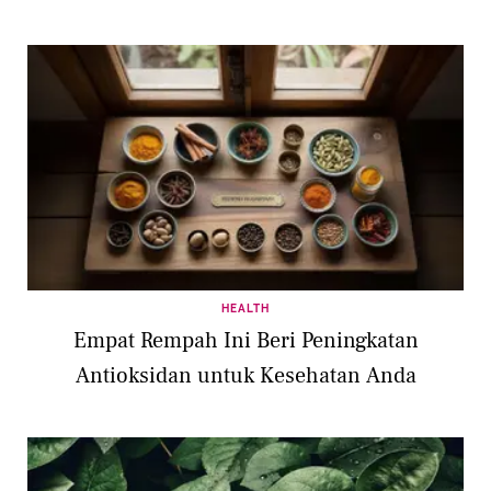
HEALTH
Empat Rempah Ini Beri Peningkatan
Antioksidan untuk Kesehatan Anda