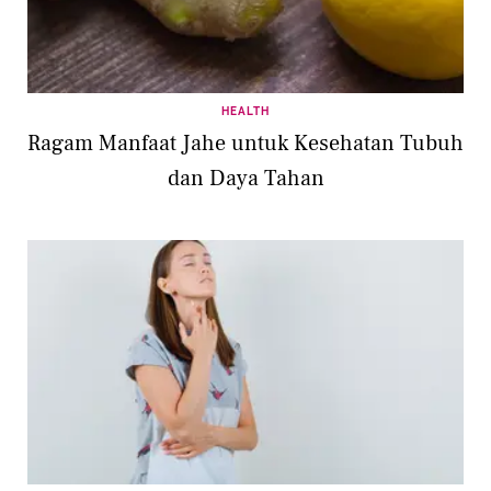
HEALTH
Ragam Manfaat Jahe untuk Kesehatan Tubuh
dan Daya Tahan