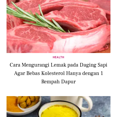
HEALTH
Cara Mengurangi Lemak pada Daging Sapi
Agar Bebas Kolesterol Hanya dengan 1
Rempah Dapur