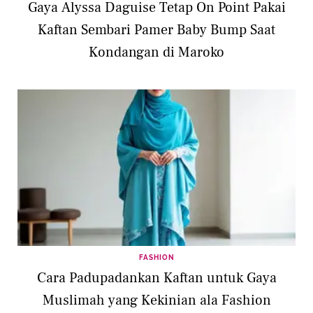
Gaya Alyssa Daguise Tetap On Point Pakai
Kaftan Sembari Pamer Baby Bump Saat
Kondangan di Maroko
FASHION
Cara Padupadankan Kaftan untuk Gaya
Muslimah yang Kekinian ala Fashion