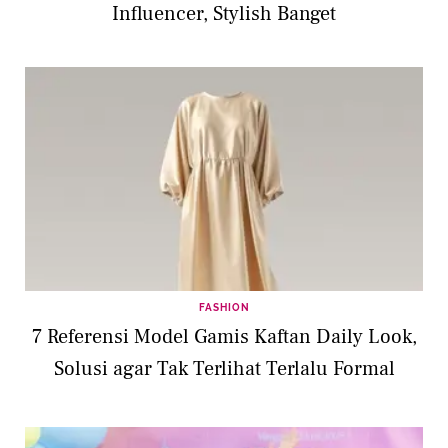
Influencer, Stylish Banget
FASHION
7 Referensi Model Gamis Kaftan Daily Look,
Solusi agar Tak Terlihat Terlalu Formal