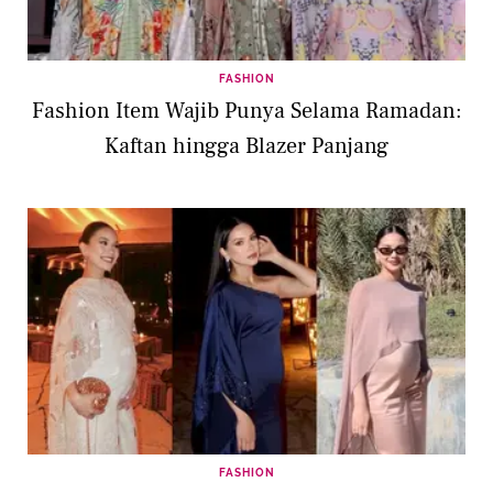
FASHION
Fashion Item Wajib Punya Selama Ramadan:
Kaftan hingga Blazer Panjang
FASHION