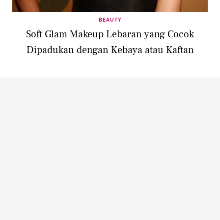
BEAUTY
Soft Glam Makeup Lebaran yang Cocok
Dipadukan dengan Kebaya atau Kaftan