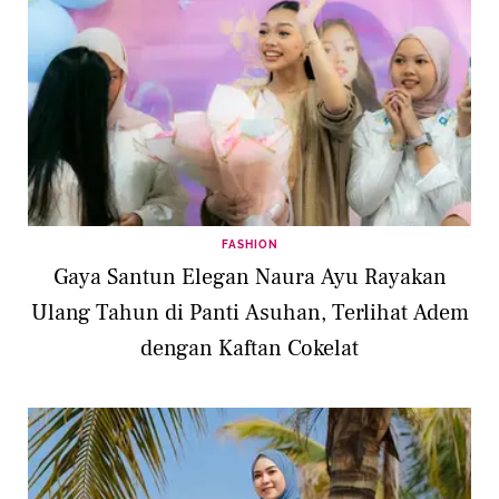
FASHION
Gaya Santun Elegan Naura Ayu Rayakan
Ulang Tahun di Panti Asuhan, Terlihat Adem
dengan Kaftan Cokelat