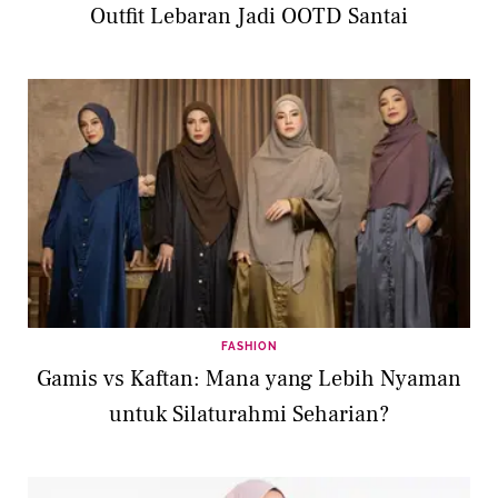
Outfit Lebaran Jadi OOTD Santai
FASHION
Gamis vs Kaftan: Mana yang Lebih Nyaman
untuk Silaturahmi Seharian?