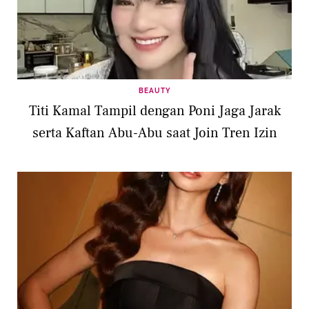
BEAUTY
Titi Kamal Tampil dengan Poni Jaga Jarak
serta Kaftan Abu-Abu saat Join Tren Izin