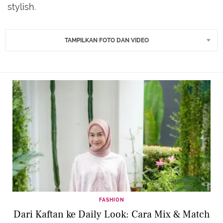
stylish.
TAMPILKAN FOTO DAN VIDEO
FASHION
Dari Kaftan ke Daily Look: Cara Mix & Match