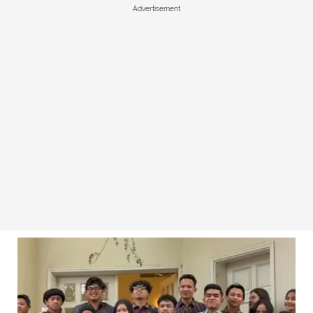
Advertisement