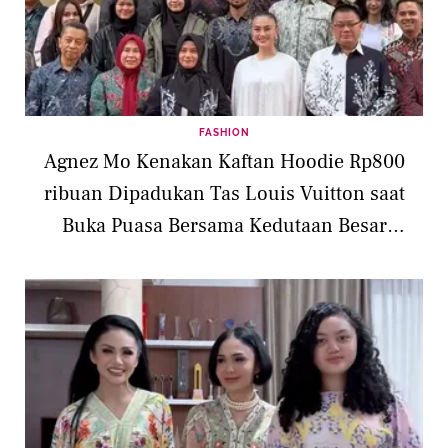
FASHION
Agnez Mo Kenakan Kaftan Hoodie Rp800
ribuan Dipadukan Tas Louis Vuitton saat
Buka Puasa Bersama Kedutaan Besar
Indonesia di Dubai