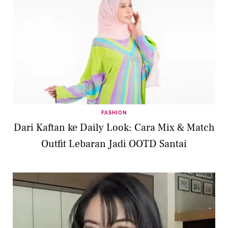
FASHION
Dari Kaftan ke Daily Look: Cara Mix & Match
Outfit Lebaran Jadi OOTD Santai