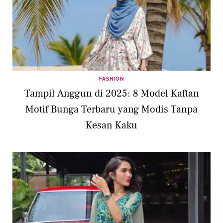
FASHION
Tampil Anggun di 2025: 8 Model Kaftan
Motif Bunga Terbaru yang Modis Tanpa
Kesan Kaku