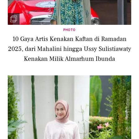
PHOTO
10 Gaya Artis Kenakan Kaftan di Ramadan
2025, dari Mahalini hingga Ussy Sulistiawaty
Kenakan Milik Almarhum Ibunda