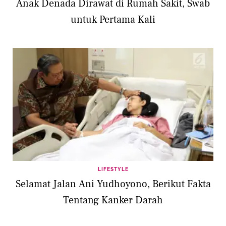
Anak Denada Dirawat di Rumah Sakit, Swab
untuk Pertama Kali
LIFESTYLE
Selamat Jalan Ani Yudhoyono, Berikut Fakta
Tentang Kanker Darah