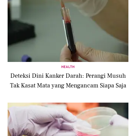
HEALTH
Deteksi Dini Kanker Darah: Perangi Musuh
Tak Kasat Mata yang Mengancam Siapa Saja