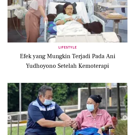
LIFESTYLE
Efek yang Mungkin Terjadi Pada Ani
Yudhoyono Setelah Kemoterapi