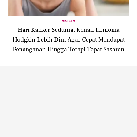
HEALTH
Hari Kanker Sedunia, Kenali Limfoma
Hodgkin Lebih Dini Agar Cepat Mendapat
Penanganan Hingga Terapi Tepat Sasaran