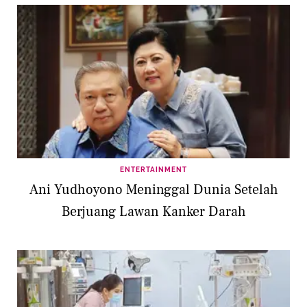
ENTERTAINMENT
Ani Yudhoyono Meninggal Dunia Setelah
Berjuang Lawan Kanker Darah