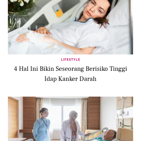
LIFESTYLE
4 Hal Ini Bikin Seseorang Berisiko Tinggi
Idap Kanker Darah