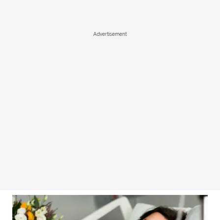
Advertisement