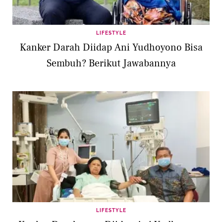
LIFESTYLE
Kanker Darah Diidap Ani Yudhoyono Bisa
Sembuh? Berikut Jawabannya
LIFESTYLE