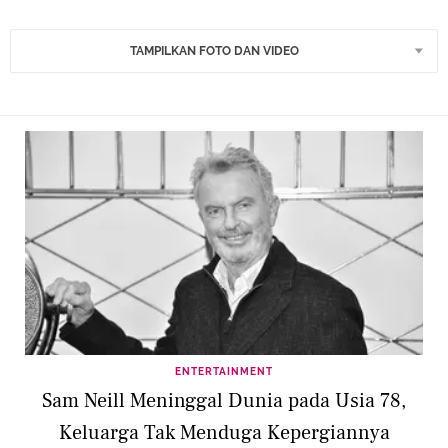
TAMPILKAN FOTO DAN VIDEO
ENTERTAINMENT
Sam Neill Meninggal Dunia pada Usia 78,
Keluarga Tak Menduga Kepergiannya