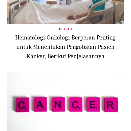
HEALTH
Hematologi Onkologi Berperan Penting
untuk Menentukan Pengobatan Pasien
Kanker, Berikut Penjelasannya