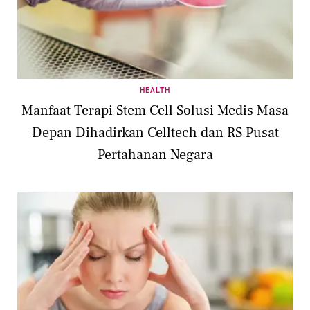
HEALTH
Manfaat Terapi Stem Cell Solusi Medis Masa
Depan Dihadirkan Celltech dan RS Pusat
Pertahanan Negara