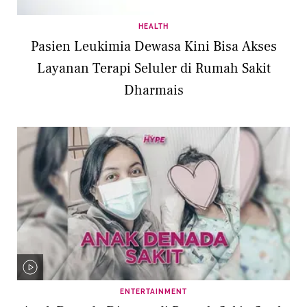
HEALTH
Pasien Leukimia Dewasa Kini Bisa Akses
Layanan Terapi Seluler di Rumah Sakit
Dharmais
ENTERTAINMENT