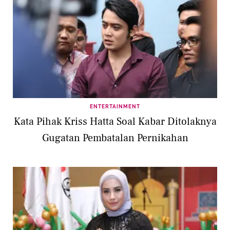
ENTERTAINMENT
Kata Pihak Kriss Hatta Soal Kabar Ditolaknya
Gugatan Pembatalan Pernikahan