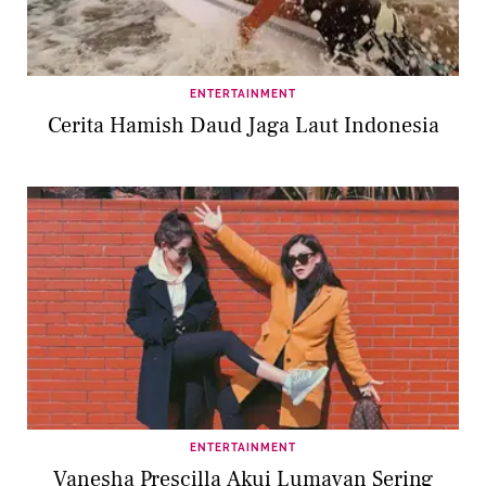
ENTERTAINMENT
Cerita Hamish Daud Jaga Laut Indonesia
ENTERTAINMENT
Vanesha Prescilla Akui Lumayan Sering