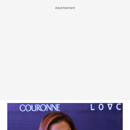
Advertisement