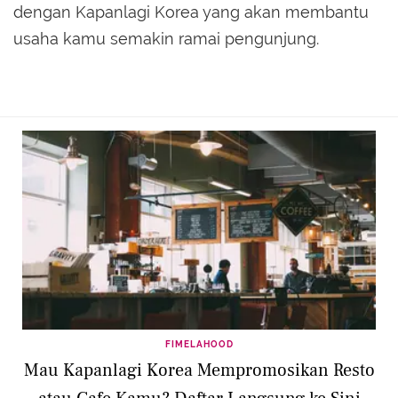
dengan Kapanlagi Korea yang akan membantu
usaha kamu semakin ramai pengunjung.
FIMELAHOOD
Mau Kapanlagi Korea Mempromosikan Resto