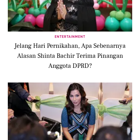
ENTERTAINMENT
Jelang Hari Pernikahan, Apa Sebenarnya
Alasan Shinta Bachir Terima Pinangan
Anggota DPRD?