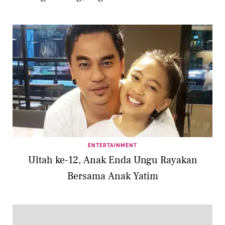
ENTERTAINMENT
Ultah ke-12, Anak Enda Ungu Rayakan
Bersama Anak Yatim