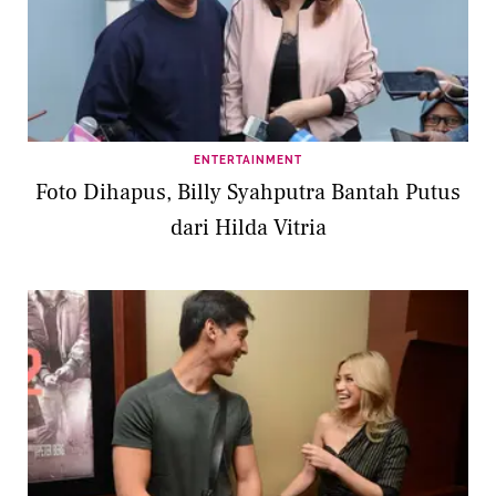
ENTERTAINMENT
Foto Dihapus, Billy Syahputra Bantah Putus
dari Hilda Vitria