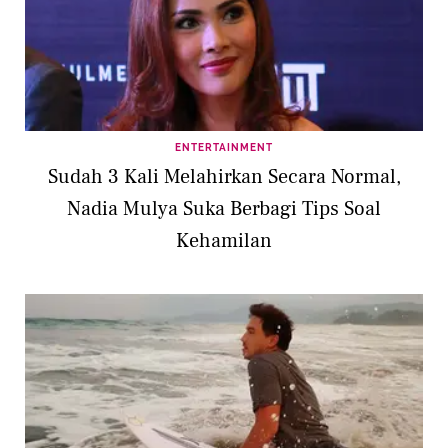
ENTERTAINMENT
Sudah 3 Kali Melahirkan Secara Normal,
Nadia Mulya Suka Berbagi Tips Soal
Kehamilan