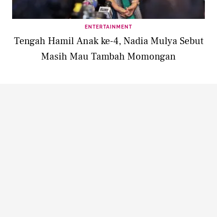
ENTERTAINMENT
Tengah Hamil Anak ke-4, Nadia Mulya Sebut
Masih Mau Tambah Momongan