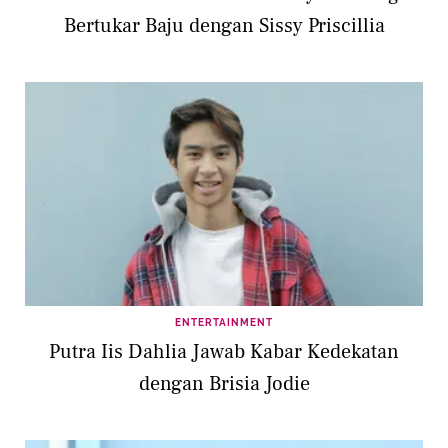
Bertukar Baju dengan Sissy Priscillia
ENTERTAINMENT
Putra Iis Dahlia Jawab Kabar Kedekatan
dengan Brisia Jodie