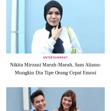
ENTERTAINMENT
Nikita Mirzani Marah-Marah, Sam Aliano:
Mungkin Dia Tipe Orang Cepat Emosi