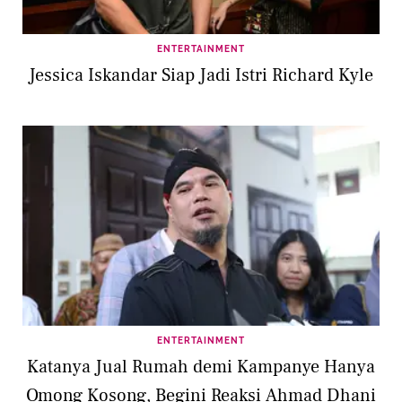
ENTERTAINMENT
Jessica Iskandar Siap Jadi Istri Richard Kyle
ENTERTAINMENT
Katanya Jual Rumah demi Kampanye Hanya
Omong Kosong, Begini Reaksi Ahmad Dhani