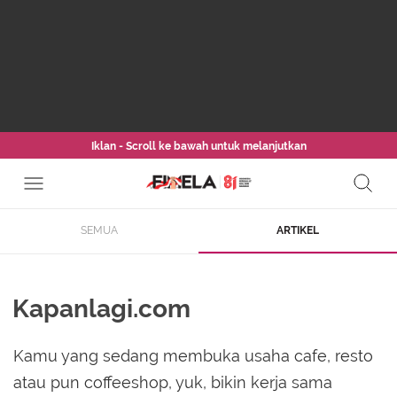
Iklan - Scroll ke bawah untuk melanjutkan
SEMUA
ARTIKEL
Kapanlagi.com
Kamu yang sedang membuka usaha cafe, resto
atau pun coffeeshop, yuk, bikin kerja sama