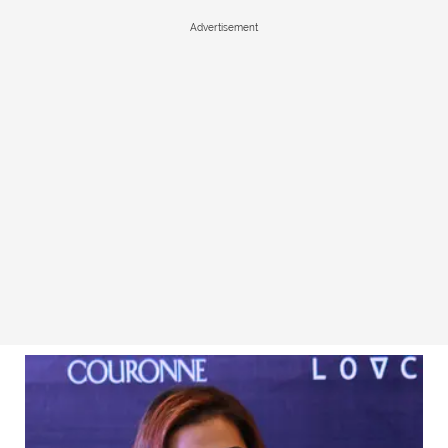
Advertisement