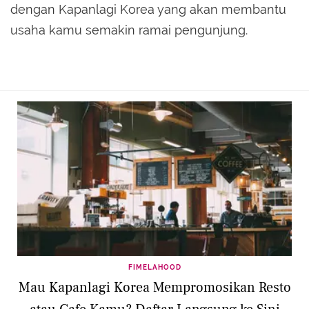
dengan Kapanlagi Korea yang akan membantu
usaha kamu semakin ramai pengunjung.
FIMELAHOOD
Mau Kapanlagi Korea Mempromosikan Resto