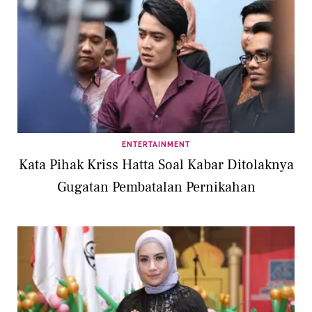
ENTERTAINMENT
Kata Pihak Kriss Hatta Soal Kabar Ditolaknya
Gugatan Pembatalan Pernikahan