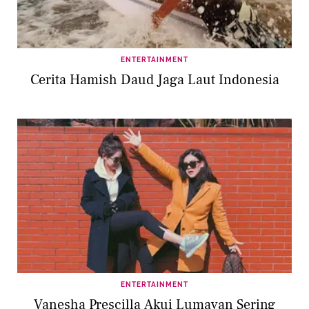
ENTERTAINMENT
Cerita Hamish Daud Jaga Laut Indonesia
ENTERTAINMENT
Vanesha Prescilla Akui Lumayan Sering