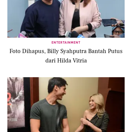
ENTERTAINMENT
Foto Dihapus, Billy Syahputra Bantah Putus
dari Hilda Vitria