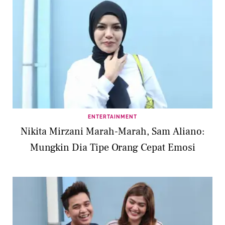
ENTERTAINMENT
Nikita Mirzani Marah-Marah, Sam Aliano:
Mungkin Dia Tipe Orang Cepat Emosi