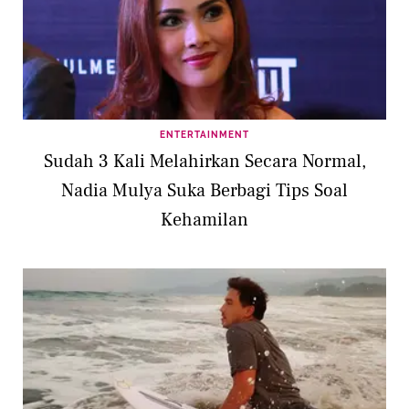
ENTERTAINMENT
Sudah 3 Kali Melahirkan Secara Normal,
Nadia Mulya Suka Berbagi Tips Soal
Kehamilan