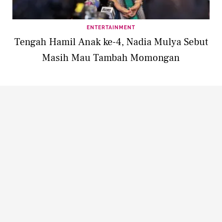
ENTERTAINMENT
Tengah Hamil Anak ke-4, Nadia Mulya Sebut
Masih Mau Tambah Momongan