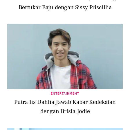
Bertukar Baju dengan Sissy Priscillia
ENTERTAINMENT
Putra Iis Dahlia Jawab Kabar Kedekatan
dengan Brisia Jodie