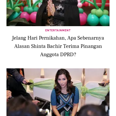
ENTERTAINMENT
Jelang Hari Pernikahan, Apa Sebenarnya
Alasan Shinta Bachir Terima Pinangan
Anggota DPRD?