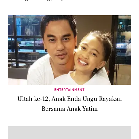
ENTERTAINMENT
Ultah ke-12, Anak Enda Ungu Rayakan
Bersama Anak Yatim