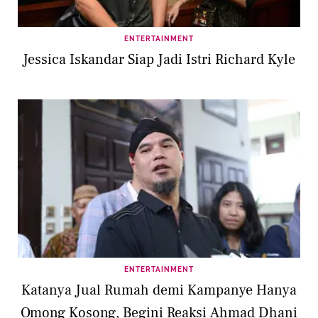
ENTERTAINMENT
Jessica Iskandar Siap Jadi Istri Richard Kyle
ENTERTAINMENT
Katanya Jual Rumah demi Kampanye Hanya
Omong Kosong, Begini Reaksi Ahmad Dhani