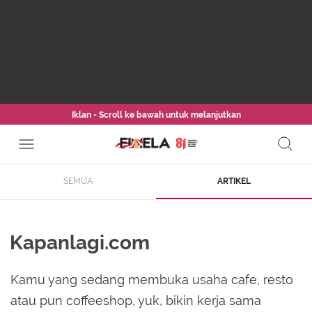
Iklan - Scroll ke bawah untuk melanjutkan
SEMUA
ARTIKEL
Kapanlagi.com
Kamu yang sedang membuka usaha cafe, resto
atau pun coffeeshop, yuk, bikin kerja sama