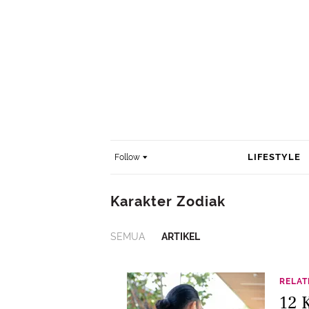
LIFESTYLE
Follow
Karakter Zodiak
SEMUA
ARTIKEL
RELAT
12 