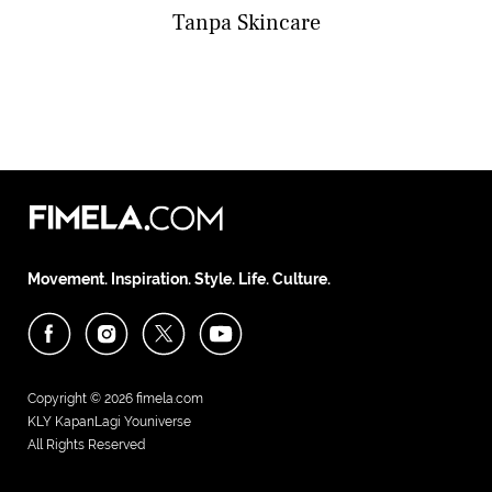
Tanpa Skincare
Movement. Inspiration. Style. Life. Culture.
Copyright © 2026
fimela.com
KLY KapanLagi Youniverse
All Rights Reserved