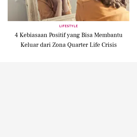
LIFESTYLE
4 Kebiasaan Positif yang Bisa Membantu
Keluar dari Zona Quarter Life Crisis