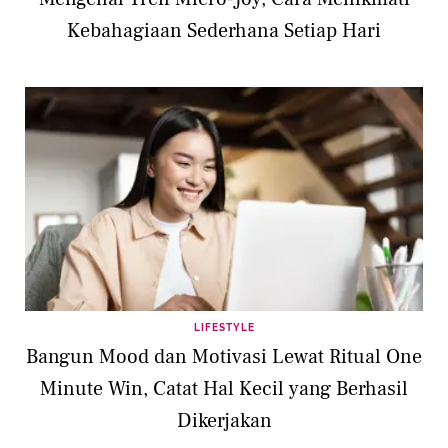
Kebahagiaan Sederhana Setiap Hari
LIFESTYLE
Bangun Mood dan Motivasi Lewat Ritual One
Minute Win, Catat Hal Kecil yang Berhasil
Dikerjakan