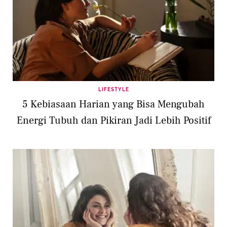
LIFESTYLE
5 Kebiasaan Harian yang Bisa Mengubah
Energi Tubuh dan Pikiran Jadi Lebih Positif