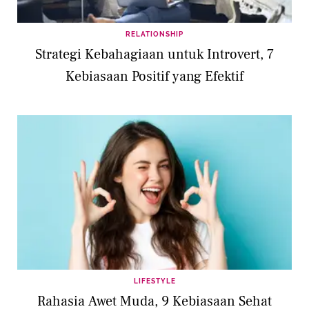
RELATIONSHIP
Strategi Kebahagiaan untuk Introvert, 7
Kebiasaan Positif yang Efektif
LIFESTYLE
Rahasia Awet Muda, 9 Kebiasaan Sehat