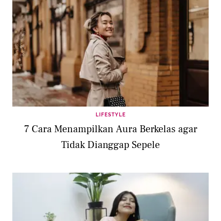
LIFESTYLE
7 Cara Menampilkan Aura Berkelas agar
Tidak Dianggap Sepele