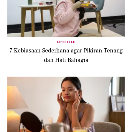
LIFESTYLE
7 Kebiasaan Sederhana agar Pikiran Tenang
dan Hati Bahagia