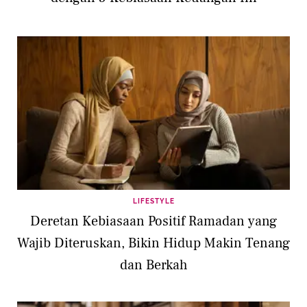
LIFESTYLE
Deretan Kebiasaan Positif Ramadan yang
Wajib Diteruskan, Bikin Hidup Makin Tenang
dan Berkah