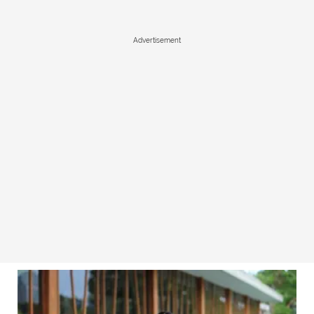
Advertisement