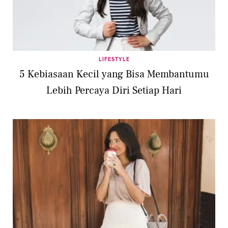
LIFESTYLE
5 Kebiasaan Kecil yang Bisa Membantumu
Lebih Percaya Diri Setiap Hari