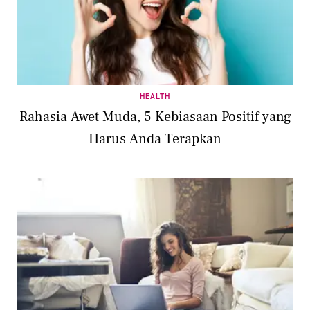
HEALTH
Rahasia Awet Muda, 5 Kebiasaan Positif yang
Harus Anda Terapkan