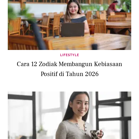
LIFESTYLE
Cara 12 Zodiak Membangun Kebiasaan
Positif di Tahun 2026