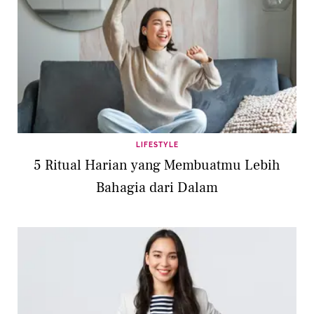
LIFESTYLE
5 Ritual Harian yang Membuatmu Lebih
Bahagia dari Dalam