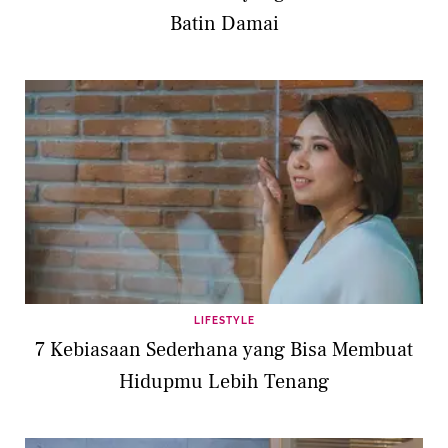
Batin Damai
LIFESTYLE
7 Kebiasaan Sederhana yang Bisa Membuat
Hidupmu Lebih Tenang