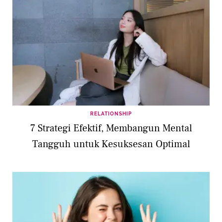
RELATIONSHIP
7 Strategi Efektif, Membangun Mental
Tangguh untuk Kesuksesan Optimal