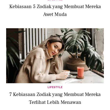
Kebiasaan 5 Zodiak yang Membuat Mereka
Awet Muda
LIFESTYLE
7 Kebiasaan Zodiak yang Membuat Mereka
Terlihat Lebih Menawan