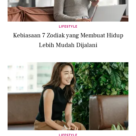
LIFESTYLE
Kebiasaan 7 Zodiak yang Membuat Hidup
Lebih Mudah Dijalani
LIFESTYLE