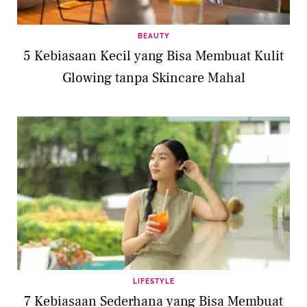
BEAUTY
5 Kebiasaan Kecil yang Bisa Membuat Kulit
Glowing tanpa Skincare Mahal
LIFESTYLE
7 Kebiasaan Sederhana yang Bisa Membuat