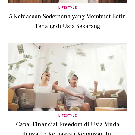
LIFESTYLE
5 Kebiasaan Sederhana yang Membuat Batin
Tenang di Usia Sekarang
LIFESTYLE
Capai Financial Freedom di Usia Muda
dengan 5 Kebiasaan Keuangan Ini