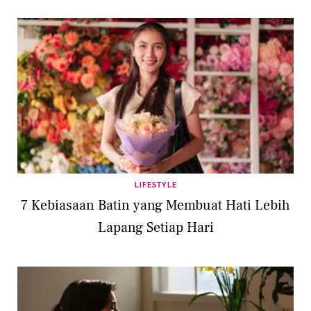
LIFESTYLE
7 Kebiasaan Batin yang Membuat Hati Lebih
Lapang Setiap Hari