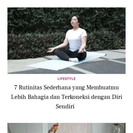
LIFESTYLE
7 Rutinitas Sederhana yang Membuatmu
Lebih Bahagia dan Terkoneksi dengan Diri
Sendiri