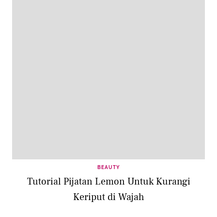
BEAUTY
Tutorial Pijatan Lemon Untuk Kurangi
Keriput di Wajah