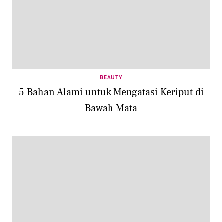
BEAUTY
5 Bahan Alami untuk Mengatasi Keriput di
Bawah Mata