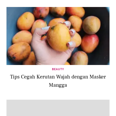
BEAUTY
Tips Cegah Kerutan Wajah dengan Masker
Mangga