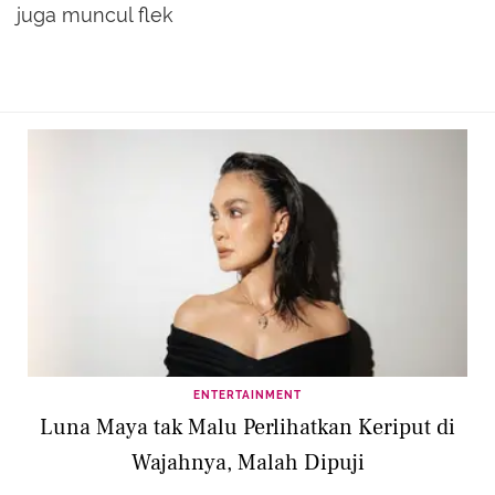
juga muncul flek
ENTERTAINMENT
Luna Maya tak Malu Perlihatkan Keriput di
Wajahnya, Malah Dipuji