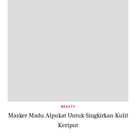
BEAUTY
Masker Madu Alpukat Untuk Singkirkan Kulit
Keriput