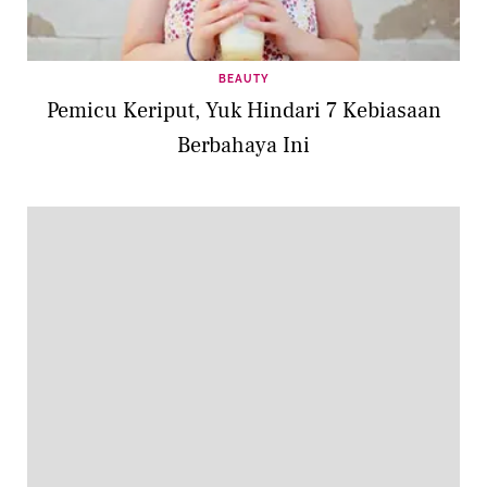
BEAUTY
Pemicu Keriput, Yuk Hindari 7 Kebiasaan
Berbahaya Ini