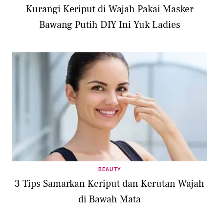
Kurangi Keriput di Wajah Pakai Masker
Bawang Putih DIY Ini Yuk Ladies
BEAUTY
3 Tips Samarkan Keriput dan Kerutan Wajah
di Bawah Mata