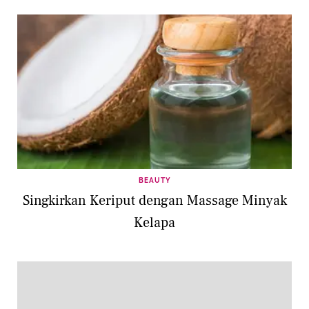
BEAUTY
Singkirkan Keriput dengan Massage Minyak
Kelapa