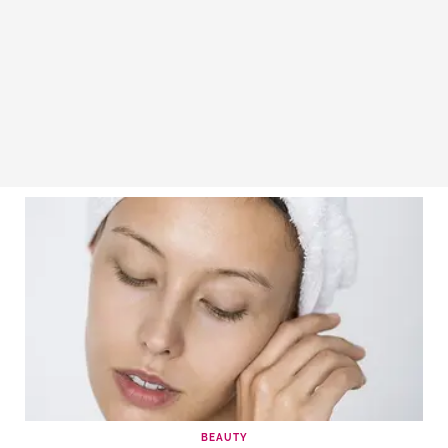
BEAUTY