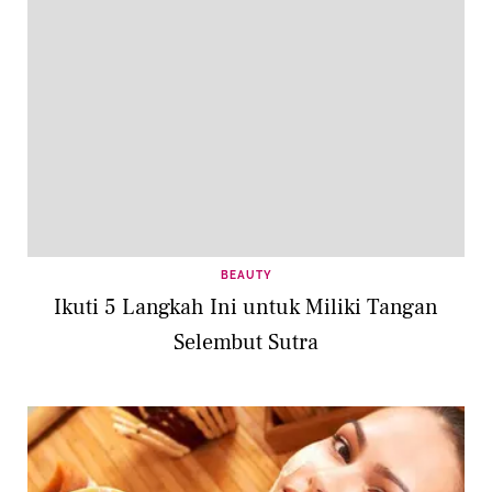
BEAUTY
Ikuti 5 Langkah Ini untuk Miliki Tangan
Selembut Sutra