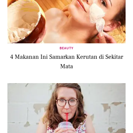
BEAUTY
4 Makanan Ini Samarkan Kerutan di Sekitar
Mata