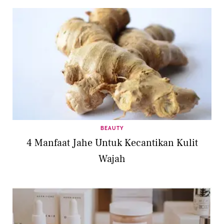
BEAUTY
4 Manfaat Jahe Untuk Kecantikan Kulit
Wajah