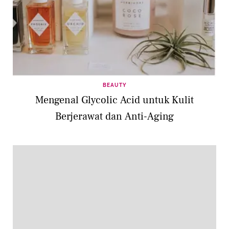
BEAUTY
Mengenal Glycolic Acid untuk Kulit
Berjerawat dan Anti-Aging