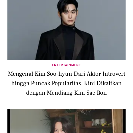
ENTERTAINMENT
Mengenal Kim Soo-hyun Dari Aktor Introvert
hingga Puncak Popularitas, Kini Dikaitkan
dengan Mendiang Kim Sae Ron