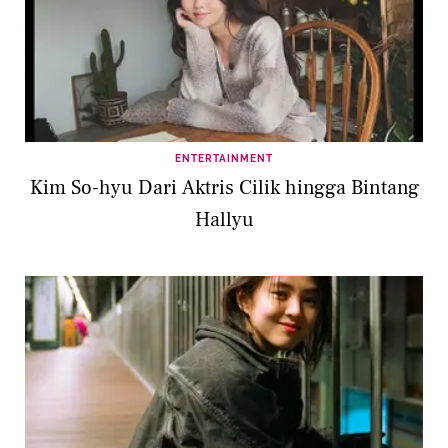
ENTERTAINMENT
Kim So-hyu Dari Aktris Cilik hingga Bintang
Hallyu