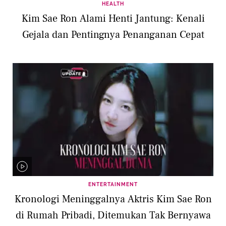
HEALTH
Kim Sae Ron Alami Henti Jantung: Kenali
Gejala dan Pentingnya Penanganan Cepat
ENTERTAINMENT
Kronologi Meninggalnya Aktris Kim Sae Ron
di Rumah Pribadi, Ditemukan Tak Bernyawa