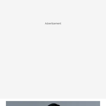
Advertisement