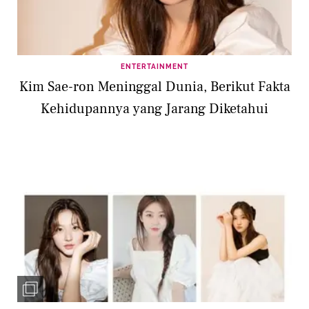
ENTERTAINMENT
Kim Sae-ron Meninggal Dunia, Berikut Fakta
Kehidupannya yang Jarang Diketahui