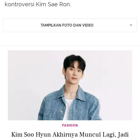
kontroversi Kim Sae Ron.
TAMPILKAN FOTO DAN VIDEO
FASHION
Kim Soo Hyun Akhirnya Muncul Lagi, Jadi