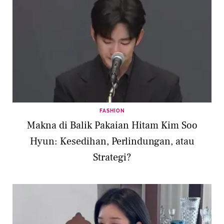
FASHION
Makna di Balik Pakaian Hitam Kim Soo
Hyun: Kesedihan, Perlindungan, atau
Strategi?