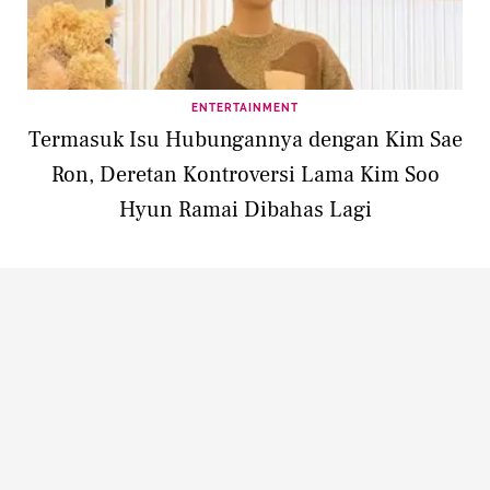
ENTERTAINMENT
Termasuk Isu Hubungannya dengan Kim Sae
Ron, Deretan Kontroversi Lama Kim Soo
Hyun Ramai Dibahas Lagi