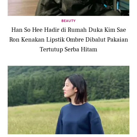
BEAUTY
Han So Hee Hadir di Rumah Duka Kim Sae
Ron Kenakan Lipstik Ombre Dibalut Pakaian
Tertutup Serba Hitam