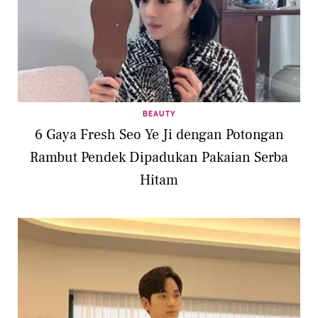
BEAUTY
6 Gaya Fresh Seo Ye Ji dengan Potongan
Rambut Pendek Dipadukan Pakaian Serba
Hitam