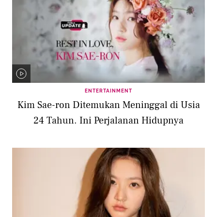
ENTERTAINMENT
Kim Sae-ron Ditemukan Meninggal di Usia
24 Tahun. Ini Perjalanan Hidupnya