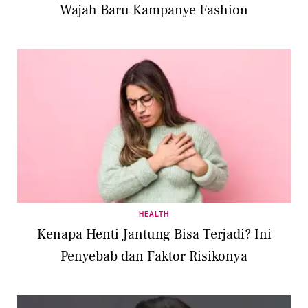
Wajah Baru Kampanye Fashion
HEALTH
Kenapa Henti Jantung Bisa Terjadi? Ini
Penyebab dan Faktor Risikonya