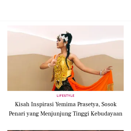
LIFESTYLE
Kisah Inspirasi Yemima Prasetya, Sosok
Penari yang Menjunjung Tinggi Kebudayaan