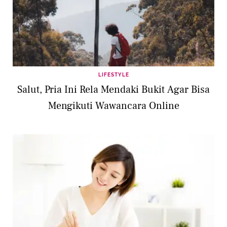
LIFESTYLE
Salut, Pria Ini Rela Mendaki Bukit Agar Bisa
Mengikuti Wawancara Online