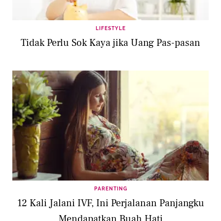
LIFESTYLE
Tidak Perlu Sok Kaya jika Uang Pas-pasan
PARENTING
12 Kali Jalani IVF, Ini Perjalanan Panjangku
Mendapatkan Buah Hati