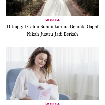
LIFESTYLE
Ditinggal Calon Suami karena Gemuk, Gagal
Nikah Justru Jadi Berkah
LIFESTYLE