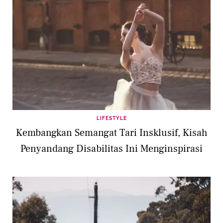
LIFESTYLE
Kembangkan Semangat Tari Insklusif, Kisah
Penyandang Disabilitas Ini Menginspirasi