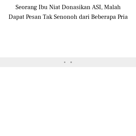
Seorang Ibu Niat Donasikan ASI, Malah
Dapat Pesan Tak Senonoh dari Beberapa Pria