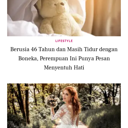
LIFESTYLE
Berusia 46 Tahun dan Masih Tidur dengan
Boneka, Perempuan Ini Punya Pesan
Menyentuh Hati