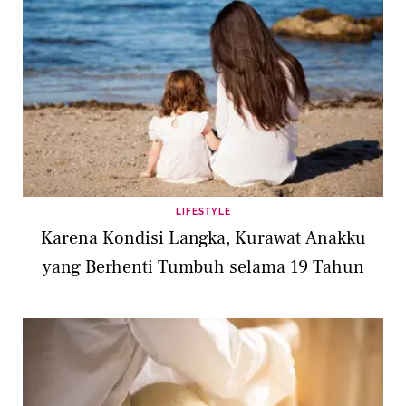
LIFESTYLE
Karena Kondisi Langka, Kurawat Anakku
yang Berhenti Tumbuh selama 19 Tahun