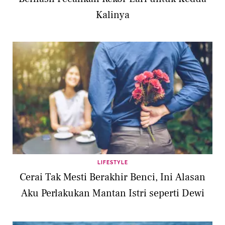
Kalinya
LIFESTYLE
Cerai Tak Mesti Berakhir Benci, Ini Alasan
Aku Perlakukan Mantan Istri seperti Dewi